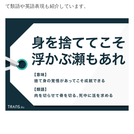
て類語や英語表現も紹介しています。