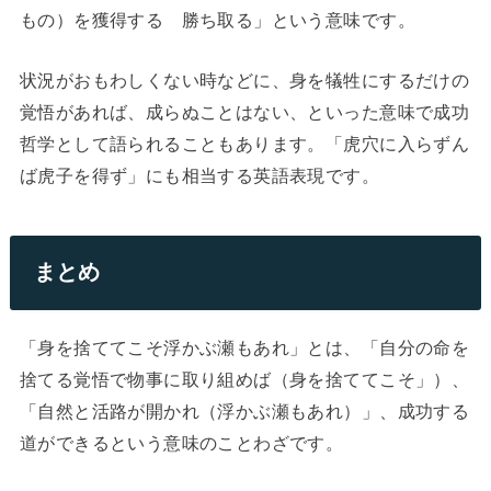
もの）を獲得する 勝ち取る」という意味です。
状況がおもわしくない時などに、身を犠牲にするだけの
覚悟があれば、成らぬことはない、といった意味で成功
哲学として語られることもあります。「虎穴に入らずん
ば虎子を得ず」にも相当する英語表現です。
まとめ
「身を捨ててこそ浮かぶ瀬もあれ」とは、「自分の命を
捨てる覚悟で物事に取り組めば（身を捨ててこそ」）、
「自然と活路が開かれ（浮かぶ瀬もあれ）」、成功する
道ができるという意味のことわざです。