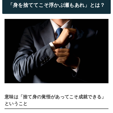
「身を捨ててこそ浮かぶ瀬もあれ」とは？
意味は「捨て身の覚悟があってこそ成就できる」
ということ