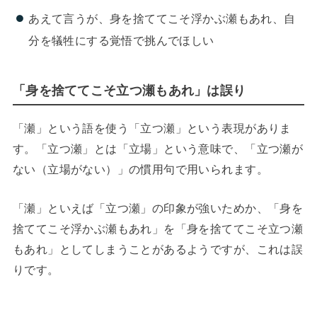
あえて言うが、身を捨ててこそ浮かぶ瀬もあれ、自
分を犠牲にする覚悟で挑んでほしい
「身を捨ててこそ立つ瀬もあれ」は誤り
「瀬」という語を使う「立つ瀬」という表現がありま
す。「立つ瀬」とは「立場」という意味で、「立つ瀬が
ない（立場がない）」の慣用句で用いられます。
「瀬」といえば「立つ瀬」の印象が強いためか、「身を
捨ててこそ浮かぶ瀬もあれ」を「身を捨ててこそ立つ瀬
もあれ」としてしまうことがあるようですが、これは誤
りです。