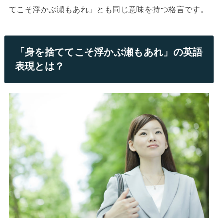
てこそ浮かぶ瀬もあれ」とも同じ意味を持つ格言です。
「身を捨ててこそ浮かぶ瀬もあれ」の英語
表現とは？