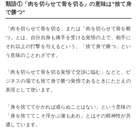
類語①「肉を切らせて骨を切る」の意味は”捨て身
で勝つ”
「肉を切らせて骨を切る」または「肉を切らせて骨を断
つ」とは、自分自身も痛手を受ける覚悟の上で、相手に
それ以上の打撃を与えるという、「捨て身で勝つ」とい
う意味のことわざです。
「肉を切らせて骨を切る覚悟で交渉に臨む」などと、ビ
ジネスの場でも捨て身で勝つ覚悟であるときにたとえの
表現として使います。
「身を捨ててかかれば成らぬことはない」という意味の
「身を捨ててこそ浮かぶ瀬もあれ」とはその精神性が共
通しています。