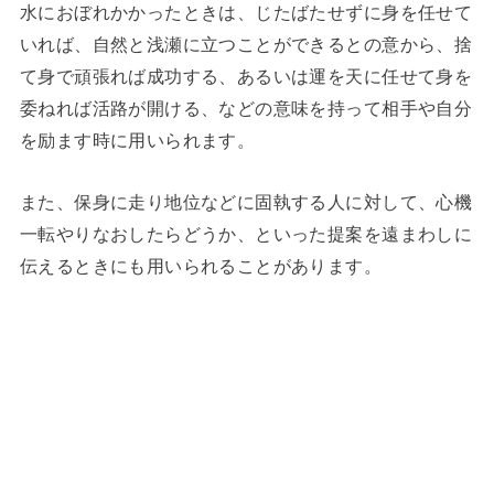
水におぼれかかったときは、じたばたせずに身を任せて
いれば、自然と浅瀬に立つことができるとの意から、捨
て身で頑張れば成功する、あるいは運を天に任せて身を
委ねれば活路が開ける、などの意味を持って相手や自分
を励ます時に用いられます。
また、保身に走り地位などに固執する人に対して、心機
一転やりなおしたらどうか、といった提案を遠まわしに
伝えるときにも用いられることがあります。