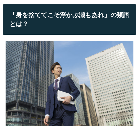
「身を捨ててこそ浮かぶ瀬もあれ」の類語
とは？