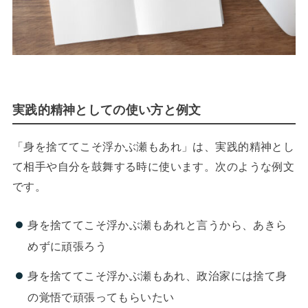
実践的精神としての使い方と例文
「身を捨ててこそ浮かぶ瀬もあれ」は、実践的精神とし
て相手や自分を鼓舞する時に使います。次のような例文
です。
身を捨ててこそ浮かぶ瀬もあれと言うから、あきら
めずに頑張ろう
身を捨ててこそ浮かぶ瀬もあれ、政治家には捨て身
の覚悟で頑張ってもらいたい