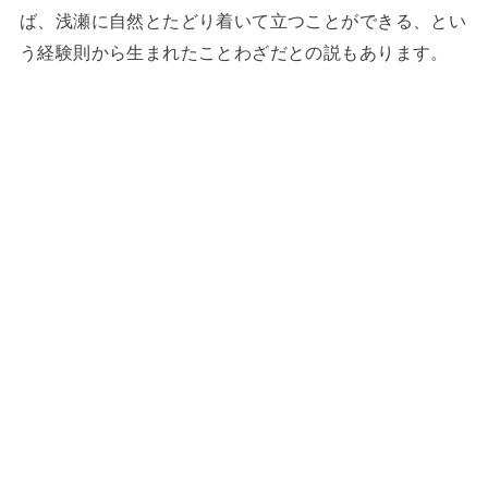
ば、浅瀬に自然とたどり着いて立つことができる、とい
う経験則から生まれたことわざだとの説もあります。