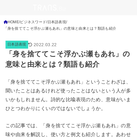
HOME
ビジネスワード
日本語表現
「身を捨ててこそ浮かぶ瀬もあれ」の意味と由来とは？類語も紹介
2022.03.22
日本語表現
「身を捨ててこそ浮かぶ瀬もあれ」の
意味と由来とは？類語も紹介
「身を捨ててこそ浮かぶ瀬もあれ」ということわざは、
聞いたことはあるけれど使ったことはないという人が多
いかもしれません。詩的な比喩表現のため、意味がいま
ひとつわかりにくいのではないでしょうか。
この記事では、「身を捨ててこそ浮かぶ瀬もあれ」の意
味や由来を解説し、使い方と例文も紹介します。あわせ