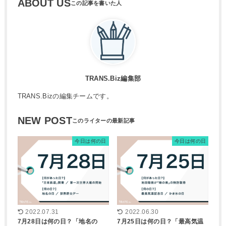
ABOUT US
TRANS.Biz編集部
TRANS.Bizの編集チームです。
NEW POST
今日は何の日
今日は何の日
2022.07.31
2022.06.30
7月28日は何の日？「地名の
7月25日は何の日？「最高気温