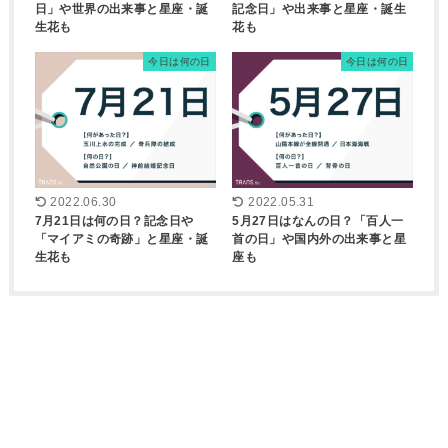
日」や世界の出来事と星座・誕
記念日」や出来事と星座・誕生
生花も
花も
今日は何の日
今日は何の日
2022.06.30
2022.05.31
7月21日は何の日？記念日や
5月27日はなんの日？「百人一
「マイアミの奇跡」と星座・誕
首の日」や国内外の出来事と星
生花も
座も