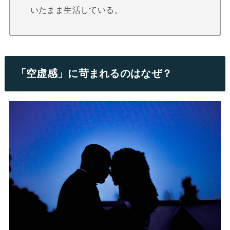
いたまま生活している。
「空虚感」に苛まれるのはなぜ？