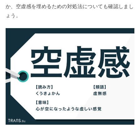
か、空虚感を埋めるための対処法についても確認しまし
ょう。