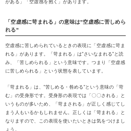
がある」「空虚感を抱く」があります。
「空虚感に苛まれる」の意味は”空虚感に苦しめら
れる”
空虚感に苦しめられているときの表現に「空虚感に苛ま
れる」があります。「苛まれる」は”さいなまれる”と読
み、「苦しめられる」という意味です。つまり「空虚感
に苦しめられる」という状態を表しています。
「苛まれる」は、”苦しめる・咎める”という意味の「苛
む」の受身形です。受身形の表現では「〇〇される」と
いうものが多いため、「苛まされる」が正しく感じてし
まう人もいるかもしれません。正しくは「苛まれる」と
なりますので、この表現を使いたいときは気をつけまし
ょう。