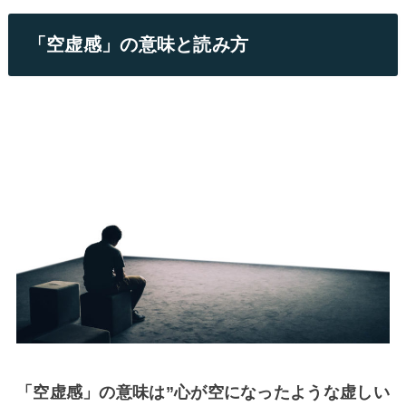
「空虚感」の意味と読み方
「空虚感」の意味は”心が空になったような虚しい