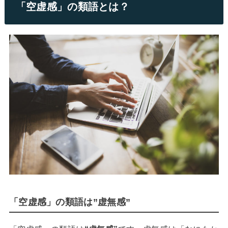
「空虚感」の類語とは？
「空虚感」の類語は”虚無感”