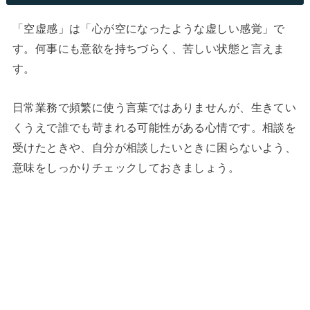
「空虚感」は「心が空になったような虚しい感覚」で
す。何事にも意欲を持ちづらく、苦しい状態と言えま
す。
日常業務で頻繁に使う言葉ではありませんが、生きてい
くうえで誰でも苛まれる可能性がある心情です。相談を
受けたときや、自分が相談したいときに困らないよう、
意味をしっかりチェックしておきましょう。