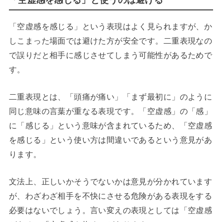
「空虚感を感じる」という表現はよく見られますが、か
しこまった場面では避けた方が安全です。二重表現なの
で誤りだと相手に感じさせてしまう可能性があるためで
す。
二重表現とは、「頭痛が痛い」「まず最初に」のように
同じ意味の言葉が重なる表現です。「空虚感」の「感」
に「感じる」という意味が含まれているため、「空虚感
を感じる」という使い方は間違いであるという意見があ
ります。
文法上、正しいかそうでないかは意見が分かれています
が、わざわざ相手を不快にさせる危険がある表現をする
必要はないでしょう。言い変えの表現としては「空虚感