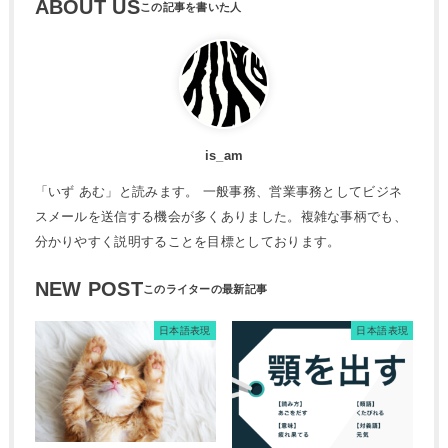
ABOUT US
is_am
「いず あむ」と読みます。 一般事務、営業事務としてビジネ
スメールを送信する機会が多くありました。複雑な事柄でも、
分かりやすく説明することを目標としております。
NEW POST
日本語表現
日本語表現