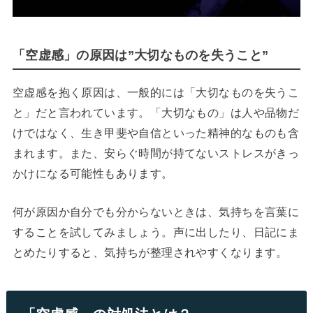
「空虚感」の原因は”大切なものを失うこと”
空虚感を抱く原因は、一般的には「大切なものを失うこ
と」だと言われています。「大切なもの」は人や品物だ
けではなく、生き甲斐や自信といった精神的なものも含
まれます。また、安らぐ時間が持てないストレスがきっ
かけになる可能性もあります。
何が原因か自分でも分からないときは、気持ちを言葉に
することを試してみましょう。声に出したり、日記にま
とめたりすると、気持ちが整理されやすくなります。