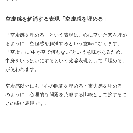
空虚感を解消する表現「空虚感を埋める」
「空虚感を埋める」という表現は、心に空いた穴を埋め
るように、空虚感を解消するという意味になります。
「空虚」に”中が空で何もない”という意味があるため、
中身をいっぱいにするという比喩表現として「埋める」
が使われます。
空虚感以外にも「心の隙間を埋める・喪失感を埋める」
のように、心理的な問題を克服する比喩として接するこ
との多い表現です。