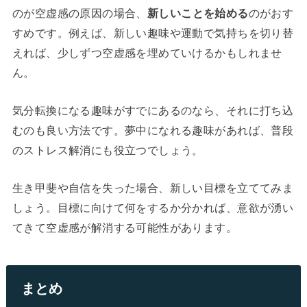
のが空虚感の原因の場合、
新しいことを始める
のがおす
すめです。例えば、新しい趣味や運動で気持ちを切り替
えれば、少しずつ空虚感を埋めていけるかもしれませ
ん。
気分転換になる趣味がすでにあるのなら、それに打ち込
むのも良い方法です。夢中になれる趣味があれば、普段
のストレス解消にも役立つでしょう。
生き甲斐や自信を失った場合、新しい目標を立ててみま
しょう。目標に向けて何をするか分かれば、意欲が湧い
てきて空虚感が解消する可能性があります。
まとめ