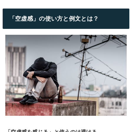
「空虚感」の使い方と例文とは？
「空虚感を感じる」と使うのは避ける