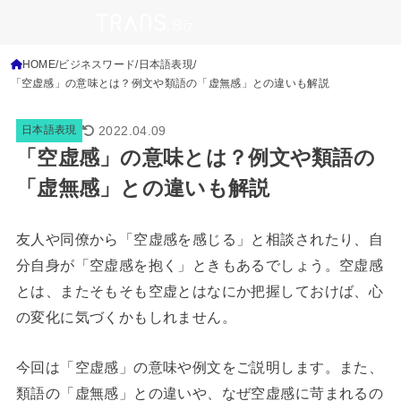
HOME
ビジネスワード
日本語表現
「空虚感」の意味とは？例文や類語の「虚無感」との違いも解説
2022.04.09
日本語表現
「空虚感」の意味とは？例文や類語の
「虚無感」との違いも解説
友人や同僚から「空虚感を感じる」と相談されたり、自
分自身が「空虚感を抱く」ときもあるでしょう。空虚感
とは、またそもそも空虚とはなにか把握しておけば、心
の変化に気づくかもしれません。
今回は「空虚感」の意味や例文をご説明します。また、
類語の「虚無感」との違いや、なぜ空虚感に苛まれるの