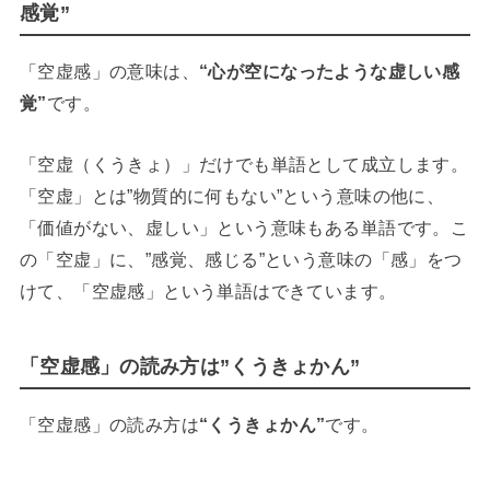
感覚”
「空虚感」の意味は、
“心が空になったような虚しい感
覚”
です。
「空虚（くうきょ）」だけでも単語として成立します。
「空虚」とは”物質的に何もない”という意味の他に、
「価値がない、虚しい」という意味もある単語です。こ
の「空虚」に、”感覚、感じる”という意味の「感」をつ
けて、「空虚感」という単語はできています。
「空虚感」の読み方は”くうきょかん”
「空虚感」の読み方は
“くうきょかん”
です。