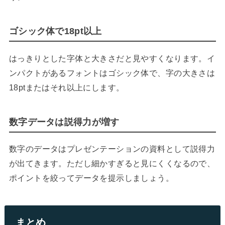
ゴシック体で18pt以上
はっきりとした字体と大きさだと見やすくなります。イ
ンパクトがあるフォントはゴシック体で、字の大きさは
18ptまたはそれ以上にします。
数字データは説得力が増す
数字のデータはプレゼンテーションの資料として説得力
が出てきます。ただし細かすぎると見にくくなるので、
ポイントを絞ってデータを提示しましょう。
まとめ