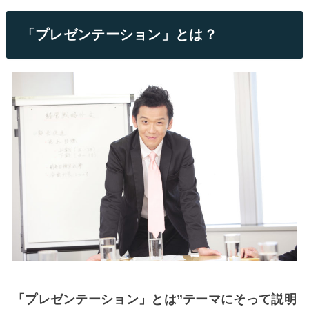
「プレゼンテーション」とは？
「プレゼンテーション」とは”テーマにそって説明