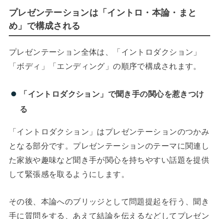
プレゼンテーションは「イントロ・本論・まと
め」で構成される
プレゼンテーション全体は、「イントロダクション」
「ボディ」「エンディング」の順序で構成されます。
「イントロダクション」で聞き手の関心を惹きつけ
る
「イントロダクション」はプレゼンテーションのつかみ
となる部分です。プレゼンテーションのテーマに関連し
た家族や趣味など聞き手が関心を持ちやすい話題を提供
して緊張感を取るようにします。
その後、本論へのブリッジとして問題提起を行う、聞き
手に質問をする、あえて結論を伝えるなどしてプレゼン