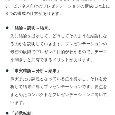
す。ビジネス向けのプレゼンテーションの構成には主に
３つの構成の仕方があります。
「結論→説明→結果」
先に結論を提示して、どうしてそのような結論にな
るのかを説明していきます。プレゼンテーションの
最初の段階でプレゼンの目的がわかるので、テーマ
を聞き手と共有できるメリットがあります。
「事実確認→分析→結果」
事実または課題となっている点を提示し、それを分
析して結果に導くプレゼンテーションです。要点を
まとめたコンパクトなプレゼンテーションに向いて
います。
「起承転結」