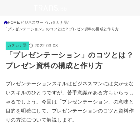
HOME
ビジネスワード
カタカナ語
「プレゼンテーション」のコツとは？プレゼン資料の構成と作り方
2022.03.08
カタカナ語
「プレゼンテーション」のコツとは？
プレゼン資料の構成と作り方
プレゼンテーションスキルはビジネスマンには欠かせな
いスキルのひとつですが、苦手意識がある方もいらっし
ゃるでしょう。今回は「プレゼンテーション」の意味と
目的を明確にして、プレゼンテーションのコツと資料作
りの方法について解説します。