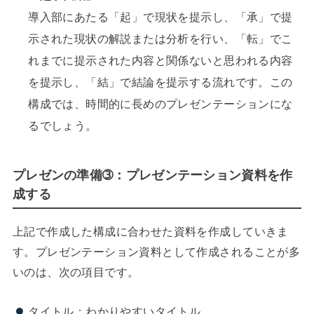
導入部にあたる「起」で現状を提示し、「承」で提
示された現状の解説または分析を行い、「転」でこ
れまでに提示された内容と関係ないと思われる内容
を提示し、「結」で結論を提示する流れです。この
構成では、時間的に長めのプレゼンテーションにな
るでしょう。
プレゼンの準備➂：プレゼンテーション資料を作
成する
上記で作成した構成に合わせた資料を作成していきま
す。プレゼンテーション資料として作成されることが多
いのは、次の項目です。
タイトル：わかりやすいタイトル