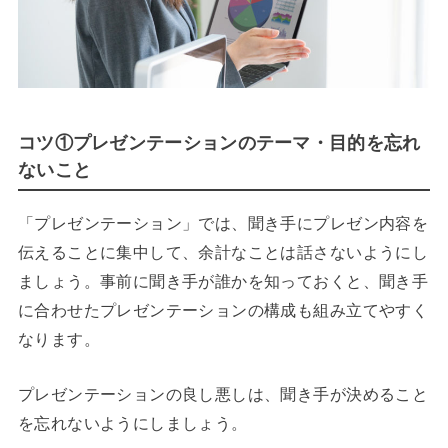
コツ①プレゼンテーションのテーマ・目的を忘れ
ないこと
「プレゼンテーション」では、聞き手にプレゼン内容を
伝えることに集中して、余計なことは話さないようにし
ましょう。事前に聞き手が誰かを知っておくと、聞き手
に合わせたプレゼンテーションの構成も組み立てやすく
なります。
プレゼンテーションの良し悪しは、聞き手が決めること
を忘れないようにしましょう。