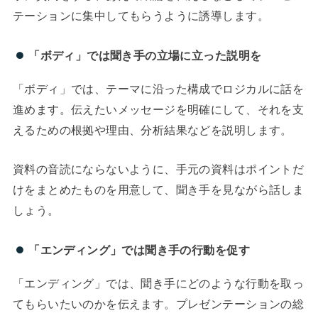
テーションに集中してもらうように誘導します。
「ボディ」では聞き手の立場に立った説明を
「ボディ」では、テーマに沿った構成でロジカルに話を
進めます。伝えたいメッセージを明確にして、それを支
えるための根拠や理由、分析結果などを説明します。
資料の音読にならないように、手元の資料はポイントだ
けをまとめたものを用意して、聞き手を見ながら話しま
しょう。
「エンディング」では聞き手の行動を促す
「エンディング」では、聞き手にどのような行動を取っ
てもらいたいのかを伝えます。プレゼンテーションの総