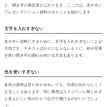
と、聞き手の満足度が上がります。ここでは、見やすい
プレゼンテーション資料のポイントを紹介します。
文字を入れすぎない
見やすい資料にするために、文字を入れすぎないことが
大切です。テキストばかりにならないように、絵や写真
を使い聞き手の関心を向ける方法もあります。
色を使いすぎない
多色の資料は見た目がきれいでも、内容が伝わりにくく
なることもあります。特に黄色はスクリーンに映し出す
と見えにくい色のひとつなので避けるのがいいでしょ
う。