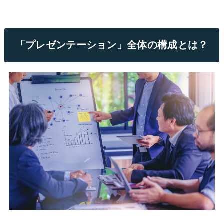
「プレゼンテーション」全体の構成とは？