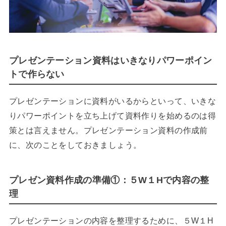
プレゼンテーション資料はいきなりパワーポイン
トで作らない
プレゼンテーションに資料がいるからといって、いきな
りパワーポイントを立ち上げて資料作りを始めるのは得
策とは言えません。プレゼンテーション資料の作成前
に、次のことをしておきましょう。
プレゼン資料作成の準備①：５W１Hで内容の整
理
プレゼンテーションの内容を整理するために、５W１H