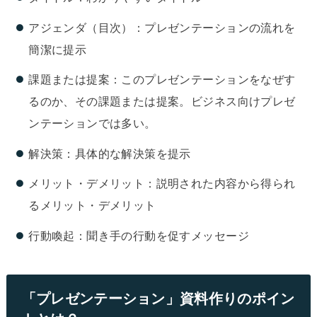
アジェンダ（目次）：プレゼンテーションの流れを
簡潔に提示
課題または提案：このプレゼンテーションをなぜす
るのか、その課題または提案。ビジネス向けプレゼ
ンテーションでは多い。
解決策：具体的な解決策を提示
メリット・デメリット：説明された内容から得られ
るメリット・デメリット
行動喚起：聞き手の行動を促すメッセージ
「プレゼンテーション」資料作りのポイン