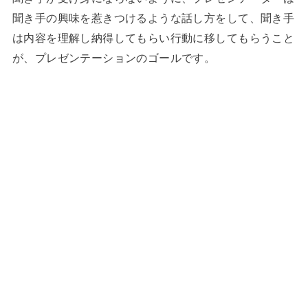
聞き手の興味を惹きつけるような話し方をして、聞き手
は内容を理解し納得してもらい行動に移してもらうこと
が、プレゼンテーションのゴールです。