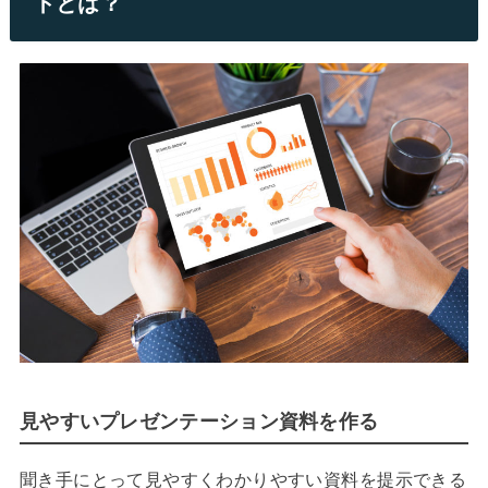
トとは？
見やすいプレゼンテーション資料を作る
聞き手にとって見やすくわかりやすい資料を提示できる