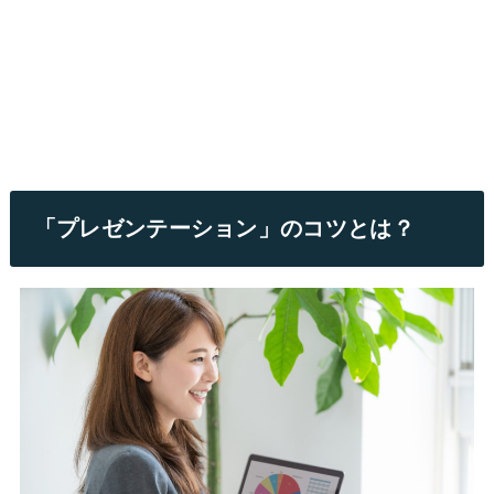
「プレゼンテーション」のコツとは？