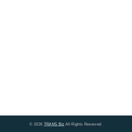
© 2026
TRANS.Biz
All Rights Reserved.