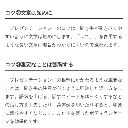
コツ②文章は短めに
「プレゼンテーション」のコツは、聞き手が聞き取りや
すいように文章は短めにします。「…で、」を多用する
ような長い文章は趣旨がわかりにくいので嫌われます。
コツ③重要なことは強調する
「プレゼンテーション」の根幹にかかわるような重要な
ことは、聞き手の注意が向くように強調した話し方をし
ます。語気を上げる、話すスピードをゆっくりするなど
の話し方を工夫したり、具体例を用いたりすると、印象
に残りやすくなります。また手を使ったボディランゲー
ジを効果的です。