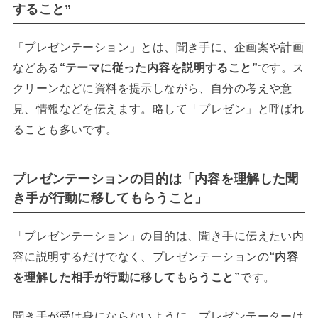
すること”
「プレゼンテーション」とは、聞き手に、企画案や計画
などある
“テーマに従った内容を説明すること”
です。ス
クリーンなどに資料を提示しながら、自分の考えや意
見、情報などを伝えます。略して「プレゼン」と呼ばれ
ることも多いです。
プレゼンテーションの目的は「内容を理解した聞
き手が行動に移してもらうこと」
「プレゼンテーション」の目的は、聞き手に伝えたい内
容に説明するだけでなく、プレゼンテーションの
“内容
を理解した相手が行動に移してもらうこと”
です。
聞き手が受け身にならないように、プレゼンテーターは