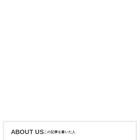
ABOUT US