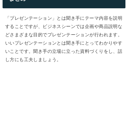
「プレゼンテーション」とは聞き手にテーマ内容を説明
することですが、ビジネスシーンでは企画や商品説明な
どさまざまな目的でプレゼンテーションが行われます。
いいプレゼンテーションとは聞き手にとってわかりやす
いことです。聞き手の立場に立った資料づくりをし、話
し方にも工夫しましょう。