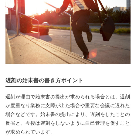
遅刻の始末書の書き方ポイント
遅刻が理由で始末書の提出が求められる場合とは、遅刻
が度重なり業務に支障が出た場合や重要な会議に遅れた
場合などです。始末書の提出により、遅刻をしたことの
反省と、今後は遅刻をしないように自己管理を促すこと
が求められています。