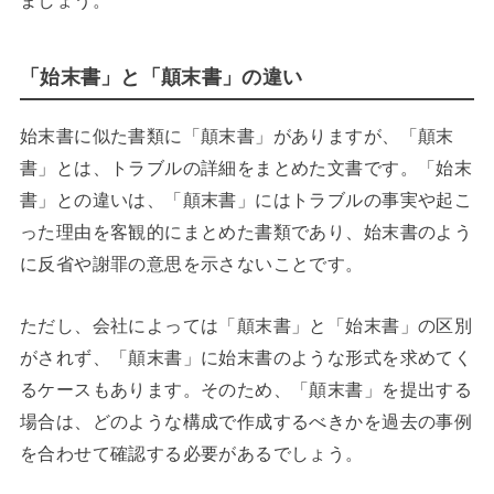
ましょう。
「始末書」と「顛末書」の違い
始末書に似た書類に「顛末書」がありますが、「顛末
書」とは、トラブルの詳細をまとめた文書です。「始末
書」との違いは、「顛末書」にはトラブルの事実や起こ
った理由を客観的にまとめた書類であり、始末書のよう
に反省や謝罪の意思を示さないことです。
ただし、会社によっては「顛末書」と「始末書」の区別
がされず、「顛末書」に始末書のような形式を求めてく
るケースもあります。そのため、「顛末書」を提出する
場合は、どのような構成で作成するべきかを過去の事例
を合わせて確認する必要があるでしょう。