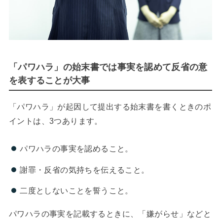
「パワハラ」の始末書では事実を認めて反省の意
を表することが大事
「パワハラ」が起因して提出する始末書を書くときのポ
イントは、3つあります。
パワハラの事実を認めること。
謝罪・反省の気持ちを伝えること。
二度としないことを誓うこと。
パワハラの事実を記載するときに、「嫌がらせ」などと