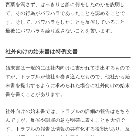
言葉を濁さず、はっきりと誰に何をしたのかを説明し
て、その行為がパワハラであったことを認めることで
す。そして、パワハラをしたことを反省していること、
最後にパワハラを繰り返さないことを誓います。
社外向けの始末書は特例文書
始末書は一般的には社内向けに書かれて提出するもので
すが、トラブルが他社を巻き込んだもので、他社から始
末書を提出するように求められた場合に社外向けの始末
書を書くことがあります。
社外向けの始末書では、トラブルの詳細の報告はもちろ
んですが、反省や謝罪の意を明確に表すことも大切で
す。トラブルの報告は情報の共有化する役割があり、反