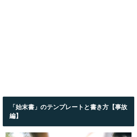
「始末書」のテンプレートと書き方【事故
編】