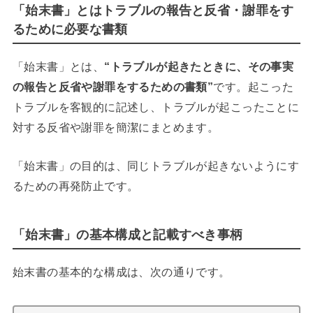
「始末書」とはトラブルの報告と反省・謝罪をす
るために必要な書類
「始末書」とは、
“トラブルが起きたときに、その事実
の報告と反省や謝罪をするための書類”
です。起こった
トラブルを客観的に記述し、トラブルが起こったことに
対する反省や謝罪を簡潔にまとめます。
「始末書」の目的は、同じトラブルが起きないようにす
るための再発防止です。
「始末書」の基本構成と記載すべき事柄
始末書の基本的な構成は、次の通りです。