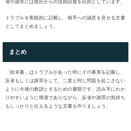
省や謝罪には他社からの信頼回復を目的としています。
トラブルを客観的に記載し、相手への誠意を見せる文書
としてまとめましょう。
まとめ
「始末書」はトラブルがあった時にその事実を記載し、
反省もしくは謝罪をして、二度と同じ問題を起こさない
ように今後の教訓とするための書類です。読み手にわか
りやすいように簡潔でありながら、反省や謝罪の気持ち
もしっかりと伝えるような文書を作りましょう。