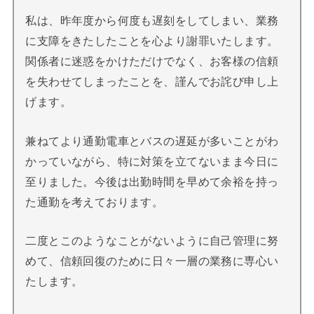
私は、昨年度から何度も遅刻をしてしまい、業務
に支障をきたしたことを心より謝罪いたします。
関係者に迷惑をかけただけでなく、お客様の信頼
を失わせてしまったことを、謹んでお詫び申し上
げます。
兼ねてより通勤電車とバスの遅延が多いことがわ
かっていながら、特に対策を立てないまま今日に
至りました。今後は出勤時間を早めて余裕を持っ
た通勤を考えております。
二度とこのようなことがないように自己管理に努
めて、信頼回復のために日々一層の業務に専心い
たします。