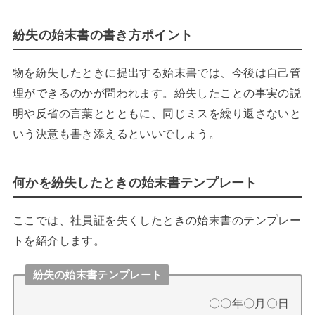
紛失の始末書の書き方ポイント
物を紛失したときに提出する始末書では、今後は自己管
理ができるのかが問われます。紛失したことの事実の説
明や反省の言葉ととともに、同じミスを繰り返さないと
いう決意も書き添えるといいでしょう。
何かを紛失したときの始末書テンプレート
ここでは、社員証を失くしたときの始末書のテンプレー
トを紹介します。
紛失の始末書テンプレート
〇〇年〇月〇日