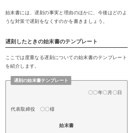
始末書には、遅刻の事実と理由のほかに、今後はどのよ
うな対策で遅刻をなくすのかを書きましょう。
遅刻したときの始末書のテンプレート
ここでは度重なる遅刻についての始末書のテンプレート
を紹介します。
遅刻の始末書テンプレート
〇〇年〇月〇日
代表取締役 〇〇様
始末書