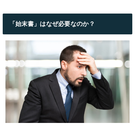
「始末書」はなぜ必要なのか？