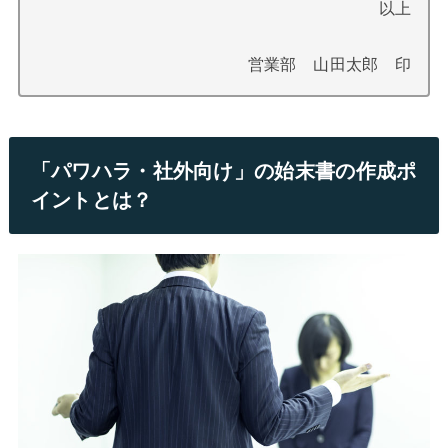
以上
営業部 山田太郎 印
「パワハラ・社外向け」の始末書の作成ポ
イントとは？