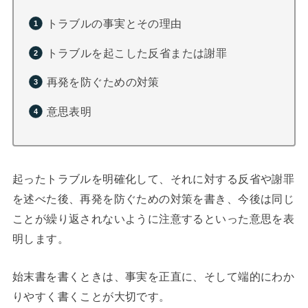
トラブルの事実とその理由
トラブルを起こした反省または謝罪
再発を防ぐための対策
意思表明
起ったトラブルを明確化して、それに対する反省や謝罪
を述べた後、再発を防ぐための対策を書き、今後は同じ
ことが繰り返されないように注意するといった意思を表
明します。
始末書を書くときは、事実を正直に、そして端的にわか
りやすく書くことが大切です。