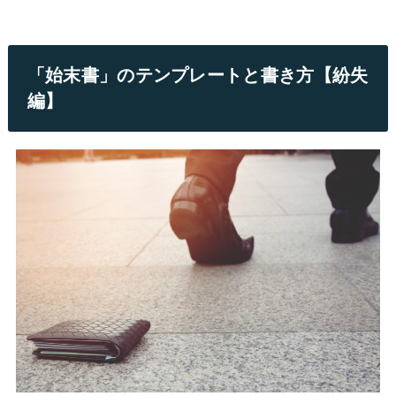
「始末書」のテンプレートと書き方【紛失
編】