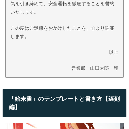
気を引き締めて、安全運転を徹底することを誓約
いたします。
この度はご迷惑をおかけしたことを、心より謝罪
します。
以上
営業部 山田太郎 印
「始末書」のテンプレートと書き方【遅刻
編】