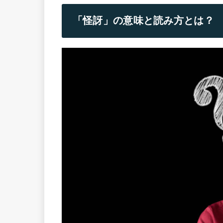
「怪訝」の意味と読み方とは？