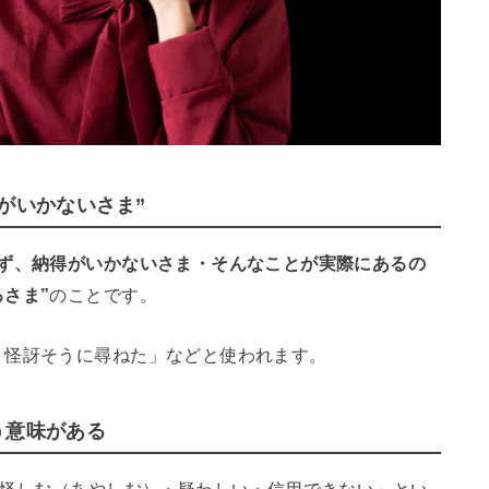
がいかないさま”
らず、納得がいかないさま・そんなことが実際にあるの
さま”
のことです。
・怪訝そうに尋ねた」などと使われます。
う意味がある