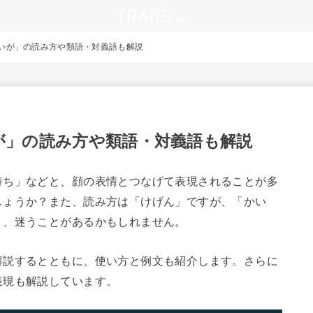
いが」の読み方や類語・対義語も解説
が」の読み方や類語・対義語も解説
持ち」などと、顔の表情とつなげて表現されることが多
しょうか？また、読み方は「けげん」ですが、「かい
り、迷うことがあるかもしれません。
解説するとともに、使い方と例文も紹介します。さらに
表現も解説しています。