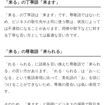
「来る」の丁寧語「来ます」
「来る」の丁寧語は「来ます」です。尊敬語ではないた
め、ビジネスの取引先や上司に使う際は、状況によって
は不適切になることがあります。同僚や部下などに対す
る丁寧な言い方としては最適な言い方です。
「来る」の尊敬語「来られる」
「れる・られる」に語尾を言い換えた尊敬語で「来られ
る」の言い方があります。「れる・られる」は「お～に
なる」という敬語表現に比べて、美化語の「お」を頭に
つけることができないため、尊敬の度合いは低い表現で
す。
そのため、「来ます」と同様にビジネスの場面で取引先