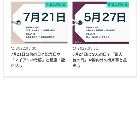
今日は何の日
今日は何の日
2022.06.30
2022.05.31
7月21日は何の日？記念日や
5月27日はなんの日？「百人一
「マイアミの奇跡」と星座・誕
首の日」や国内外の出来事と星
生花も
座も