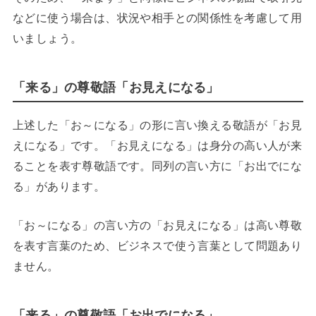
などに使う場合は、状況や相手との関係性を考慮して用
いましょう。
「来る」の尊敬語「お見えになる」
上述した「お～になる」の形に言い換える敬語が「お見
えになる」です。「お見えになる」は身分の高い人が来
ることを表す尊敬語です。同列の言い方に「お出でにな
る」があります。
「お～になる」の言い方の「お見えになる」は高い尊敬
を表す言葉のため、ビジネスで使う言葉として問題あり
ません。
「来る」の尊敬語「お出でになる」