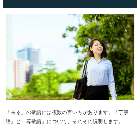
「来る」の敬語には複数の言い方があります。「丁寧
語」と「尊敬語」について、それぞれ説明します。