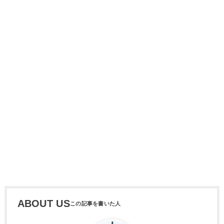
ABOUT US