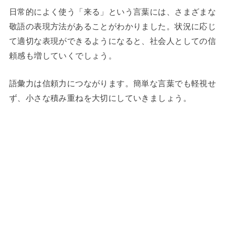
日常的によく使う「来る」という言葉には、さまざまな
敬語の表現方法があることがわかりました。状況に応じ
て適切な表現ができるようになると、社会人としての信
頼感も増していくでしょう。
語彙力は信頼力につながります。簡単な言葉でも軽視せ
ず、小さな積み重ねを大切にしていきましょう。