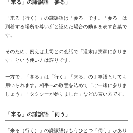
「来る」の謙譲語「参る」
「来る（行く）」の謙譲語は「参る」です。「参る」は
到着する場所を尊い所と認めた場合の動きを表す言葉で
す。
そのため、例えば上司との会話で「週末は実家に参りま
す」という使い方は誤りです。
一方で、「参る」は「行く」「来る」の丁寧語としても
用いられます。相手への敬意を込めて「ご一緒に参りま
しょう」「タクシーが参りました」などの言い方です。
「来る」の謙譲語「伺う」
「来る（行く）」の謙譲語はもうひとつ「伺う」があり