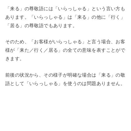
「来る」の尊敬語には「いらっしゃる」という言い方も
あります。「いらっしゃる」は「来る」の他に「行く」
「居る」の尊敬語でもあります。
そのため、「お客様がいらっしゃる」と言う場合、お客
様が「来た／行く／居る」の全ての意味を表すことがで
きます。
前後の状況から、その様子が明確な場合は「来る」の敬
語として「いらっしゃる」を使うのは問題ありません。