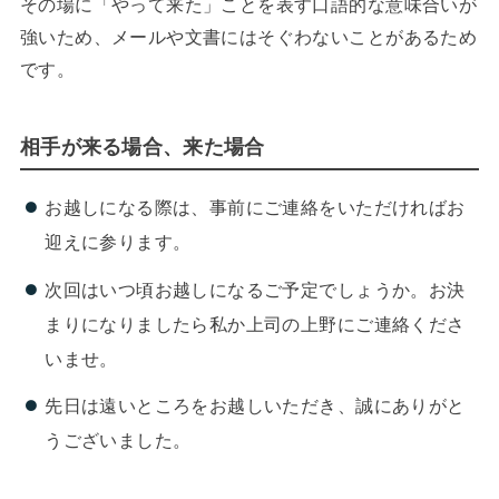
その場に「やって来た」ことを表す口語的な意味合いが
強いため、メールや文書にはそぐわないことがあるため
です。
相手が来る場合、来た場合
お越しになる際は、事前にご連絡をいただければお
迎えに参ります。
次回はいつ頃お越しになるご予定でしょうか。お決
まりになりましたら私か上司の上野にご連絡くださ
いませ。
先日は遠いところをお越しいただき、誠にありがと
うございました。