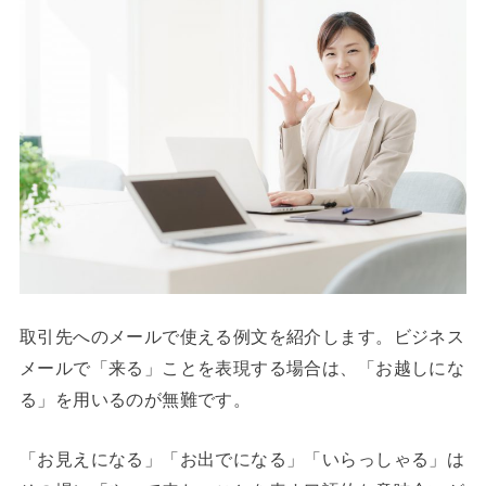
取引先へのメールで使える例文を紹介します。ビジネス
メールで「来る」ことを表現する場合は、「お越しにな
る」を用いるのが無難です。
「お見えになる」「お出でになる」「いらっしゃる」は