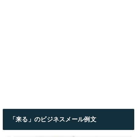
「来る」のビジネスメール例文