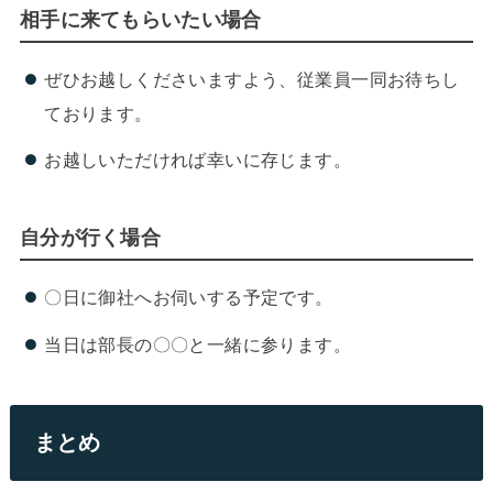
相手に来てもらいたい場合
ぜひお越しくださいますよう、従業員一同お待ちし
ております。
お越しいただければ幸いに存じます。
自分が行く場合
〇日に御社へお伺いする予定です。
当日は部長の〇〇と一緒に参ります。
まとめ