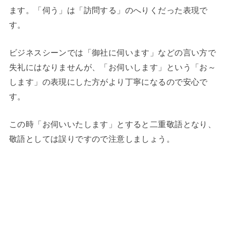
ます。「伺う」は「訪問する」のへりくだった表現で
す。
ビジネスシーンでは「御社に伺います」などの言い方で
失礼にはなりませんが、「お伺いします」という「お～
します」の表現にした方がより丁寧になるので安心で
す。
この時「お伺いいたします」とすると二重敬語となり、
敬語としては誤りですので注意しましょう。