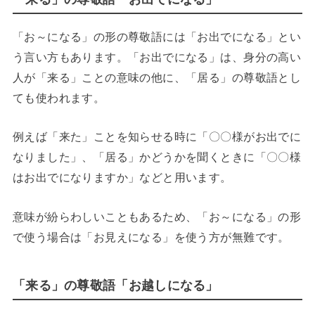
「お～になる」の形の尊敬語には「お出でになる」とい
う言い方もあります。「お出でになる」は、身分の高い
人が「来る」ことの意味の他に、「居る」の尊敬語とし
ても使われます。
例えば「来た」ことを知らせる時に「〇〇様がお出でに
なりました」、「居る」かどうかを聞くときに「〇〇様
はお出でになりますか」などと用います。
意味が紛らわしいこともあるため、「お～になる」の形
で使う場合は「お見えになる」を使う方が無難です。
「来る」の尊敬語「お越しになる」