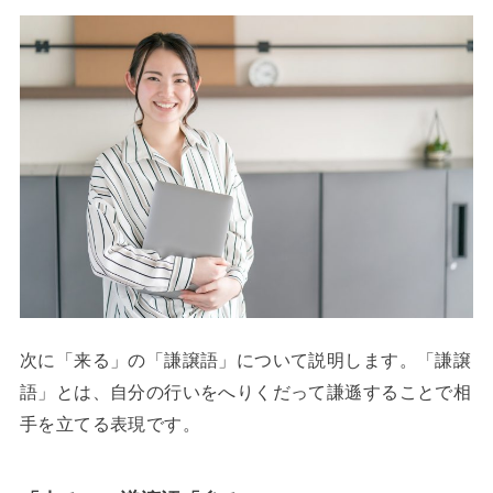
次に「来る」の「謙譲語」について説明します。「謙譲
語」とは、自分の行いをへりくだって謙遜することで相
手を立てる表現です。