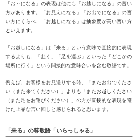
「お～になる」の表現は他にも「お越しになる」の言い
方があります。「お見えになる」「お出でになる」の言
い方にくらべ、「お越しになる」は抽象度が高い言い方
といえます。
「お越しになる」は「来る」という意味で直接的に表現
するよりも、「赴く」「足を運ぶ」といった「どこかの
場所に行く」という間接的な意味合いを含む敬語です。
例えば、お客様をお見送りする時、「またお出でくださ
い（また来てください）」よりも「またお越しください
（また足をお運びください）」の方が直接的な表現を避
けた上品な言い回しと感じられると思います。
「来る」の尊敬語「いらっしゃる」