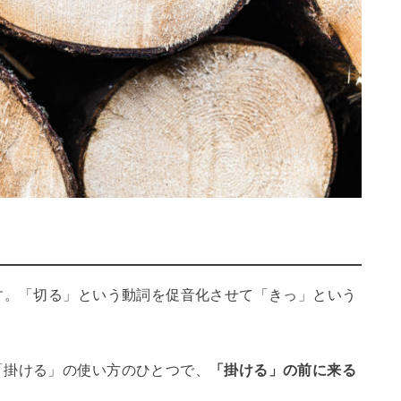
す。「切る」という動詞を促音化させて「きっ」という
「掛ける」の使い方のひとつで、
「掛ける」の前に来る