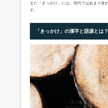
また「きっかけ」には、現代ではあまり使
す。
「きっかけ」の漢字と語源とは