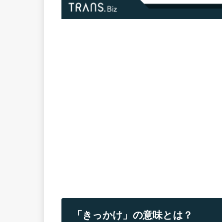
「きっかけ」の意味とは？