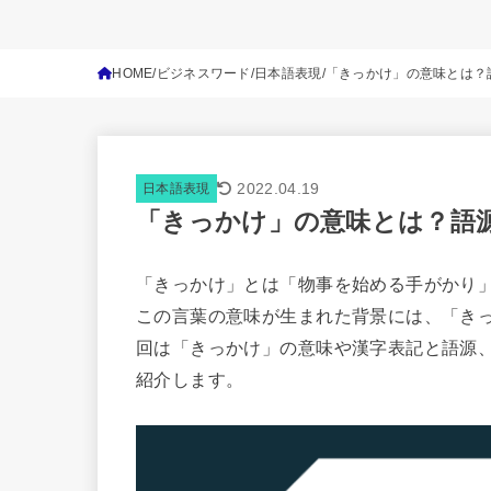
HOME
ビジネスワード
日本語表現
「きっかけ」の意味とは？
2022.04.19
日本語表現
「きっかけ」の意味とは？語
「きっかけ」とは「物事を始める手がかり
この言葉の意味が生まれた背景には、「き
回は「きっかけ」の意味や漢字表記と語源
紹介します。