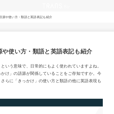
語源や使い方・類語と英語表記も紹介
源や使い方・類語と英語表記も紹介
」という意味で、日常的にもよく使われていますよね。
っかけ」の語源が関係していることをご存知ですか。今
、さらに「きっかけ」の使い方と類語の他に英語表現も