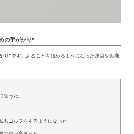
めの手がかり”
かり”
です。あることを始めるようになった原因や動機
になった」
私もゴルフをするようになった」
発の声が高まった」