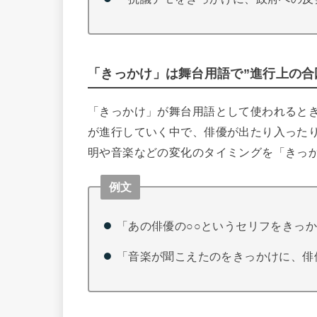
「きっかけ」は舞台用語で”進行上の合
「きっかけ」が舞台用語として使われると
が進行していく中で、俳優が出たり入った
明や音楽などの変化のタイミングを「きっ
例文
「あの俳優の○○というセリフをきっ
「音楽が聞こえたのをきっかけに、俳