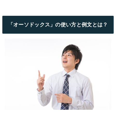
「オーソドックス」の使い方と例文とは？