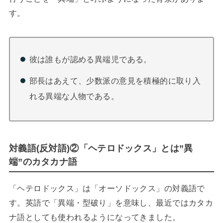
す。
彼は誰もが認める異端児である。
部長はあえて、少数派の意見を積極的に取り入
れる異端な人物である。
対義語(反対語)②「ヘテロドックス」とは”異
端”のカタカナ語
「ヘテロドックス」は「オーソドックス」の対義語で
す。英語で「異端・型破り」を意味し、最近ではカタカ
ナ語としても使われるようになってきました。