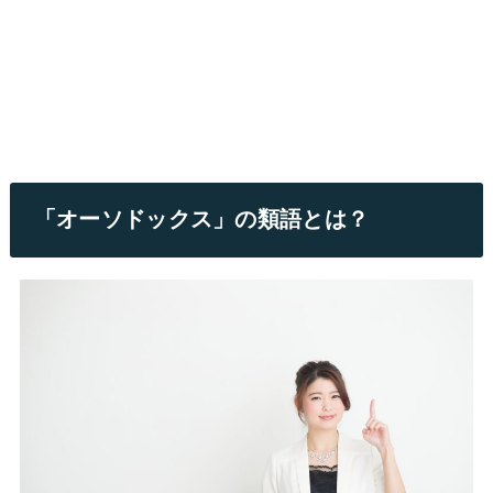
「オーソドックス」の類語とは？