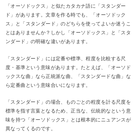
「オーソドックス」と似たカタカナ語に「スタンダー
ド」があります。文章を作る時でも、「オーソドック
ス」と「スタンダード」のどちらを使ってよいか迷うこ
とはありませんか？
しかし「オーソドックス」と「スタ
ンダード」の明確な違いがあります。
「スタンダード」には定番や標準、程度を比較する尺
度・基準という意味があります。たとえば、「オーソド
ックスな曲」なら正統派な曲、「スタンダードな曲」な
ら定番曲という意味合いになります。
「スタンダード」の場合、ものごとの程度を計る尺度を
標準を指す言葉となるため、正当な、伝統的なという意
味を持つ「オーソドックス」とは根本的にニュアンスが
異なってくるのです。