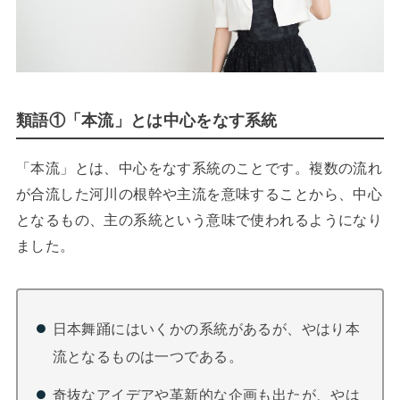
類語①「本流」とは中心をなす系統
「本流」とは、中心をなす系統のことです。複数の流れ
が合流した河川の根幹や主流を意味することから、中心
となるもの、主の系統という意味で使われるようになり
ました。
日本舞踊にはいくかの系統があるが、やはり本
流となるものは一つである。
奇抜なアイデアや革新的な企画も出たが、やは