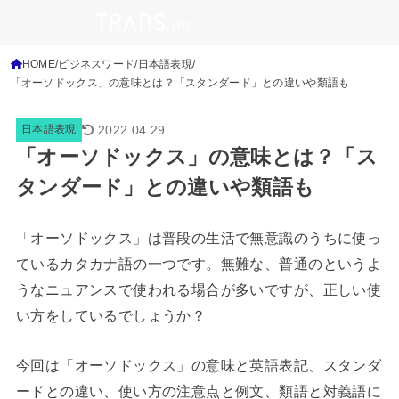
HOME
ビジネスワード
日本語表現
「オーソドックス」の意味とは？「スタンダード」との違いや類語も
2022.04.29
日本語表現
「オーソドックス」の意味とは？「ス
タンダード」との違いや類語も
「オーソドックス」は普段の生活で無意識のうちに使っ
ているカタカナ語の一つです。無難な、普通のというよ
うなニュアンスで使われる場合が多いですが、正しい使
い方をしているでしょうか？
今回は「オーソドックス」の意味と英語表記、スタンダ
ードとの違い、使い方の注意点と例文、類語と対義語に