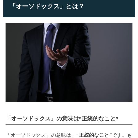
「オーソドックス」とは？
「オーソドックス」の意味は”正統的なこと”
「オーソドックス」の意味は、
“正統的なこと”
です。も