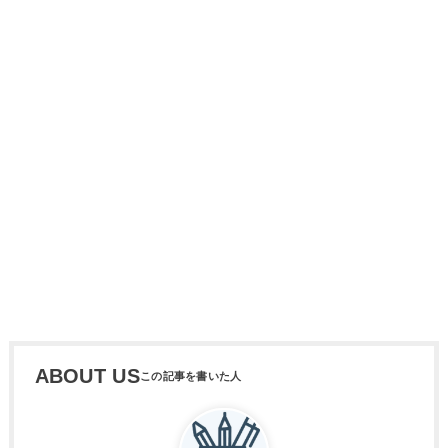
ABOUT US