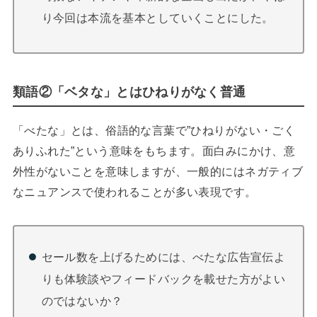
り今回は本流を基本としていくことにした。
類語②「ベタな」とはひねりがなく普通
「べたな」とは、俗語的な言葉で”ひねりがない・ごく
ありふれた”という意味をもちます。面白みにかけ、意
外性がないことを意味しますが、一般的にはネガティブ
なニュアンスで使われることが多い表現です。
セール数を上げるためには、べたな広告宣伝よ
りも体験談やフィードバックを載せた方がよい
のではないか？