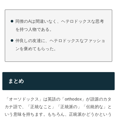
同僚のAは間違いなく、ヘテロドックスな思考
を持つ人物である。
仲良しの友達に、ヘテロドックスなファッショ
ンを褒めてもらった。
まとめ
「オーソドックス」は英語の「orthodox」が語源のカタ
カナ語で、「正統なこと」「正統派の」「伝統的な」と
いう意味を持ちます。もちろん、正統派かどうかという