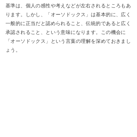
基準は、個人の感性や考えなどが左右されるところもあ
ります。しかし、「オーソドックス」は基本的に、広く
一般的に正当だと認められること、伝統的であると広く
承認されること、という意味になります。この機会に
「オーソドックス」という言葉の
理解を深めておきまし
ょう。