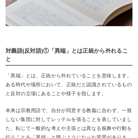
対義語(反対語)①「異端」とは正統から外れるこ
と
「異端」とは、正統から外れていることを意味します。
ある時代や場所において、正統だと認識されているもの
と反対の立場にあることや様子を指します。
本来は宗教用語で、自分が同意する教義に合わず、一致
しない集団に対してレッテルを張ることを表していまし
た。転じて一般的な考えや主張とは異なる振舞や行動を
行うことを「異端」と呼ぶようになった背景がありま