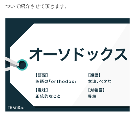
ついて紹介させて頂きます。