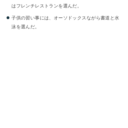
はフレンチレストランを選んだ。
子供の習い事には、オーソドックスながら書道と水
泳を選んだ。