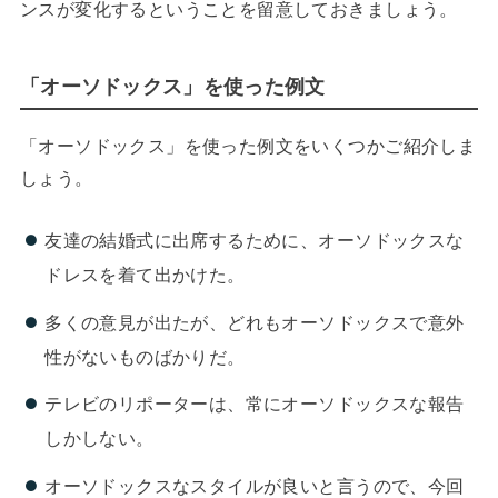
ンスが変化するということを留意しておきましょう。
「オーソドックス」を使った例文
「オーソドックス」を使った例文をいくつかご紹介しま
しょう。
友達の結婚式に出席するために、オーソドックスな
ドレスを着て出かけた。
多くの意見が出たが、どれもオーソドックスで意外
性がないものばかりだ。
テレビのリポーターは、常にオーソドックスな報告
しかしない。
オーソドックスなスタイルが良いと言うので、今回