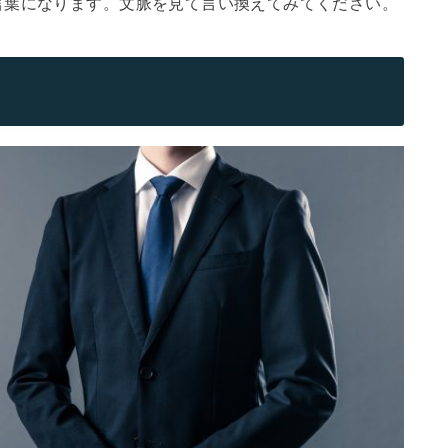
言葉になります。文脈を見て言い換えてみてください。