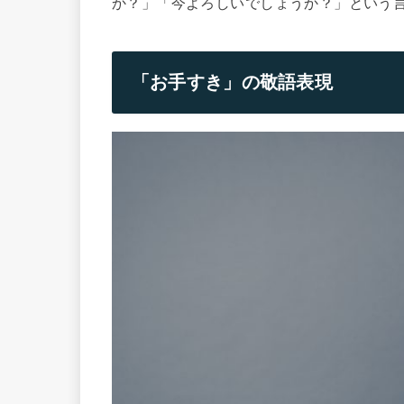
か？」「今よろしいでしょうか？」という
「お手すき」の敬語表現