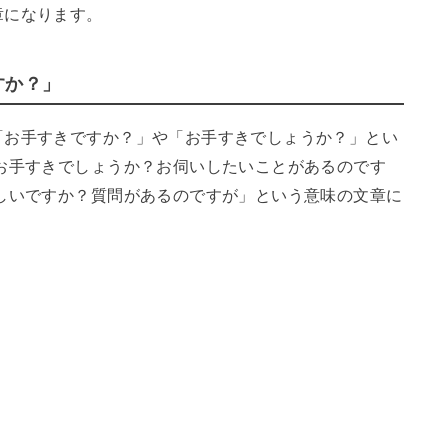
章になります。
すか？」
「お手すきですか？」や「お手すきでしょうか？」とい
お手すきでしょうか？お伺いしたいことがあるのです
しいですか？質問があるのですが」という意味の文章に