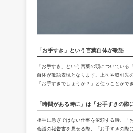
「お手すき」という言葉自体が敬語
「お手すき」という言葉の頭についている
自体が敬語表現となります。上司や取引先
「お手すきでしょうか？」と使うことがで
「時間がある時に」は「お手すきの際
相手に急ぎではない仕事を依頼する時、「
会議の報告書を見せる際、「お手すきの際