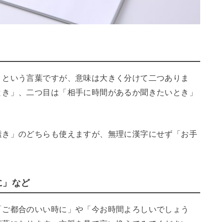
」という言葉ですが、意味は大きく分けて二つありま
とき」、二つ目は「相手に時間があるか聞きたいとき」
透き」のどちらも使えますが、無理に漢字にせず「お手
に」など
「ご都合のいい時に」や「今お時間よろしいでしょう