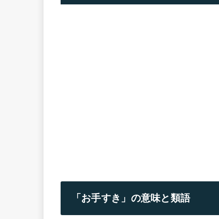
「お手すき」の意味と類語