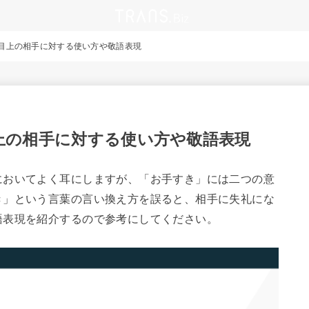
目上の相手に対する使い方や敬語表現
上の相手に対する使い方や敬語表現
においてよく耳にしますが、「お手すき」には二つの意
き」という言葉の言い換え方を誤ると、相手に失礼にな
語表現を紹介するので参考にしてください。