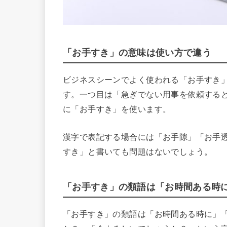
「お手すき」の意味は使い方で違う
ビジネスシーンでよく使われる「お手すき
す。一つ目は「急ぎでない用事を依頼する
に「お手すき」を使います。
漢字で表記する場合には「お手隙」「お手
すき」と書いても問題はないでしょう。
「お手すき」の類語は「お時間ある時
「お手すき」の類語は「お時間ある時に」