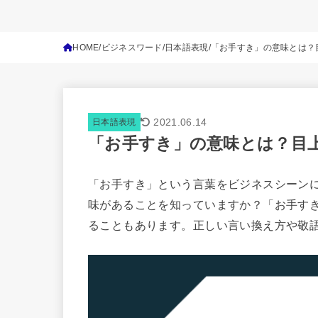
HOME
ビジネスワード
日本語表現
「お手すき」の意味とは？
2021.06.14
日本語表現
「お手すき」の意味とは？目
「お手すき」という言葉をビジネスシーン
味があることを知っていますか？「お手す
ることもあります。正しい言い換え方や敬