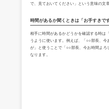
で、見ておいてください」という意味の文
時間があるか聞くときは「お手すきで
相手に時間があるかどうかを確認する時は
うように使います。例えば、「○○部長、今
が」と使うことで「○○部長、今お時間よろ
なります。