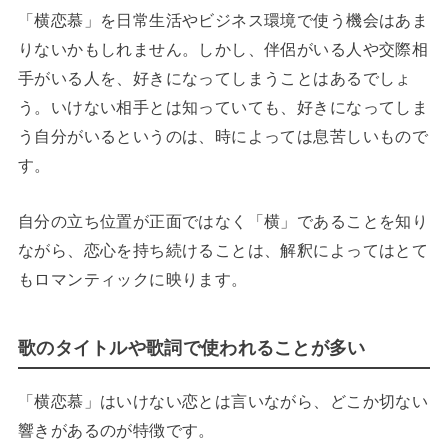
「横恋慕」を日常生活やビジネス環境で使う機会はあま
りないかもしれません。しかし、伴侶がいる人や交際相
手がいる人を、好きになってしまうことはあるでしょ
う。いけない相手とは知っていても、好きになってしま
う自分がいるというのは、時によっては息苦しいもので
す。
自分の立ち位置が正面ではなく「横」であることを知り
ながら、恋心を持ち続けることは、解釈によってはとて
もロマンティックに映ります。
歌のタイトルや歌詞で使われることが多い
「横恋慕」はいけない恋とは言いながら、どこか切ない
響きがあるのが特徴です。