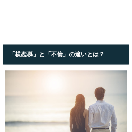
「横恋慕」と「不倫」の違いとは？