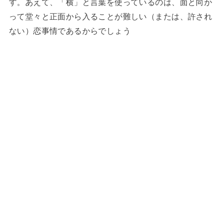
す。あえて、「横」と言葉を使っているのは、面と向か
って堂々と正面から入ることが難しい（または、許され
ない）恋事情であるからでしょう