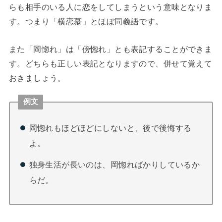
らも相手のいる人に恋をしてしまうという意味となりま
す。つまり「横恋慕」とほぼ同義語です。
また「岡惚れ」は「傍惚れ」とも表記することができま
す。どちらも正しい表記となりますので、併せて覚えて
おきましょう。
例文
岡惚れもほどほどにしないと、後で後悔する
よ。
独身生活が長いのは、岡惚ればかりしているか
らだ。