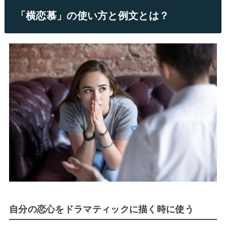
「横恋慕」の使い方と例文とは？
自分の恋心をドラマティックに描く時に使う