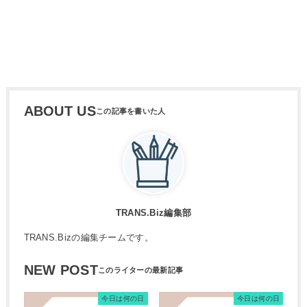
ABOUT US
TRANS.Biz編集部
TRANS.Bizの編集チームです。
NEW POST
今日は何の日
今日は何の日