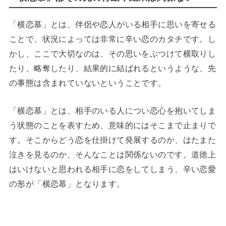
「横恋慕」とは、伴侶や恋人がいる相手に思いを寄せる
ことで、状況によっては非常に辛い恋のカタチです。し
かし、ここで大切なのは、その思いをぶつけて横取りし
たり、略奪したり、結果的に結ばれるというような、先
の事態は含まれていないということです。
「横恋慕」とは、相手のいる人につい恋心を抱いてしま
う状態のことを表すため、意味的にはそこまで止まりで
す。そこからどう恋を仕掛けて発展するのか、はたまた
泣きを見るのか、そんなことは関係ないのです。道徳上
はいけないと思われる相手に恋をしてしまう、辛い恋愛
の形が「横恋慕」となります。