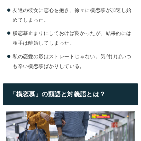
友達の彼女に恋心を抱き、徐々に横恋慕が加速し始
めてしまった。
横恋慕止まりにしておけば良かったが、結果的には
相手は離婚してしまった。
私の恋愛の形はストレートじゃない。気付けばいつ
も辛い横恋慕ばかりしている。
「横恋慕」の類語と対義語とは？