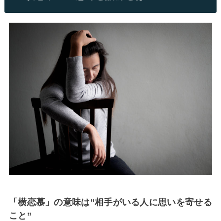
「横恋慕」の意味は”相手がいる人に思いを寄せる
こと”