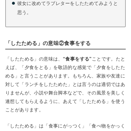
彼女に改めてラブレターをしたためてみようと
思う。
「したためる」の意味②食事をする
「したためる」の意味は、
“食事をする”
ことです。たと
えば、「夕食をとる」を敬語的な感覚で「夕食をしたた
める」と言うことがあります。もちろん、家族や友達に
対して「ランチをしたためた」とは言うのは適切ではあ
りませんが、小説や舞台脚本などで、その風景を美しく
連想してもらえるように、あえて「したためる」を使う
ことがあります。
「したためる」は「食事にがっつく」「食べ物をかっく