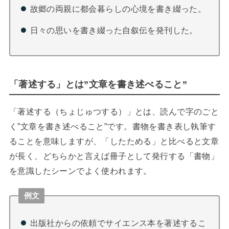
故郷の両親に都会暮らしの心境を書き綴った。
日々の思いを書き綴った自叙伝を発刊した。
「著述する」とは”文章を書き述べること”
「著述する（ちょじゅつする）」とは、読んで字のごと
く”文章を書き述べること”です。
書物を書き表し執筆す
ることを意味しますが、「したためる」と比べると文章
が長く、どちらかと言えば冊子として発行する「書物」
を意識したシーンでよく使われます。
例文
出版社からの依頼でサイエンス本を著述するこ