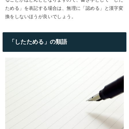
ためる」を表記する場合は、無理に「認める」と漢字変
換をしないほうが良いでしょう。
「したためる」の類語