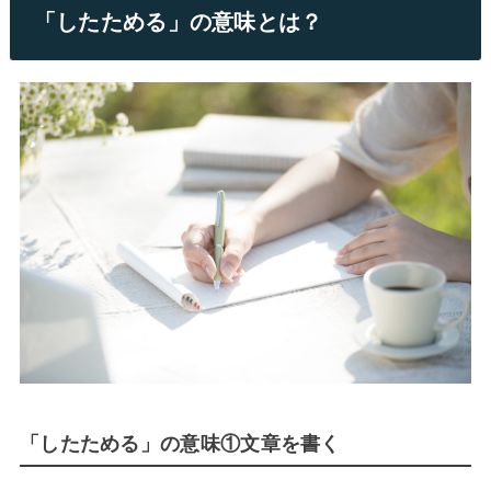
「したためる」の意味とは？
「したためる」の意味①文章を書く