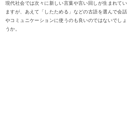
現代社会では次々に新しい言葉や言い回しが生まれてい
ますが、あえて「したためる」などの古語を選んで会話
やコミュニケーションに使うのも良いのではないでしょ
うか。