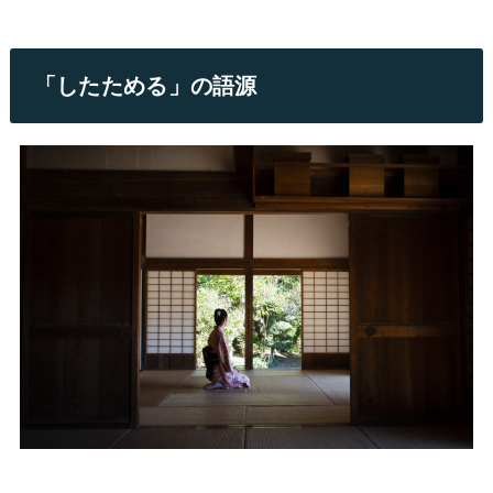
「したためる」の語源