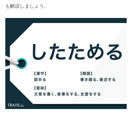
も解説しましょう。