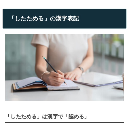
「したためる」の漢字表記
「したためる」は漢字で「認める」