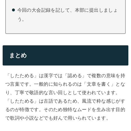
今回の大会記録を記して、本部に提出しましょ
う。
まとめ
「したためる」は漢字では「認める」で複数の意味を持
つ言葉です。一般的に知られるのは「文章を書く」とな
り、丁寧で敬語的な言い回しとして使われています。
「したためる」は古語であるため、風流で粋な感じがす
るのが特徴です。そのため独特なムードを生み出す目的
で歌詞や小説などでも好んで用いられています。