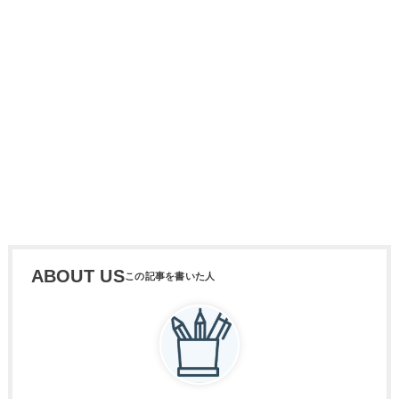
ABOUT US