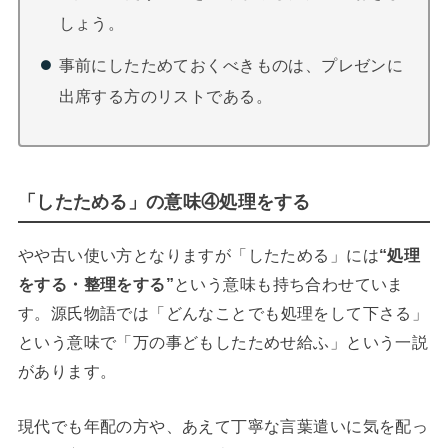
しょう。
事前にしたためておくべきものは、プレゼンに
出席する方のリストである。
「したためる」の意味④処理をする
やや古い使い方となりますが「したためる」には
“処理
をする・整理をする”
という意味も持ち合わせていま
す。
源氏物語では「どんなことでも処理をして下さる」
という意味で「万の事どもしたためせ給ふ」という一説
があります。
現代でも年配の方や、あえて丁寧な言葉遣いに気を配っ