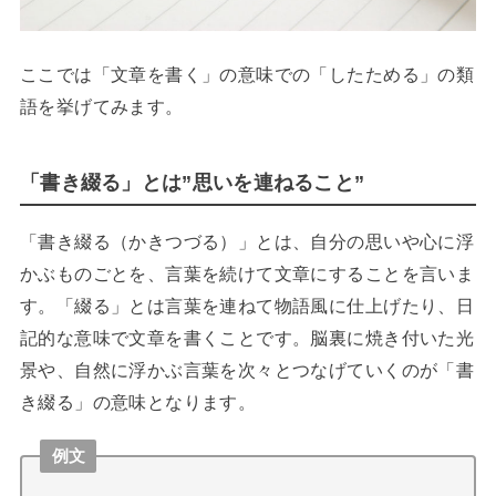
ここでは「文章を書く」の意味での「したためる」の類
語を挙げてみます。
「書き綴る」とは”思いを連ねること”
「書き綴る（かきつづる）」とは、自分の思いや心に浮
かぶものごとを、言葉を続けて文章にすることを言いま
す。「綴る」とは言葉を連ねて物語風に仕上げたり、日
記的な意味で文章を書くことです。脳裏に焼き付いた光
景や、自然に浮かぶ言葉を次々とつなげていくのが「書
き綴る」の意味となります。
例文