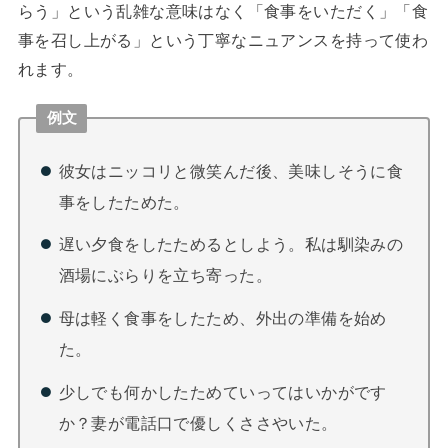
らう」という乱雑な意味はなく「食事をいただく」「食
事を召し上がる」という丁寧なニュアンスを持って使わ
れます。
例文
彼女はニッコリと微笑んだ後、美味しそうに食
事をしたためた。
遅い夕食をしたためるとしよう。私は馴染みの
酒場にぶらりを立ち寄った。
母は軽く食事をしたため、外出の準備を始め
た。
少しでも何かしたためていってはいかがです
か？妻が電話口で優しくささやいた。