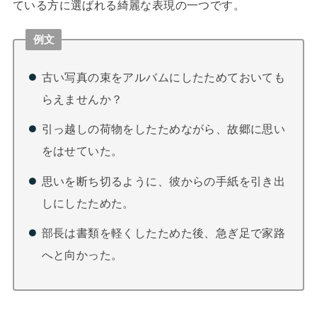
ている方に選ばれる綺麗な表現の一つです。
例文
古い写真の束をアルバムにしたためておいても
らえませんか？
引っ越しの荷物をしたためながら、故郷に思い
をはせていた。
思いを断ち切るように、彼からの手紙を引き出
しにしたためた。
部長は書類を軽くしたためた後、急ぎ足で家路
へと向かった。