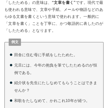
「したためる」の意味は、
“文章を書く”
です。現代で最
も使われる意味で、文章や手紙、メールや物語などのあ
らゆる文書を書くという意味で使われます。一般的に
「文章を書く」ことを丁寧に、かつ敬語的に表したのが
「したためる」となります。
例文
田舎に住む母に手紙をしたためた。
元旦には、今年の抱負を筆でしたためるのが恒
例である。
紹介状を先生にたしなめてもらうことはできま
せんか？
和歌をたしなめて、かれこれ10年が経つ。