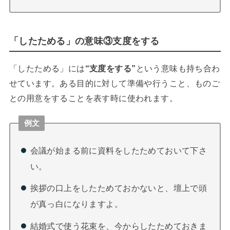
「したためる」の意味③支度をする
「したためる」には
“支度をする”
という意味も持ち合わ
せています。ある目的に対して準備や行うこと、ものご
との用意をすることを表す時に使われます。
例文
会議が始まる前に資料をしたためておいて下さ
い。
挨拶の口上をしたためておかないと、壇上で頭
が真っ白になりますよ。
結婚式で使う花束を、今からしたためておきま