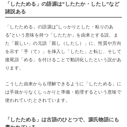
「したためる」の語源は”したたか・したし”など
諸説ある
「したためる」の語源は”しっかりとした・粘りのあ
る”という意味を持つ「したたか」を由来とする説、ま
た「親しい」の元語「親し（したし）」に、性質や方向
を示す「手（て）」を挿入し「したた」と転じ、そして
接尾語「める」を付けることで動詞化したという説があ
ります。
こうした由来からも理解できるように「したためる」に
は手抜かりなくしっかりと準備・処理するという意味で
使われていたとされています。
「したためる」は古語のひとつで、源氏物語にも