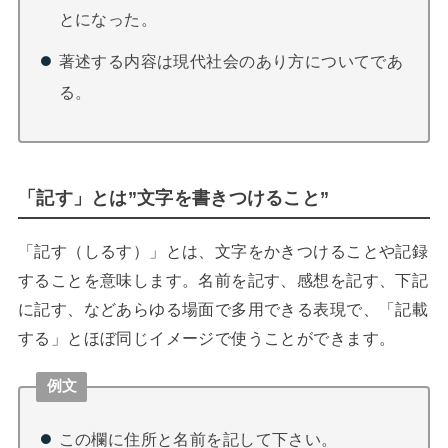
とになった。
著述する内容は現代社会のあり方についてであ
る。
「記す」とは”文字を書きつけること”
「記す（しるす）」とは、文字をかきつけることや記録
することを意味します。名前を記す、感想を記す、下記
に記す、などあらゆる場面で多用できる表現で、「記載
する」とほぼ同じイメージで使うことができます。
例文
この欄に住所と名前を記して下さい。