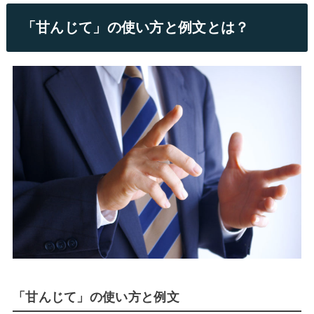
「甘んじて」の使い方と例文とは？
「甘んじて」の使い方と例文