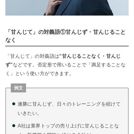
「甘んじて」の対義語①甘んじず・甘んじること
なく
「甘んじて」の対義語は
“甘んじることなく・甘んじ
ず”
などです。否定形で用いることで「満足することな
く」という使い方ができます。
例文
連勝に甘んじず、日々のトレーニングを続けて
いきたい。
A社は業界トップの売り上げに甘んじることな