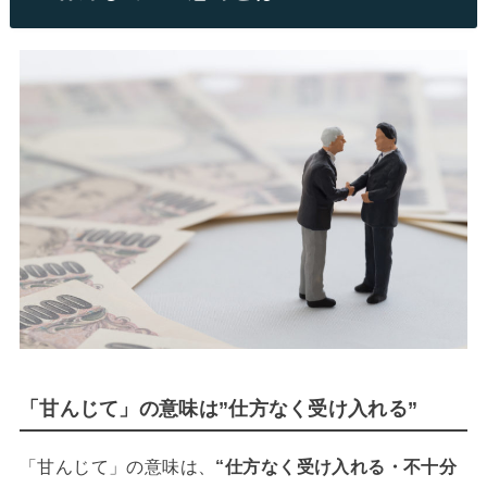
「甘んじて」の意味は”仕方なく受け入れる”
「甘んじて」の意味は、
“仕方なく受け入れる・不十分