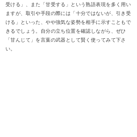
受ける」、また「甘受する」という熟語表現を多く用い
ますが、取引や手段の際には「十分ではないが、引き受
ける」といった、やや強気な姿勢を相手に示すこともで
きるでしょう。自分の立ち位置を確認しながら、ぜひ
「甘んじて」を言葉の武器として賢く使ってみて下さ
い。