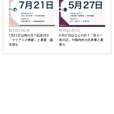
2022.06.30
2022.05.31
7月21日は何の日？記念日や
5月27日はなんの日？「百人一
「マイアミの奇跡」と星座・誕
首の日」や国内外の出来事と星
生花も
座も