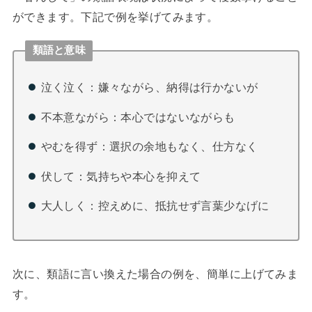
ができます。下記で例を挙げてみます。
類語と意味
泣く泣く：嫌々ながら、納得は行かないが
不本意ながら：本心ではないながらも
やむを得ず：選択の余地もなく、仕方なく
伏して：気持ちや本心を抑えて
大人しく：控えめに、抵抗せず言葉少なげに
次に、類語に言い換えた場合の例を、簡単に上げてみま
す。