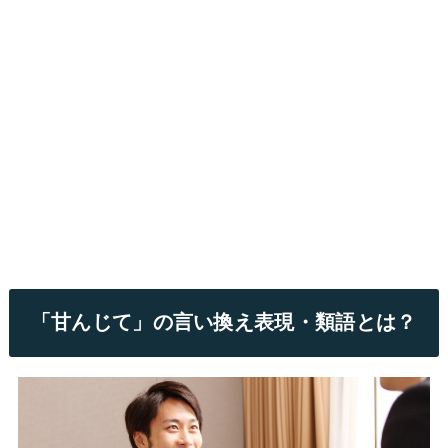
「甘んじて」の言い換え表現・類語とは？