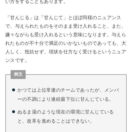
い方をすることもあります。
「甘んじる」は「甘んじて」とほぼ同様のニュアンス
で、与えられたものをそのまま受け入れること、また、
嫌々ながらも受け入れるという意味になります。与えら
れたものが不十分で満足のいかないものであっても、大
人しく、抵抗せず、現状を仕方なく受けるというニュア
ンスです。
例文
かつては上位常連のチームであったが、メンバ
ーの不調により連続最下位に甘んじている。
ぬるま湯のような現在の環境に甘んじている
と、改革を進めることはできない。