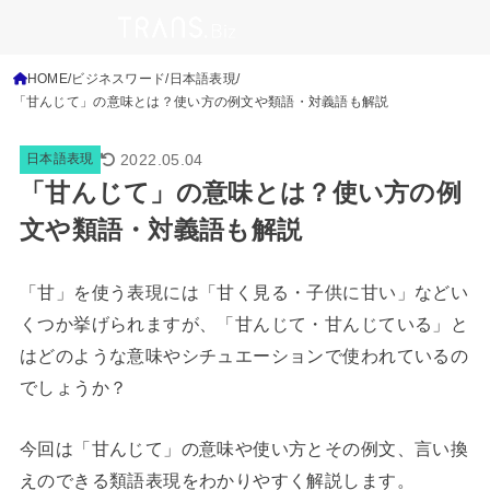
HOME
ビジネスワード
日本語表現
「甘んじて」の意味とは？使い方の例文や類語・対義語も解説
2022.05.04
日本語表現
「甘んじて」の意味とは？使い方の例
文や類語・対義語も解説
「甘」を使う表現には「甘く見る・子供に甘い」などい
くつか挙げられますが、「甘んじて・甘んじている」と
はどのような意味やシチュエーションで使われているの
でしょうか？
今回は「甘んじて」の意味や使い方とその例文、言い換
えのできる類語表現をわかりやすく解説します。