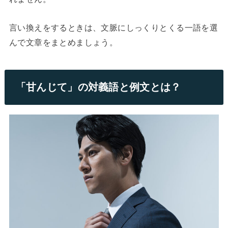
言い換えをするときは、文脈にしっくりとくる一語を選
んで文章をまとめましょう。
「甘んじて」の対義語と例文とは？