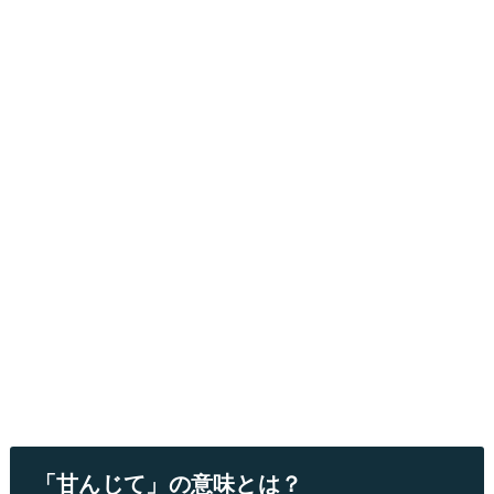
「甘んじて」の意味とは？