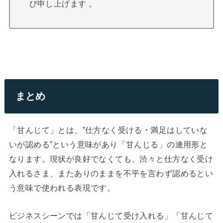
び申し上げます 。
まとめ
「甘んじて」とは、”仕方なく受ける・
満足はしていな
いが認める”という意味があり「甘んじる」の連用形と
なります。現状が良好でなくても、渋々と仕方なく受け
入れるさま、またありのままを不平を言わず認めるとい
う意味で使われる表現です。
ビジネスシーンでは「甘んじて受け入れる」「甘んじて