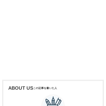
ABOUT US