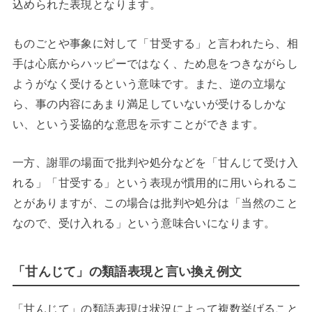
込められた表現となります。
ものごとや事象に対して「甘受する」と言われたら、相
手は心底からハッピーではなく、ため息をつきながらし
ようがなく受けるという意味です。また、逆の立場な
ら、事の内容にあまり満足していないが受けるしかな
い、という妥協的な意思を示すことができます。
一方、謝罪の場面で批判や処分などを「甘んじて受け入
れる」「甘受する」という表現が慣用的に用いられるこ
とがありますが、この場合は批判や処分は「当然のこと
なので、受け入れる」という意味合いになります。
「甘んじて」の類語表現と言い換え例文
「甘んじて」の類語表現は状況によって複数挙げること