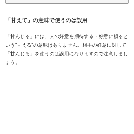
「甘えて」の意味で使うのは誤用
「甘んじる」には、人の好意を期待する・好意に頼ると
いう”甘える”の意味はありません。相手の好意に対して
「甘んじる」を使うのは誤用になりますので注意しまし
ょう。