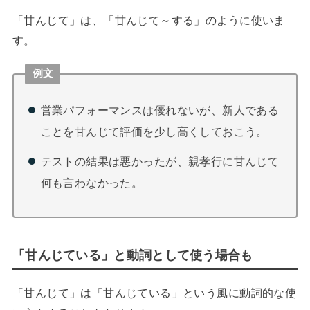
「甘んじて」は、「甘んじて～する」のように使いま
す。
例文
営業パフォーマンスは優れないが、新人である
ことを甘んじて評価を少し高くしておこう。
テストの結果は悪かったが、親孝行に甘んじて
何も言わなかった。
「甘んじている」と動詞として使う場合も
「甘んじて」は「甘んじている」という風に動詞的な使