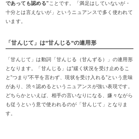
であっても認める”
ことです。「満足はしていないが・
十分とは言えないが」というニュアンスで多く使われて
います。
「甘んじて」は”甘んじる”の連用形
「甘んじて」は動詞「甘んじる（甘んずる）」の連用形
となります。「甘んじる」は”緩く状況を受け止めるこ
と”つまり”不平を言わず、現状を受け入れる”という意味
があり、渋々認めるというニュアンスが強い表現です。
どちらかといえば、相手の言いなりになる、嫌々ながら
も従うという意で使われるのが「甘んじて」となりま
す。