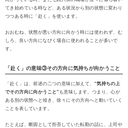
てき始めている時など、ある状況から別の状態に変わり
つつある時に「赴く」を使います。
おおむね、状態が悪い方向に向かう時には使われず、む
しろ、良い方向になびく場合に使われることが多いで
す。
「赴く」の意味③その方向に気持ちが向かうこと
「赴く」は、前述の二つの意味に加えて、
“気持ちの上
でその方向に向かうこと”
も意味します。つまり、心が
ある別の状態へと傾き、徐々にその方向へと動いていく
ことを表しています。
たとえば、断固として拒否していた転勤の話に、上司や