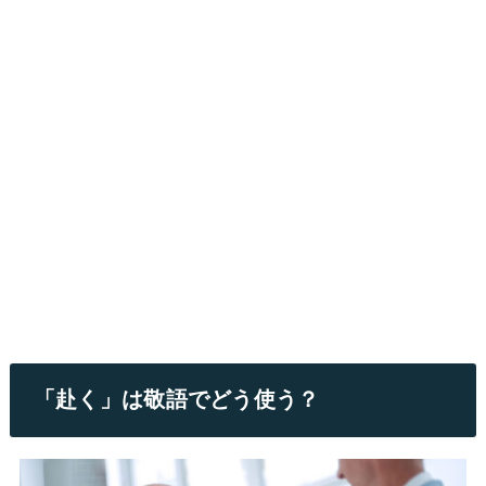
「赴く」は敬語でどう使う？