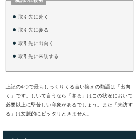
類語の比較例
取引先に赴く
取引先に参る
取引先に出向く
取引先に来訪する
上記の4つで最もしっくりくる言い換えの類語は「出向
く」です。しいて言うなら「参る」はこの状況において
必要以上に堅苦しい印象があるでしょう。また「来訪す
る」は文脈的にピッタリときません。