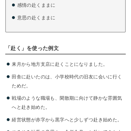
感情の赴くままに
意思の赴くままに
「赴く」を使った例文
来月から地方支店に赴くことになりました。
田舎に赴いたのは、小学校時代の旧友に会いに行く
ためだ。
戦場のような職場も、閑散期に向けて静かな雰囲気
へと赴き始めた。
経営状態が赤字から黒字へと少しずつ赴き始めた。