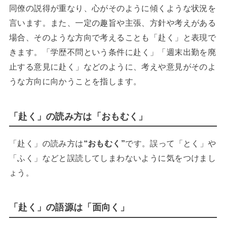
同僚の説得が重なり、心がそのように傾くような状況を
言います。また、一定の趣旨や主張、方針や考えがある
場合、そのような方向で考えることも「赴く」と表現で
きます。
「学歴不問という条件に赴く」「週末出勤を廃
止する意見に赴く」などのように、考えや意見がそのよ
うな方向に向かうことを指します。
「赴く」の読み方は「おもむく」
「赴く」の読み方は
“おもむく”
です。誤って「とく」や
「ふく」などと誤読してしまわないように気をつけまし
ょう。
「赴く」の語源は「面向く」