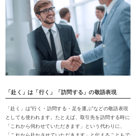
「赴く」は「行く」「訪問する」の
敬語表現
「赴く」は”行く・訪問する・足を運ぶ”などの敬語表現
としても使われます。たとえば、取引先を訪問する時に
「これから伺わせていただきます」という代わりに、
「これから赴かさせていただきます」と伝えることもで