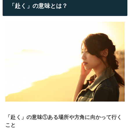
「赴く」の意味とは？
「赴く」の意味①ある場所や方角に向かって行く
こと