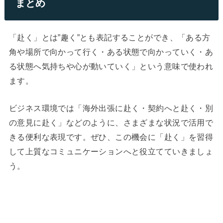
まとめ
「赴く」とは”趣く”とも表記することができ、「ある方
角や場所で向かって行く・ある状態で向かっていく・あ
る状態へ気持ちや心が動いていく」という意味で使われ
ます。
ビジネス環境では「海外出張に赴く・契約へと赴く・別
の意見に赴く」などのように、さまざまな状況で活用で
きる便利な表現です。ぜひ、この機会に「赴く」を習得
して上質なコミュニケーションへと役立てていきましょ
う。