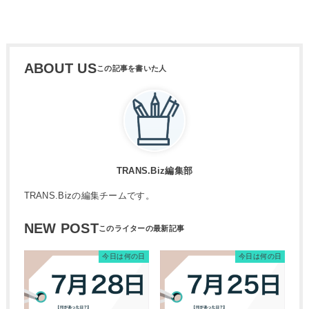
ABOUT US
TRANS.Biz編集部
TRANS.Bizの編集チームです。
NEW POST
今日は何の日
今日は何の日