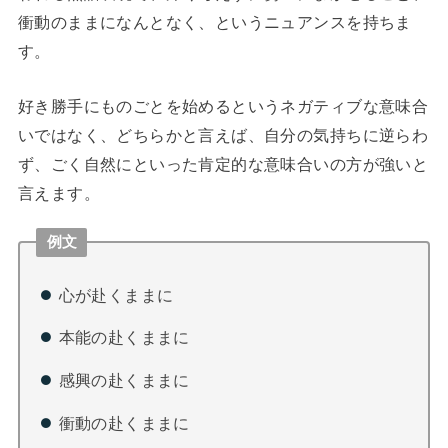
衝動のままになんとなく、というニュアンスを持ちま
す。
好き勝手にものごとを始めるというネガティブな意味合
いではなく、どちらかと言えば、自分の気持ちに逆らわ
ず、ごく自然にといった肯定的な意味合いの方が強いと
言えます。
例文
心が赴くままに
本能の赴くままに
感興の赴くままに
衝動の赴くままに