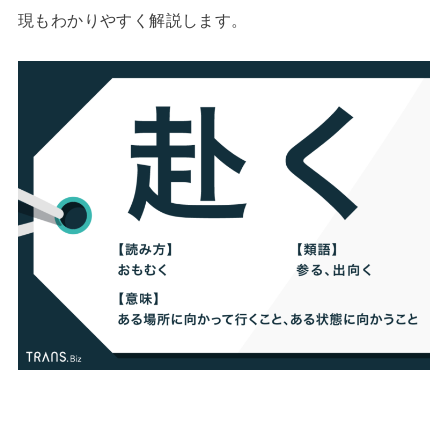
現もわかりやすく解説します。