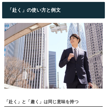
「赴く」の使い方と例文
「赴く」と「趣く」は同じ意味を持つ