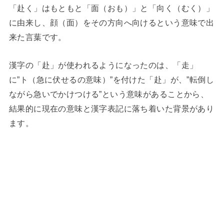
「赴く」はもともと「面（おも）」と「向く（むく）」
に由来し、顔（面）をその方向へ向けるという意味で出
来た言葉です。
漢字の「赴」が使われるようになったのは、「走」
に”ト（急に伏せるの意味）”を付けた「赴」が、”転倒し
ながら急いでかけつける”という意味があることから、
結果的に現在の意味と漢字表記に落ち着いた背景があり
ます。