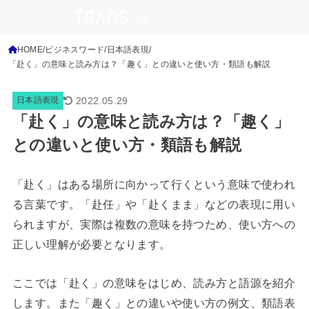
HOME
ビジネスワード
日本語表現
「赴く」の意味と読み方は？「趣く」との違いと使い方・類語も解説
2022.05.29
日本語表現
「赴く」の意味と読み方は？「趣く」
との違いと使い方・類語も解説
「赴く」はある場所に向かって行くという意味で使われ
る言葉です。「赴任」や「赴くまま」などの表現に用い
られますが、実際は複数の意味を持つため、使い方への
正しい理解が必要となります。
ここでは「赴く」の意味をはじめ、読み方と語源を紹介
します。また
「趣く」との違いや使い方の例文、
類語表