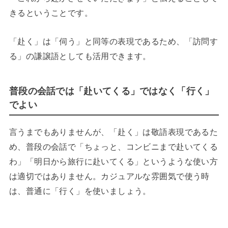
きるということです。
「赴く」は「伺う」と同等の表現であるため、「訪問す
る」の謙譲語としても活用できます。
普段の会話では「赴いてくる」ではなく「行く」
でよい
言うまでもありませんが、「赴く」は敬語表現であるた
め、普段の会話で「ちょっと、コンビニまで赴いてくる
わ」「明日から旅行に赴いてくる」というような使い方
は適切ではありません。カジュアルな雰囲気で使う時
は、普通に「行く」を使いましょう。