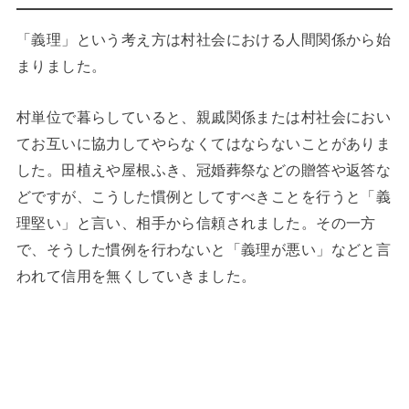
「義理」という考え方は村社会における人間関係から始
まりました。
村単位で暮らしていると、親戚関係または村社会におい
てお互いに協力してやらなくてはならないことがありま
した。田植えや屋根ふき、冠婚葬祭などの贈答や返答な
どですが、こうした慣例としてすべきことを行うと「義
理堅い」と言い、相手から信頼されました。その一方
で、そうした慣例を行わないと「義理が悪い」などと言
われて信用を無くしていきました。