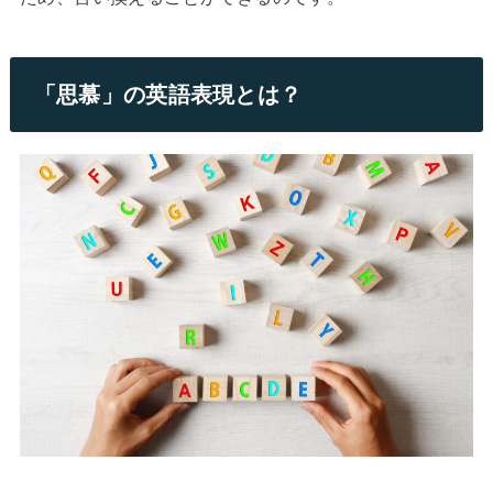
「思慕」の英語表現とは？