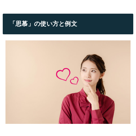
「思慕」の使い方と例文