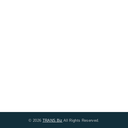
© 2026
TRANS.Biz
All Rights Reserved.