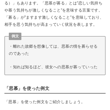
る）」もあります。「思慕が募る」とは”恋しい気持ち
や慕う気持ちが激しくなること”を意味する言葉です。
「募る」が”ますます激しくなること”を意味しており、
相手を思う気持ちが高まっていく状況を表します。
例文
・離れた故郷を想像しては、思慕の情を募らせる
のであった
・知れば知るほど、彼女への思慕が募っていった
「思慕」を使った例文
「思慕」を使った例文をご紹介しましょう。