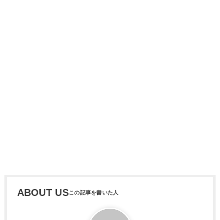
ABOUT US