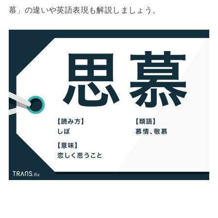
慕」の違いや英語表現も解説しましょう。