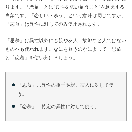
ります。「恋慕」とは”異性を恋い慕うこと”を意味する
言葉です。「恋しい・慕う」という意味は同じですが、
「恋慕」は異性に対してのみ使用されます。
「思慕」は異性以外にも親や友人、故郷など人ではない
ものへも使われます。なにを慕うのかによって「思慕」
と「恋慕」を使い分けましょう。
「思慕」…異性の相手や親、友人に対して使
う。
「恋慕」…特定の異性に対して使う。