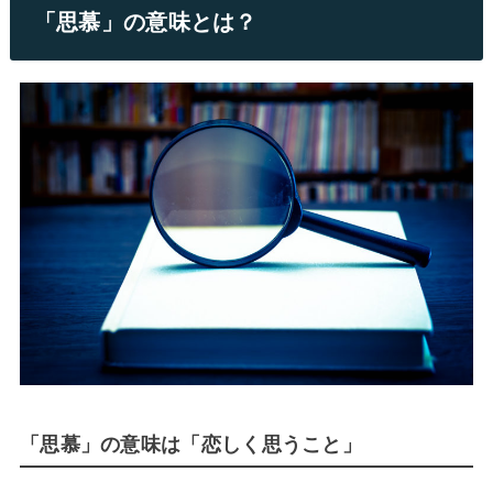
「思慕」の意味とは？
「思慕」の意味は「恋しく思うこと」