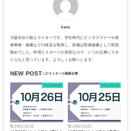
hana
大阪在住の新人ライターです。学生時代にビジネスマナーや医
療事務・秘書などの検定を取得し、前職は医療秘書として医院
勤めでした。料理とスポーツが得意なので、いつか記事にでき
たらなと思っています。よろしくお願いします。
NEW POST
今日は何の日
今日は何の日
2022.10.01
2022.10.01