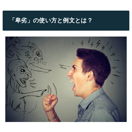
「卑劣」の使い方と例文とは？