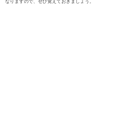
なりますので、ぜひ覚えておきましょう。