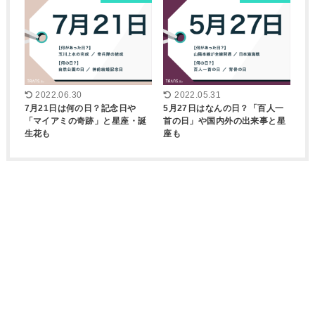
2022.06.30
2022.05.31
7月21日は何の日？記念日や
5月27日はなんの日？「百人一
「マイアミの奇跡」と星座・誕
首の日」や国内外の出来事と星
生花も
座も