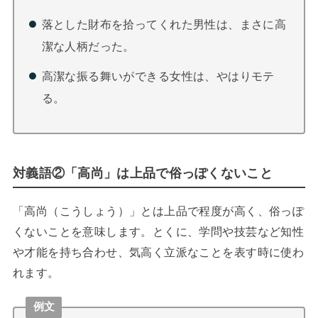
落とした財布を拾ってくれた男性は、まさに高
潔な人柄だった。
高潔な振る舞いができる女性は、やはりモテ
る。
対義語②「高尚」は上品で俗っぽくないこと
「高尚（こうしょう）」とは上品で程度が高く、俗っぽ
くないことを意味します。とくに、学問や技芸など知性
や才能を持ち合わせ、気高く立派なことを表す時に使わ
れます。
例文