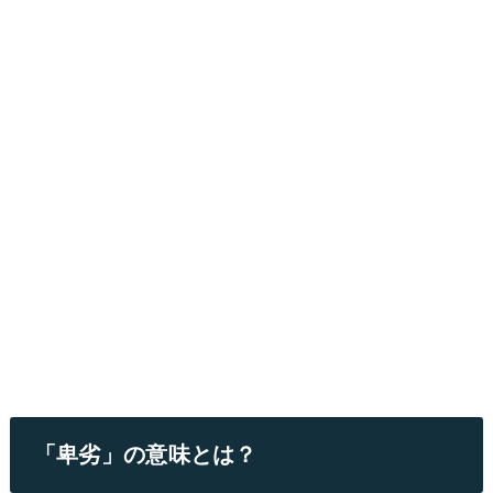
「卑劣」の意味とは？