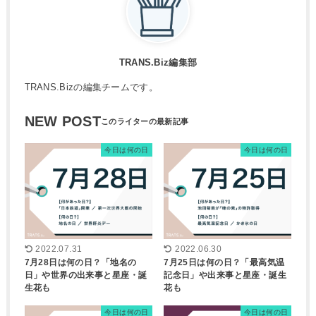
TRANS.Biz編集部
TRANS.Bizの編集チームです。
NEW POST
今日は何の日
今日は何の日
2022.07.31
2022.06.30
7月28日は何の日？「地名の
7月25日は何の日？「最高気温
日」や世界の出来事と星座・誕
記念日」や出来事と星座・誕生
生花も
花も
今日は何の日
今日は何の日