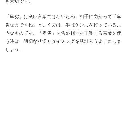
も大切です。
「卑劣」は良い言葉ではないため、相手に向かって「卑
劣な方ですね」というのは、半ばケンカを打っているよ
うなものです。「卑劣」を含め相手を非難する言葉を使
う時は、適切な状況とタイミングを見計らうようにしま
しょう。