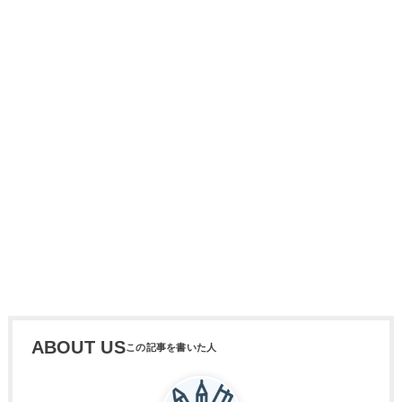
ABOUT US