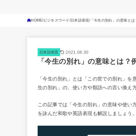
HOME
ビジネスワード
日本語表現
「今生の別れ」の意味とは
2021.08.30
日本語表現
「今生の別れ」の意味とは？
「今生の別れ」とは「この世での別れ」を
生の別れ」の、使い方や類語への言い換え
この記事では「今生の別れ」の意味や使い
を詠んだ和歌や英語表現も解説しましょう