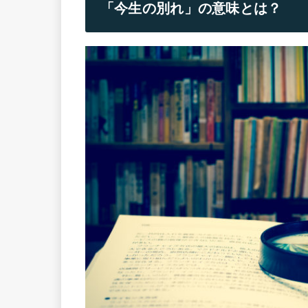
「今生の別れ」の意味とは？