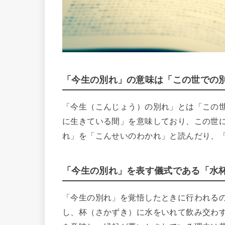
「今生の別れ」の意味は「この世での
「今生（こんじょう）の別れ」とは「この
に生きている間」を意味しており、この世
れ」を「こんせいのわかれ」と読んだり、
「今生の別れ」を表す儀式である「水
「今生の別れ」を覚悟したときに行われる
し、杯（さかずき）に水をいれて飲み交わ