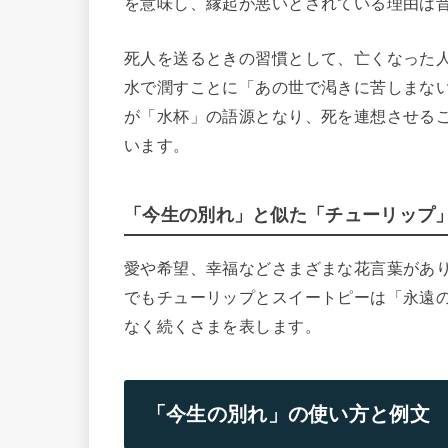
を意味し、縁起が悪いとされている理由は
死人を送るときの習慣として、亡くなった
水で潤すことに「あの世で渇きに苦しまな
が「水杯」の語源となり、死を連想させる
います。
「今生の別れ」と似た「チューリップ
愛や希望、幸福などさまざまな花言葉があ
でもチューリップとスイートピーは「永遠
なく続くさまを表します。
「今生の別れ」の使い方と例文