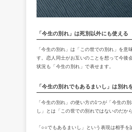
「今生の別れ」は死別以外にも使える
「今生の別れ」は「この世での別れ」を意
す。恋人同士がお互いのことを想って今後
状況も「今生の別れ」で表せます。
「今生の別れでもあるまいし」は別れ
「今生の別れ」の使い方の1つが「今生の
し」とは「この世での別れではないのだか
「○○でもあるまいし」という表現は相手を