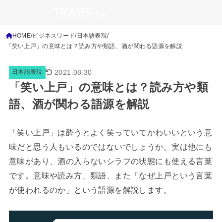
HOME
ビジネスワード
日本語表現
「笑い上戸」の意味とは？読み方や類語、酒が関わる語源を解説
2021.08.30
日本語表現
「笑い上戸」の意味とは？読み方や類
語、酒が関わる語源を解説
「笑い上戸」は酔うとよく笑っていてかわいいという意
味だと思う人もいるのではないでしょうか。実は他にも
意味があり、酒の入らないシラフの状態にも使える言葉
です。意味や読み方、類語、また「なぜ上戸という言葉
が使われるのか」という語源を解説します。