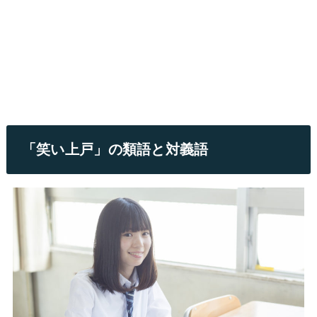
「笑い上戸」の類語と対義語