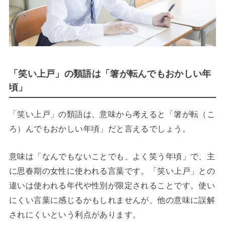
「笑い上戸」の類語は「箸が転んでもおかしい年
頃」
「笑い上戸」の類語は、意味から考えると「箸が転（こ
ろ）んでもおかしい年頃」だと言えるでしょう。
意味は「なんでもないことでも、よく笑う年頃」で、主
に思春期の女性に使われる言葉です。「笑い上戸」との
違いは使われる年代や性別が限定されることです。使い
にくい言葉に感じるかもしれませんが、他の意味に誤解
されにくいという利点があります。