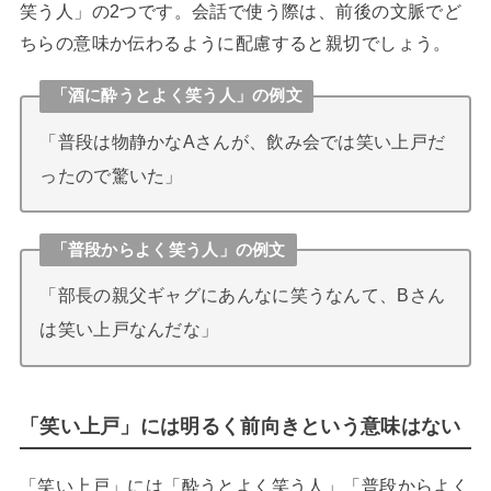
笑う人」の2つです。会話で使う際は、前後の文脈でど
ちらの意味か伝わるように配慮すると親切でしょう。
「酒に酔うとよく笑う人」の例文
「普段は物静かなAさんが、飲み会では笑い上戸だ
ったので驚いた」
「普段からよく笑う人」の例文
「部長の親父ギャグにあんなに笑うなんて、Bさん
は笑い上戸なんだな」
「笑い上戸」には明るく前向きという意味はない
「笑い上戸」には「酔うとよく笑う人」「普段からよく