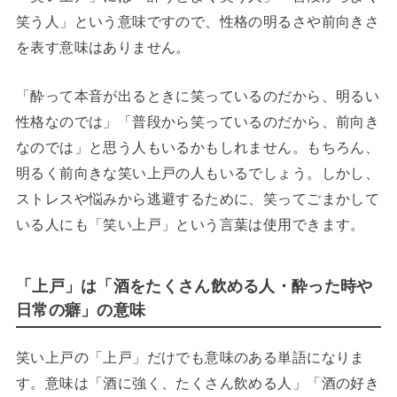
笑う人」という意味ですので、性格の明るさや前向きさ
を表す意味はありません。
「酔って本音が出るときに笑っているのだから、明るい
性格なのでは」「普段から笑っているのだから、前向き
なのでは」と思う人もいるかもしれません。もちろん、
明るく前向きな笑い上戸の人もいるでしょう。しかし、
ストレスや悩みから逃避するために、笑ってごまかして
いる人にも「笑い上戸」という言葉は使用できます。
「上戸」は「酒をたくさん飲める人・酔った時や
日常の癖」の意味
笑い上戸の「上戸」だけでも意味のある単語になりま
す。意味は「酒に強く、たくさん飲める人」「酒の好き