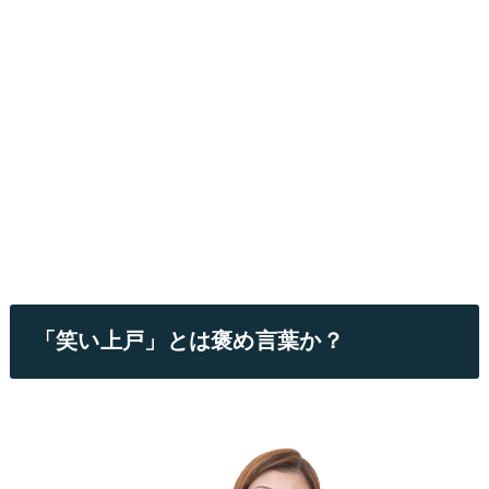
「笑い上戸」とは褒め言葉か？