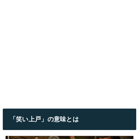
「笑い上戸」の意味とは