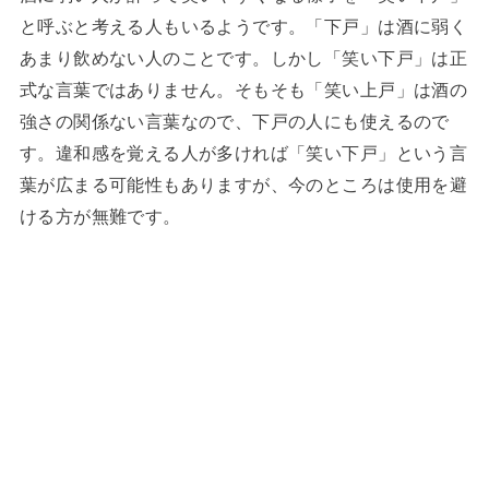
と呼ぶと考える人もいるようです。「下戸」は酒に弱く
あまり飲めない人のことです。しかし「笑い下戸」は正
式な言葉ではありません。そもそも「笑い上戸」は酒の
強さの関係ない言葉なので、下戸の人にも使えるので
す。違和感を覚える人が多ければ「笑い下戸」という言
葉が広まる可能性もありますが、今のところは使用を避
ける方が無難です。