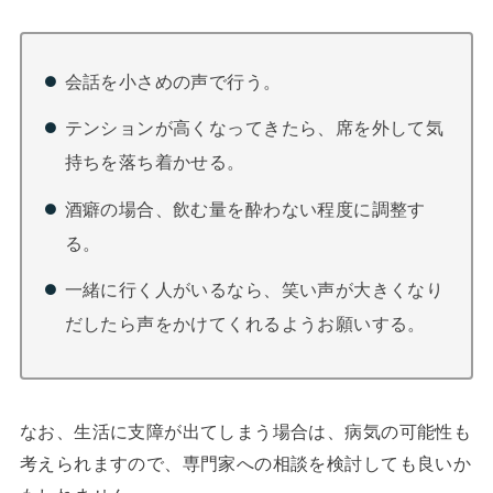
会話を小さめの声で行う。
テンションが高くなってきたら、席を外して気
持ちを落ち着かせる。
酒癖の場合、飲む量を酔わない程度に調整す
る。
一緒に行く人がいるなら、笑い声が大きくなり
だしたら声をかけてくれるようお願いする。
なお、生活に支障が出てしまう場合は、病気の可能性も
考えられますので、専門家への相談を検討しても良いか