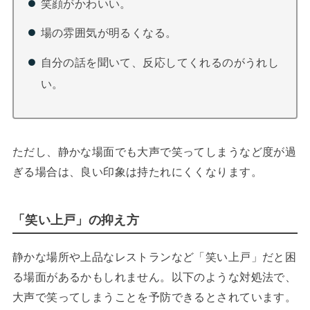
笑顔がかわいい。
場の雰囲気が明るくなる。
自分の話を聞いて、反応してくれるのがうれし
い。
ただし、静かな場面でも大声で笑ってしまうなど度が過
ぎる場合は、良い印象は持たれにくくなります。
「笑い上戸」の抑え方
静かな場所や上品なレストランなど「笑い上戸」だと困
る場面があるかもしれません。以下のような対処法で、
大声で笑ってしまうことを予防できるとされています。