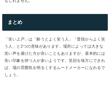
もしれません。
まとめ
「笑い上戸」は「酔うとよく笑う人」「普段からよく笑
う人」と2つの意味があります。場所によっては大きな
笑い声を避けた方が良いこともありますが、基本的には
良い印象を持つ人が多いようです。笑顔を味方にできれ
ば、場の雰囲気を明るくするムードメーカーになれるで
しょう。