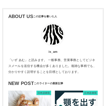
ABOUT US
is_am
「いず あむ」と読みます。 一般事務、営業事務としてビジネ
スメールを送信する機会が多くありました。複雑な事柄でも、
分かりやすく説明することを目標としております。
NEW POST
日本語表現
日本語表現