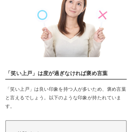
「笑い上戸」は度が過ぎなければ褒め言葉
「笑い上戸」は良い印象を持つ人が多いため、褒め言葉
と言えるでしょう。以下のような印象が持たれていま
す。