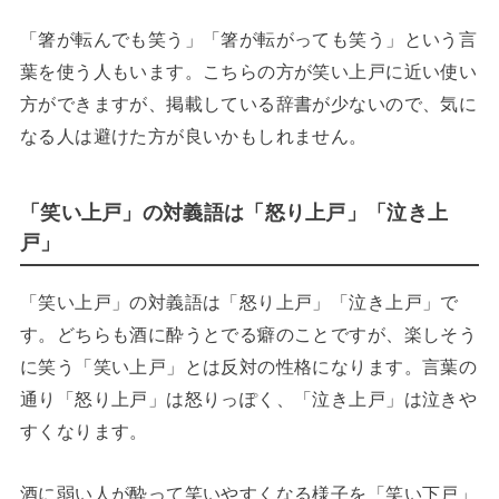
「箸が転んでも笑う」「箸が転がっても笑う」という言
葉を使う人もいます。こちらの方が笑い上戸に近い使い
方ができますが、掲載している辞書が少ないので、気に
なる人は避けた方が良いかもしれません。
「笑い上戸」の対義語は「怒り上戸」「泣き上
戸」
「笑い上戸」の対義語は「怒り上戸」「泣き上戸」で
す。どちらも酒に酔うとでる癖のことですが、楽しそう
に笑う「笑い上戸」とは反対の性格になります。言葉の
通り「怒り上戸」は怒りっぽく、「泣き上戸」は泣きや
すくなります。
酒に弱い人が酔って笑いやすくなる様子を「笑い下戸」