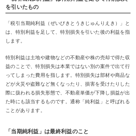
を引いたもの
「税引当期純利益（ぜいびきとうきじゅんりえき）」と
は、特別利益を足して、特別損失を引いた後の利益を指
します。
特別利益は土地や建物などの不動産や株の売却で得た収
益のことで、特別損失は本業ではない別の案件で出て行
ってしまった費用を指します。特別損失は部材や商品な
どが火災や盗難など無くなったり、損害を受けたりした
際に扱われる損失形態で、不動産単価が下降し損益が出
た時にも該当するものです。通称「純利益」と呼ばれる
ことがあります。
「当期純利益」は最終利益のこと