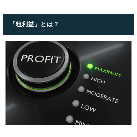
「粗利益」とは？