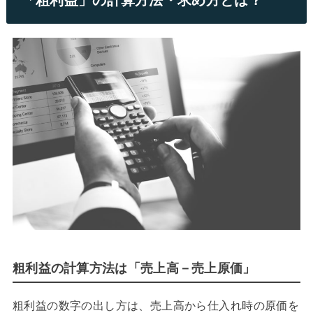
粗利益の計算方法は「売上高－売上原価」
粗利益の数字の出し方は、売上高から仕入れ時の原価を