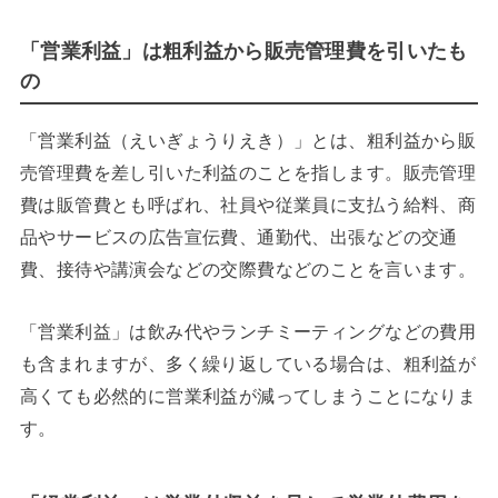
「営業利益」は粗利益から販売管理費を引いたも
の
「営業利益（えいぎょうりえき）」とは、粗利益から販
売管理費を差し引いた利益のことを指します。販売管理
費は販管費とも呼ばれ、社員や従業員に支払う給料、商
品やサービスの広告宣伝費、通勤代、出張などの交通
費、接待や講演会などの交際費などのことを言います。
「営業利益」は飲み代やランチミーティングなどの費用
も含まれますが、多く繰り返している場合は、粗利益が
高くても必然的に営業利益が減ってしまうことになりま
す。