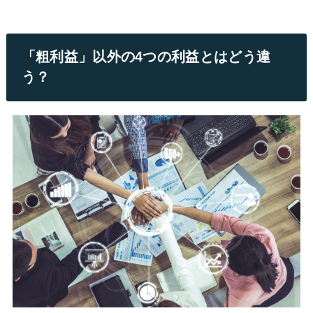
「粗利益」以外の4つの利益とはどう違
う？