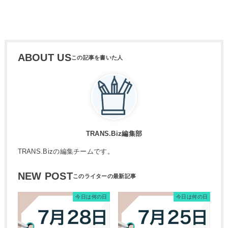
ABOUT US
TRANS.Biz編集部
TRANS.Bizの編集チームです。
NEW POST
今日は何の日
今日は何の日