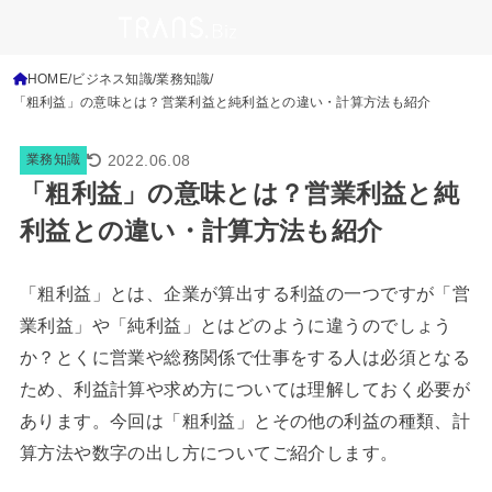
HOME
ビジネス知識
業務知識
「粗利益」の意味とは？営業利益と純利益との違い・計算方法も紹介
2022.06.08
業務知識
「粗利益」の意味とは？営業利益と純
利益との違い・計算方法も紹介
「粗利益」とは、企業が算出する利益の一つですが「営
業利益」や「純利益」とはどのように違うのでしょう
か？とくに営業や総務関係で仕事をする人は必須となる
ため、利益計算や求め方については理解しておく必要が
あります。今回は「粗利益」とその他の利益の種類、計
算方法や数字の出し方についてご紹介します。