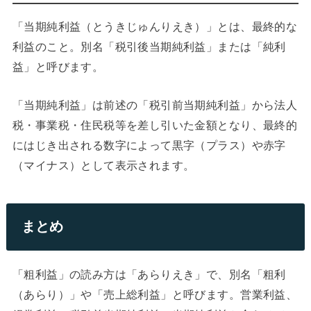
「当期純利益（とうきじゅんりえき）」とは、最終的な
利益のこと。別名「税引後当期純利益」または「純利
益」と呼びます。
「当期純利益」は前述の「税引前当期純利益」から法人
税・事業税・住民税等を差し引いた金額となり、最終的
にはじき出される数字によって黒字（プラス）や赤字
（マイナス）として表示されます。
まとめ
「粗利益」の読み方は「あらりえき」で、別名「粗利
（あらり）」や「売上総利益」と呼びます。営業利益、