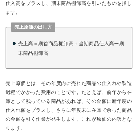
仕入高をプラスし、期末商品棚卸高を引いたものを指し
ます。
売上原価の出し方
売上高＝期首商品棚卸高＋当期商品仕入高ー期
末商品棚卸高
売上原価とは、その年度内に売れた商品の仕入れや製造
過程でかかった費用のことです。たとえば、前年から在
庫として残っている商品があれば、その金額に新年度の
仕入れ額をプラスし、さらに年度末に在庫で余った商品
の金額を引く作業が発生します。これが原価の内訳とな
ります。