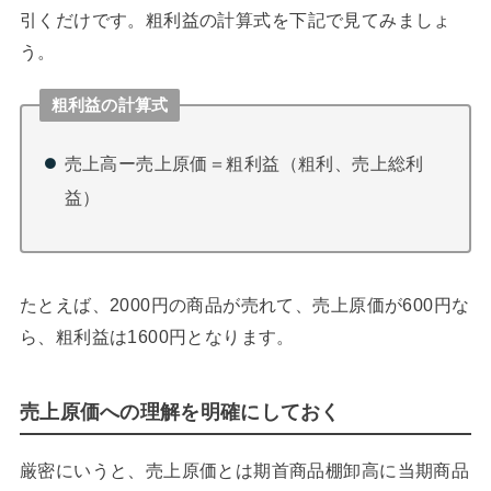
引くだけです。
粗利益の計算式を下記で見てみましょ
う。
粗利益の計算式
売上高ー売上原価＝粗利益（粗利、売上総利
益）
たとえば、2000円の商品が売れて、売上原価が600円な
ら、粗利益は1600円となります。
売上原価への理解を明確にしておく
厳密にいうと、売上原価とは期首商品棚卸高に当期商品