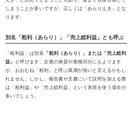
しまうことが多いですが、正しくは「あらりえき」とな
ります。
別名「粗利（あらり）」「売上総利益」とも呼ぶ
「粗利益」は別名
「粗利（あらり）」または「売上総利
益」
と呼びます。企業の体質や業種区分にもよります
が、おおむね「粗利」と呼ぶ風潮が強いと言えるかもし
れません。しかし、報告書や文書にいて説明を加える際
は「粗利益」や「売上総利益」という表現を使う場合が
多いでしょう。