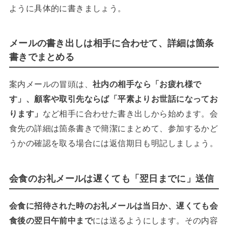
ように具体的に書きましょう。
メールの書き出しは相手に合わせて、詳細は箇条
書きでまとめる
案内メールの冒頭は、
社内の相手なら「お疲れ様で
す」、顧客や取引先ならば「平素よりお世話になってお
ります」
など相手に合わせた書き出しから始めます。会
食先の詳細は箇条書きで簡潔にまとめて、参加するかど
うかの確認を取る場合には返信期日も明記しましょう。
会食のお礼メールは遅くても「翌日までに」送信
会食に招待された時のお礼メールは当日か、遅くても会
食後の翌日午前中まで
には送るようにします。その内容