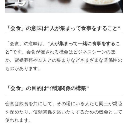
「会食」の意味は”人が集まって食事をすること”
「会食」の意味は、
“
人が集まって一緒に食事をするこ
と”
です。会食が催される機会はビジネスシーンのほ
か、冠婚葬祭や友人との集まりなどさまざまな関係性の
ものがあります。
「会食」の目的は”信頼関係の構築”
会食は飲食を共にして、その場にいる人たち同士が親睦
を深めたり、信頼関係を築いたりするための機会として
使われます。