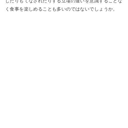
したりもてなされたりする立場の違いを意識することな
く食事を楽しめることも多いのではないでしょうか。