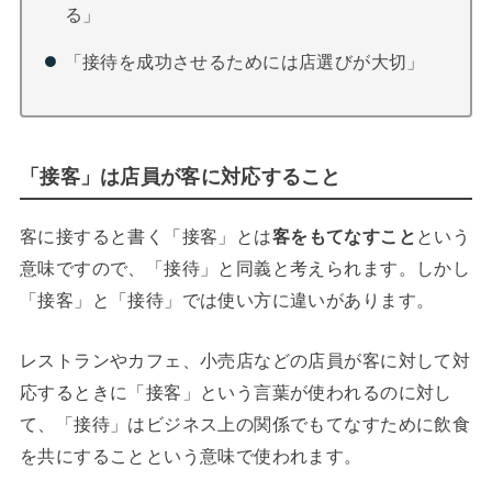
る」
「接待を成功させるためには店選びが大切」
「接客」は店員が客に対応すること
客に接すると書く「接客」とは
客をもてなすこと
という
意味ですので、「接待」と同義と考えられます。しかし
「接客」と「接待」では使い方に違いがあります。
レストランやカフェ、小売店などの店員が客に対して対
応するときに「接客」という言葉が使われるのに対し
て、「接待」はビジネス上の関係でもてなすために飲食
を共にすることという意味で使われます。