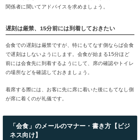
関係者に聞いてアドバイスを求めましょう。
遅刻は厳禁、15分前には到着しておきたい
会食での遅刻は厳禁ですが、特にもてなす側ならば会食
で遅刻はしないようにします。会食が始まる
15
分ほど
前には会食先に到着するようにして、席の確認やトイレ
の場所などを確認しておきましょう。
着席する際には、お客に先に席に着いた後にもてなし側
が席に着くのが礼儀です。
「会食」のメールのマナー・書き方【ビジ
ネス向け】