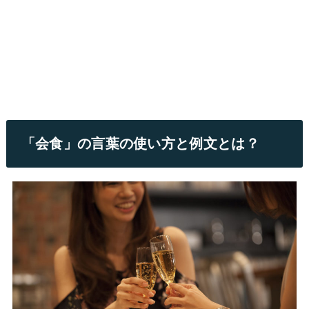
「会食」の言葉の使い方と例文とは？