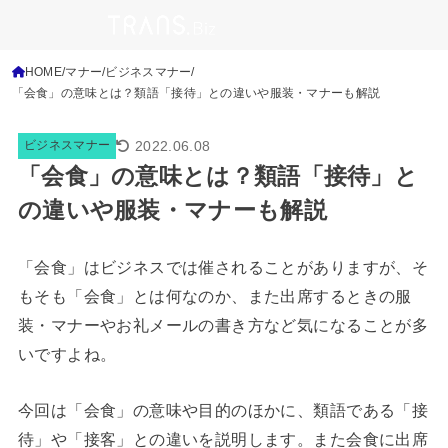
HOME
マナー
ビジネスマナー
「会食」の意味とは？類語「接待」との違いや服装・マナーも解説
2022.06.08
ビジネスマナー
「会食」の意味とは？類語「接待」と
の違いや服装・マナーも解説
「会食」はビジネスでは催されることがありますが、そ
もそも「会食」とは何なのか、また出席するときの服
装・マナーやお礼メールの書き方など気になることが多
いですよね。
今回は「会食」の意味や目的のほかに、類語である「接
待」や「接客」との違いを説明します。また会食に出席