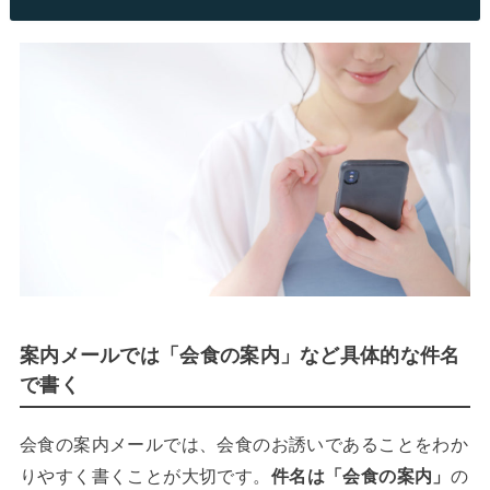
案内メールでは「会食の案内」など具体的な件名
で書く
会食の案内メールでは、会食のお誘いであることをわか
りやすく書くことが大切です。
件名は「会食の案内」
の