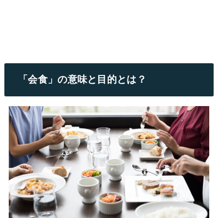
「会食」の意味と目的とは？