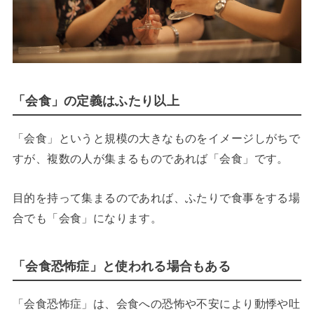
「会食」の定義はふたり以上
「会食」というと規模の大きなものをイメージしがちで
すが、複数の人が集まるものであれば「会食」です。
目的を持って集まるのであれば、ふたりで食事をする場
合でも「会食」になります。
「会食恐怖症」と使われる場合もある
「会食恐怖症」は、会食への恐怖や不安により動悸や吐