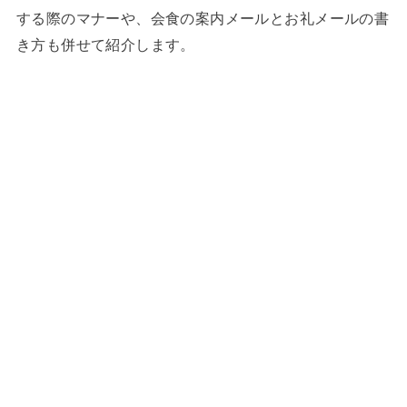
する際のマナーや、会食の案内メールとお礼メールの書
き方も併せて紹介します。