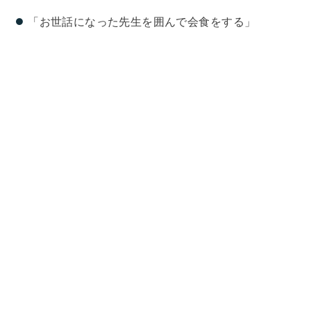
「お世話になった先生を囲んで会食をする」