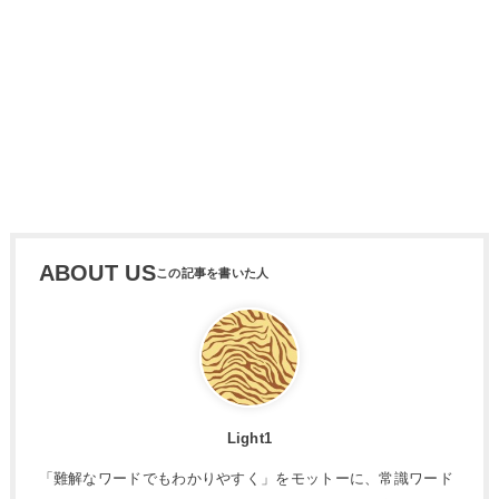
ABOUT US
Light1
「難解なワードでもわかりやすく」をモットーに、常識ワード