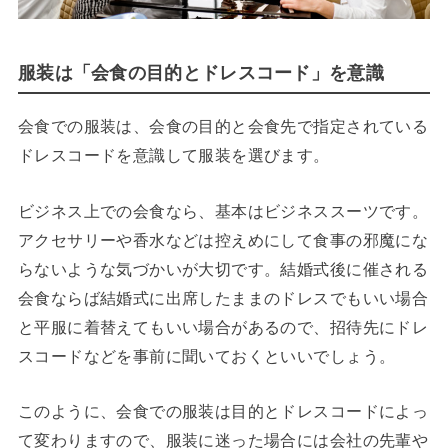
服装は「会食の目的とドレスコード」を意識
会食での服装は、会食の目的と会食先で指定されている
ドレスコードを意識して服装を選びます。
ビジネス上での会食なら、基本はビジネススーツです。
アクセサリーや香水などは控えめにして食事の邪魔にな
らないような気づかいが大切です。結婚式後に催される
会食ならば結婚式に出席したままのドレスでもいい場合
と平服に着替えてもいい場合があるので、招待先にドレ
スコードなどを事前に聞いておくといいでしょう。
このように、会食での服装は目的とドレスコードによっ
て変わりますので、服装に迷った場合には会社の先輩や