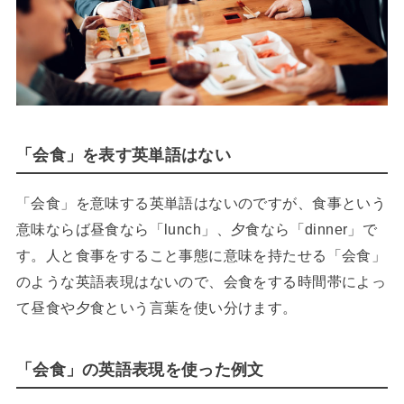
「会食」を表す英単語はない
「会食」を意味する英単語はないのですが、食事という
意味ならば昼食なら「
lunch
」、夕食なら「
dinner
」で
す。人と食事をすること事態に意味を持たせる「会食」
のような英語表現はないので、会食をする時間帯によっ
て昼食や夕食という言葉を使い分けます。
「会食」の英語表現を使った例文