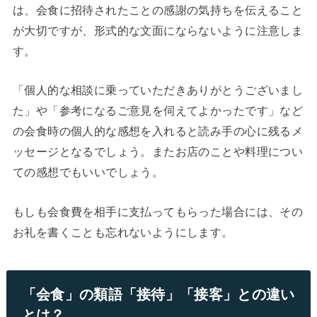
は、会食に招待されたことの感謝の気持ちを伝えること
が大切ですが、形式的な文面にならないように注意しま
す。
「個人的な相談に乗っていただきありがとうございまし
た」や「参考になるご意見を伺えてよかったです」など
の会食時の個人的な感想を入れると読み手の心に残るメ
ッセージとなるでしょう。またお店のことや料理につい
ての感想でもいいでしょう。
もしも会食費を相手に支払ってもらった場合には、その
お礼を書くことも忘れないようにします。
「会食」の類語「接待」「接客」との違い
とは？