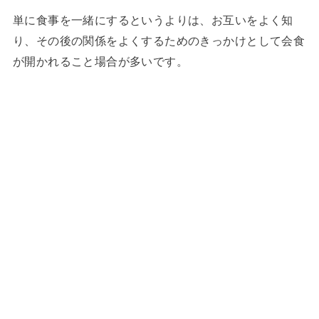
単に食事を一緒にするというよりは、お互いをよく知
り、その後の関係をよくするためのきっかけとして会食
が開かれること場合が多いです。