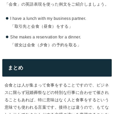
「会食」の英語表現を使った例文をご紹介しましょう。
I have a lunch with my business partner.
「取引先と会食（昼食）をする」
She makes a reservation for a dinner.
「彼女は会食（夕食）の予約を取る」
まとめ
会食とは人が集まって食事をすることですので、ビジネ
スに限らず冠婚葬祭などの特別な行事に合わせて催され
ることもあれば、特に意味はなく人と食事をするという
意味でも使われる言葉です。接待とは違うので、もてな