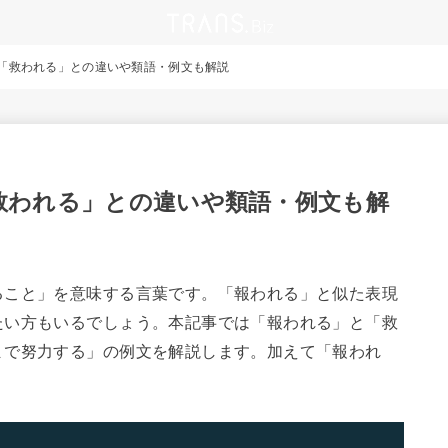
「救われる」との違いや類語・例文も解説
救われる」との違いや類語・例文も解
ること」を意味する言葉です。「報われる」と似た表現
たい方もいるでしょう。本記事では「報われる」と「救
まで努力する」の例文を解説します。加えて「報われ