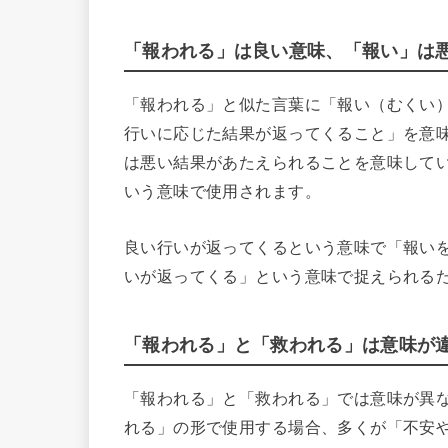
「報われる」は良い意味、「報い」は
「報われる」と似た言葉に「報い（むくい
行いに応じた結果が返ってくること」を意
は悪い結果があたえられることを意味して
いう意味で使用されます。
良い行いが返ってくるという意味で「報い
いが返ってくる」という意味で捉えられる
「報われる」と「救われる」は意味が
「報われる」と「救われる」では意味が異
れる」の形で使用する場合、多くが「不安