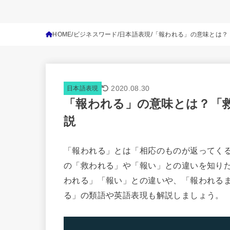
HOME
ビジネスワード
日本語表現
「報われる」の意味とは？
2020.08.30
日本語表現
「報われる」の意味とは？「
説
「報われる」とは「相応のものが返ってく
の「救われる」や「報い」との違いを知り
われる」「報い」との違いや、「報われる
る」の類語や英語表現も解説しましょう。