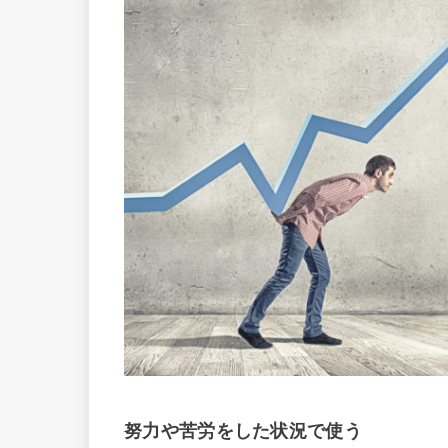
努力や苦労をした状況で使う