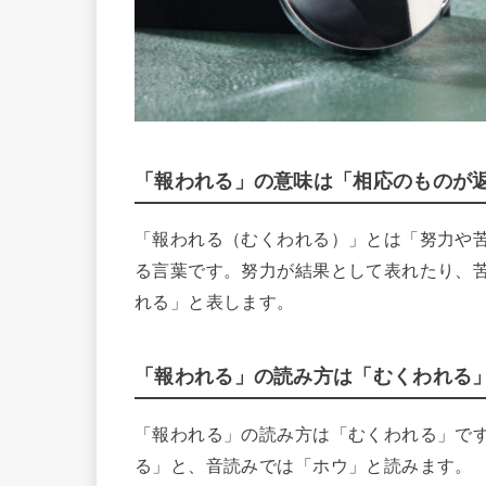
「報われる」の意味は「相応のものが
「報われる（むくわれる）」とは「努力や
る言葉です。努力が結果として表れたり、
れる」と表します。
「報われる」の読み方は「むくわれる
「報われる」の読み方は「むくわれる」で
る」と、音読みでは「ホウ」と読みます。