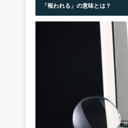
「報われる」の意味とは？