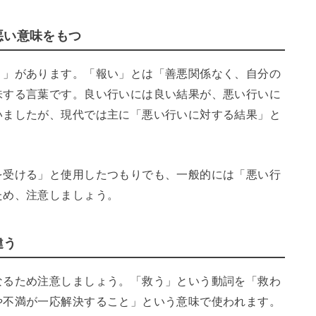
悪い意味をもつ
）」があります。「報い」とは「善悪関係なく、自分の
味する言葉です。良い行いには良い結果が、悪い行いに
いましたが、現代では主に「悪い行いに対する結果」と
を受ける」と使用したつもりでも、一般的には「悪い行
ため、注意しましょう。
違う
なるため注意しましょう。「救う」という動詞を「救わ
や不満が一応解決すること」という意味で使われます。