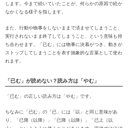
します。今まで続いていたことが、何らかの原因で続か
なかくなる様子を指します。
また、行動や物事をしないままで済ませてしまうこと、
実行されないまま終了してしまうこと、という意味も持
ち合わせます。「已む」には物事に決着がつき、動きが
ストップしてしまうことを表す抽象的な言葉として使わ
れます。
「已む」が読めない？読み方は「やむ」
「已む」の正しい読み方は「やむ」です。
ちなみに「已む」の「已」には「以」と同じ意味があ
り、「已降（以降）」「已降（以降）」「已上（以