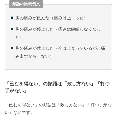
類語の比較例文
胸の痛みが已んだ（痛みは止まった）
胸の痛みが停止した（痛みは継続しなくなっ
た）
胸の痛みが休止した（今は止まっているが、痛
み出すかもしない）
「已むを得ない」の類語は「致し方ない」「打つ
手がない」
「已むを得ない」の類語は「致し方ない」「打つ手がな
い」などです。