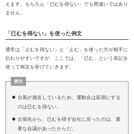
えます。もちろん「已むを得ない」でも間違いではあり
ません。
「已むを得ない」を使った例文
通常は「止むを得ない」と「止む」を使った方が相手に
伝わりやすいですが、ここでは、「已む」という表記を
使って例文を挙げていきます。
例文
台風が接近しているため、運動会は延期にする
のは已むを得ない。
出張先から、已むを得ず会社に戻ったのは、重
要な会議があったからだ。