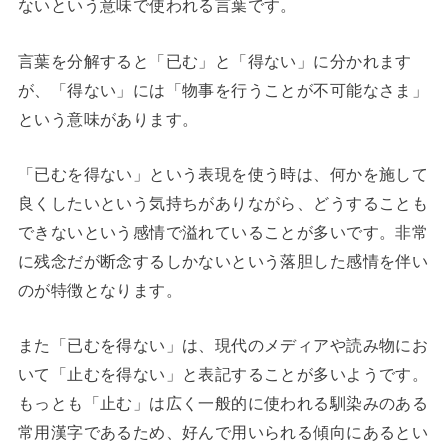
ないという意味で使われる言葉です。
言葉を分解すると「已む」と「得ない」に分かれます
が、「得ない」には「物事を行うことが不可能なさま」
という意味があります。
「已むを得ない」という表現を使う時は、何かを施して
良くしたいという気持ちがありながら、どうすることも
できないという感情で溢れていることが多いです。非常
に残念だが断念するしかないという落胆した感情を伴い
のが特徴となります。
また「已むを得ない」は、現代のメディアや読み物にお
いて「止むを得ない」と表記することが多いようです。
もっとも「止む」は広く一般的に使われる馴染みのある
常用漢字であるため、好んで用いられる傾向にあるとい