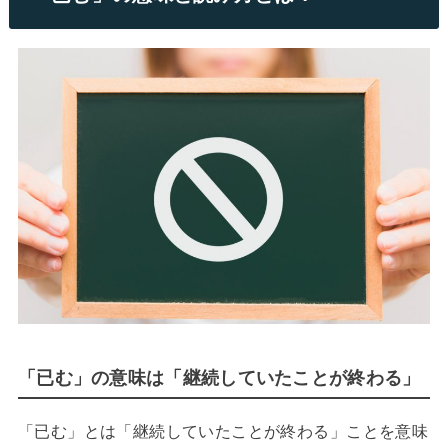
「已む」の意味は「継続していたことが終わる」
「已む」とは「継続していたことが終わる」ことを意味