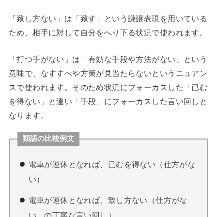
「致し方ない」は「致す」という謙譲表現を用いている
ため、相手に対して自分をへり下る状況で使われます。
「打つ手がない」は「有効な手段や方法がない」という
意味で、なすすべや方策が見当たらないというニュアン
スで使われます。そのため状況にフォーカスした「已む
を得ない」と違い「手段」にフォーカスした言い回しと
なります。
類語の比較例文
電車が運休となれば、已むを得ない（仕方がな
い）
電車が運休となれば、致し方ない（仕方がな
い、の丁寧な言い回し）