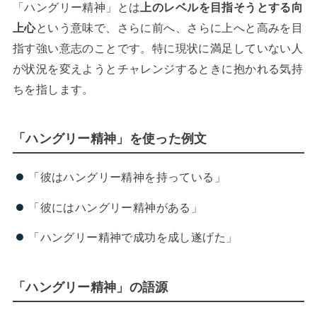
「ハングリー精神」とは
上のレベルを目指そうとする向
上心
という意味で、さらに前へ、さらに上へと高みを目
指す強い意志のことです。特に現状に満足していない人
が状況を変えようとチャレンジするときに抱かれる気持
ちを指します。
「ハングリー精神」を使った例文
「彼はハングリー精神を持っている」
「彼にはハングリー精神がある」
「ハングリー精神で成功を成し遂げた」
「ハングリー精神」の語源