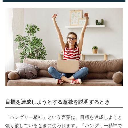
目標を達成しようとする意欲を説明するとき
「ハングリー精神」という言葉は、目標を達成しようと
強く欲しているときに使われます。「ハングリー精神で