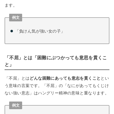
ます。
例文
「負けん気が強い女の子」
「不屈」とは「困難にぶつかっても意思を貫くこ
と」
「不屈」とは
どんな困難にあっても意志を貫くこと
とい
う意味の言葉です。「不屈」の「なにがあってもくじけ
ない強い意志」はハングリー精神の意味と重なります。
例文