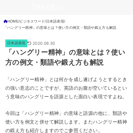
HOME
ビジネスワード
日本語表現
「ハングリー精神」の意味とは？使い方の例文・類語や鍛え方も解説
2020.08.30
日本語表現
「ハングリー精神」の意味とは？使い
方の例文・類語や鍛え方も解説
「ハングリー精神」とは何かを成し遂げようとするとき
の強い意志のことですが、英語のお腹が空いているとい
う意味のハングリーを語源とした面白い表現ですよね。
今回は「ハングリー精神」の意味と語源の他に、類語や
使い方を例文と併せて解説します。またハングリー精神
の鍛え方も紹介しますのでご参照ください。