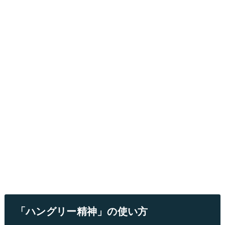
「ハングリー精神」の使い方