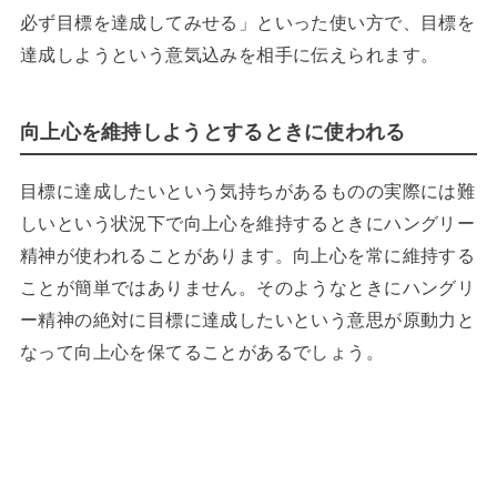
必ず目標を達成してみせる」といった使い方で、目標を
達成しようという意気込みを相手に伝えられます。
向上心を維持しようとするときに使われる
目標に達成したいという気持ちがあるものの実際には難
しいという状況下で向上心を維持するときにハングリー
精神が使われることがあります。向上心を常に維持する
ことが簡単ではありません。そのようなときにハングリ
ー精神の絶対に目標に達成したいという意思が原動力と
なって向上心を保てることがあるでしょう。