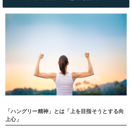
「ハングリー精神」とは「上を目指そうとする向
上心」