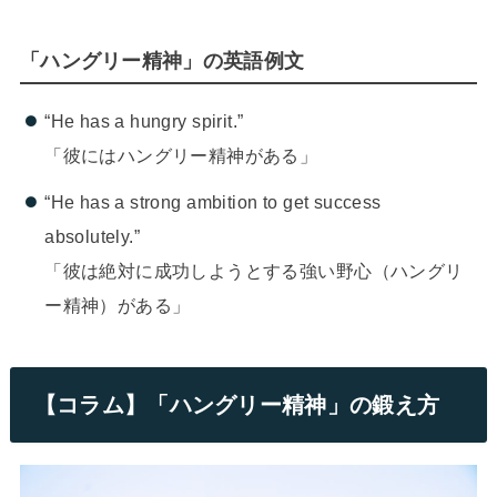
「ハングリー精神」の英語例文
“He has a hungry spirit.”
「彼にはハングリー精神がある」
“He has a strong ambition to get success
absolutely.”
「彼は絶対に成功しようとする強い野心（ハングリ
ー精神）がある」
【コラム】「ハングリー精神」の鍛え方