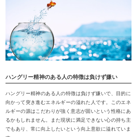
ハングリー精神のある人の特徴は負けず嫌い
ハングリー精神のある人の特徴は負けず嫌いで、目的に
向かって突き進むエネルギーの溢れた人です。このエネ
ルギーの源はこだわりが強く意志が固いという性格にあ
るかもしれません。また現状に満足できない心の持ち主
でもあり、常に向上したいという向上意欲に溢れていま