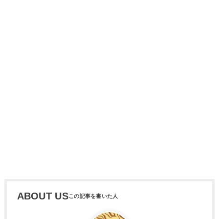
ABOUT US