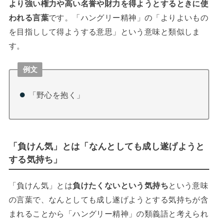
より強い権力や高い名誉や財力を得ようとするときに使
われる言葉
です。「ハングリー精神」の「よりよいもの
を目指しして得ようする意思」という意味と類似しま
す。
例文
「野心を抱く」
「負けん気」とは「なんとしても成し遂げようと
する気持ち」
「負けん気」とは
負けたくないという気持ち
という意味
の言葉で、なんとしても成し遂げようとする気持ちが含
まれることから「ハングリー精神」の類義語と考えられ