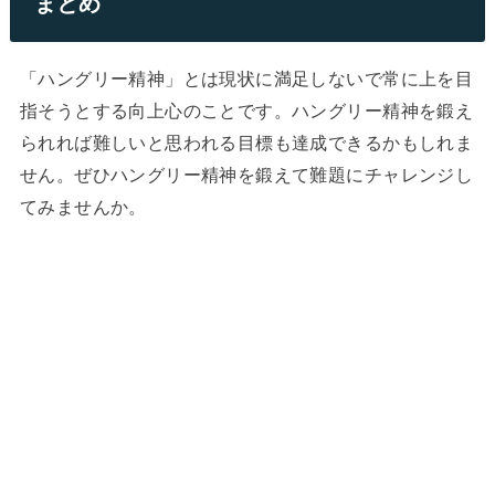
まとめ
「ハングリー精神」とは現状に満足しないで常に上を目
指そうとする向上心のことです。ハングリー精神を鍛え
られれば難しいと思われる目標も達成できるかもしれま
せん。ぜひハングリー精神を鍛えて難題にチャレンジし
てみませんか。