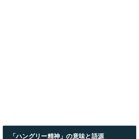
「ハングリー精神」の意味と語源