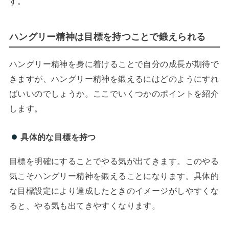
す。
ハングリー精神は目標を持つことで鍛えられる
ハングリー精神を身に着けることで自分の成長が期待で
きますが、ハングリー精神を鍛えるにはどのようにすれ
ばいいのでしょうか。ここでいくつかのポイントを紹介
します。
具体的な目標を持つ
目標を明確にすることでやる気が出てきます。このやる
気こそハングリー精神を鍛えることになります。具体的
な目標設定により達成したときのイメージがしやすくな
ると、やる気も出てきやすくなります。