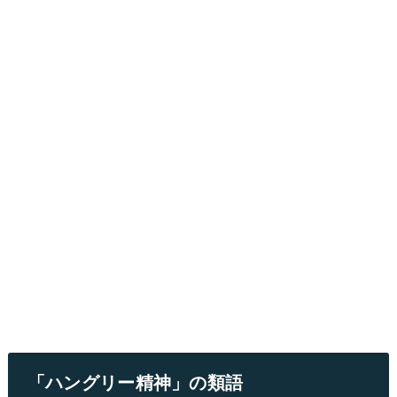
「ハングリー精神」の類語