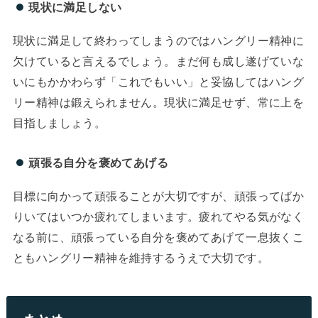
現状に満足しない
現状に満足して終わってしまうのではハングリー精神に
欠けていると言えるでしょう。まだ何も成し遂げていな
いにもかかわらず「これでもいい」と妥協してはハング
リー精神は鍛えられません。現状に満足せず、常に上を
目指しましょう。
頑張る自分を褒めてあげる
目標に向かって頑張ることが大切ですが、頑張ってばか
りいてはいつか疲れてしまいます。疲れてやる気がなく
なる前に、頑張っている自分を褒めてあげて一息抜くこ
ともハングリー精神を維持するうえで大切です。