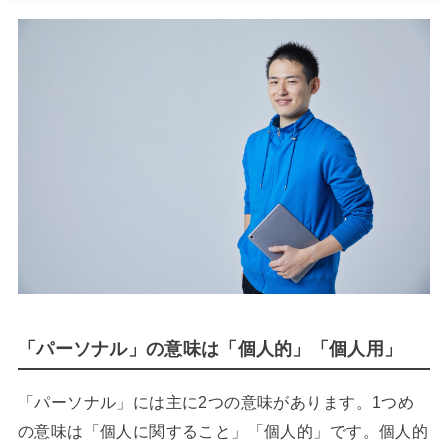
「パーソナル」の意味は「個人的」「個人用」
「パーソナル」には主に2つの意味があります。1つめ
の意味は「個人に関すること」「個人的」です。個人的