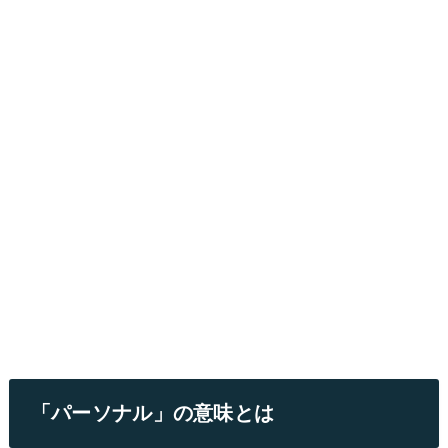
「パーソナル」の意味とは