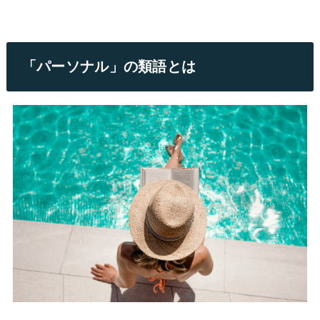
「パーソナル」の類語とは