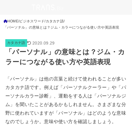
HOME
ビジネスワード
カタカナ語
「パーソナル」の意味とは？ジム・カラーにつながる使い方や英語表現
2020.09.29
カタカナ語
「パーソナル」の意味とは？ジム・カ
ラーにつながる使い方や英語表現
「パーソナル」は他の言葉と続けて使われることが多い
カタカナ語です。例えば「パーソナルクーラー」や「パ
ーソナルカラー診断」、運動をする人は「パーソナルジ
ム」を聞いたことがあるかもしれません。さまざまな分
野に使われていますが「パーソナル」はどのような意味
なのでしょうか。意味や使い方を確認しましょう。