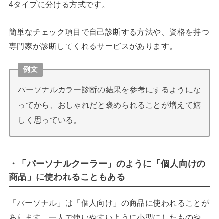
4タイプに分ける方式です。
簡単なチェック項目で自己診断する方法や、資格を持つ
専門家が診断してくれるサービスがあります。
例文
パーソナルカラー診断の結果を参考にするようにな
ってから、おしゃれだと褒められることが増えて嬉
しく思っている。
・「パーソナルクーラー」のように「個人向けの
商品」に使われることもある
「パーソナル」は「個人向け」の商品に使われることが
あります。一人で使いやすいように小型にしたものや、