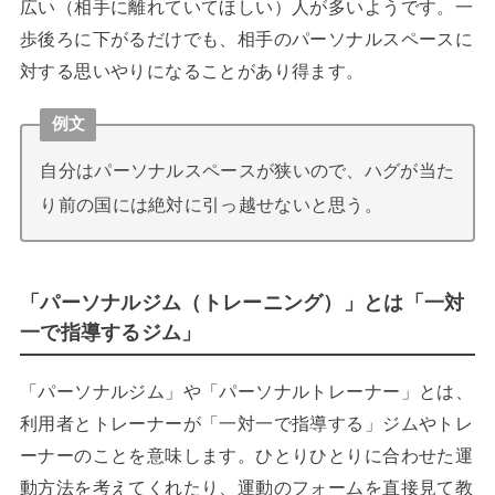
広い（相手に離れていてほしい）人が多いようです。一
歩後ろに下がるだけでも、相手のパーソナルスペースに
対する思いやりになることがあり得ます。
例文
自分はパーソナルスペースが狭いので、ハグが当た
り前の国には絶対に引っ越せないと思う。
「パーソナルジム（トレーニング）」とは「一対
一で指導するジム」
「パーソナルジム」や「パーソナルトレーナー」とは、
利用者とトレーナーが「一対一で指導する」ジムやトレ
ーナーのことを意味します。ひとりひとりに合わせた運
動方法を考えてくれたり、運動のフォームを直接見て教