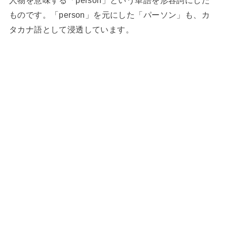
人物を意味する「person」という単語を形容詞にした
ものです。「person」を元にした「パーソン」も、カ
タカナ語として浸透しています。