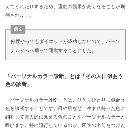
えてくれたりするため、運動の効果が高くなることが期
待されます。
例文
何度やってもダイエットが成功しないので、パーソ
ナルジムへ通って運動することにした。
「パーソナルカラー診断」とは「その人に似あう
色の診断」
「パーソナルカラー診断」とは、ひとりひとりに似合う
色を診断することです。目や肌など、生まれ持った色に
調和して魅力的に見える色のことをパーソナルカラーと
呼びます。特に流行しているのが、四季の名前をつけた