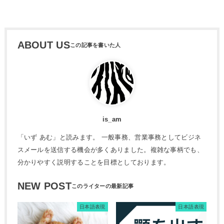
ABOUT US
is_am
「いず あむ」と読みます。 一般事務、営業事務としてビジネ
スメールを送信する機会が多くありました。複雑な事柄でも、
分かりやすく説明することを目標としております。
NEW POST
日本語表現
日本語表現