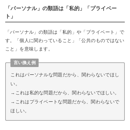
「パーソナル」の類語は「私的」「プライベー
ト」
「パーソナル」の類語は「私的」や「プライベート」で
す。「個人に関わっていること」「公共のものではない
こと」を意味します。
言い換え例
これはパーソナルな問題だから、関わらないでほし
い。
→これは私的な問題だから、関わらないでほしい。
→これはプライベートな問題だから、関わらないで
ほしい。