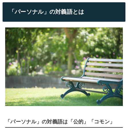
「パーソナル」の対義語とは
「パーソナル」の対義語は「公的」「コモン」