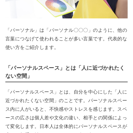
「パーソナル」は「パーソナル〇〇〇」のように、他の
言葉につなげて使われることが多い言葉です。代表的な
使い方をご紹介します。
「パーソナルスペース」とは「人に近づかれたく
ない空間」
「パーソナルスペース」とは、自分を中心にした「人に
近づかれたくない空間」のことです。パーソナルスペー
ス内に人がいると、不快感やストレスを感じます。スペ
ースの広さは個人差や文化の違い、相手との関係によっ
て変化します。日本人は全体的にパーソナルスペースが