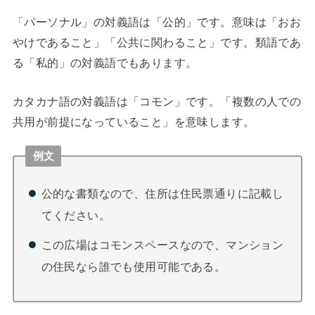
「パーソナル」の対義語は「公的」です。意味は「おお
やけであること」「公共に関わること」です。類語であ
る「私的」の対義語でもあります。
カタカナ語の対義語は「コモン」です。「複数の人での
共用が前提になっていること」を意味します。
例文
公的な書類なので、住所は住民票通りに記載し
てください。
この広場はコモンスペースなので、マンション
の住民なら誰でも使用可能である。