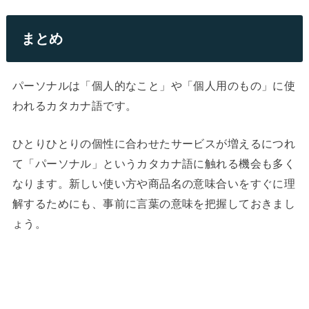
まとめ
パーソナルは「個人的なこと」や「個人用のもの」に使
われるカタカナ語です。
ひとりひとりの個性に合わせたサービスが増えるにつれ
て「パーソナル」というカタカナ語に触れる機会も多く
なります。新しい使い方や商品名の意味合いをすぐに理
解するためにも、事前に言葉の意味を把握しておきまし
ょう。