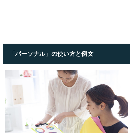
「パーソナル」の使い方と例文