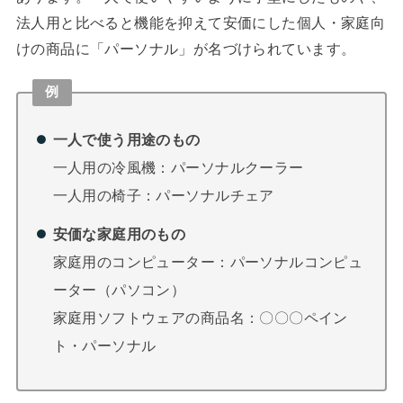
法人用と比べると機能を抑えて安価にした個人・家庭向
けの商品に「パーソナル」が名づけられています。
例
一人で使う用途のもの
一人用の冷風機：パーソナルクーラー
一人用の椅子：パーソナルチェア
安価な家庭用のもの
家庭用のコンピューター：パーソナルコンピュ
ーター（パソコン）
家庭用ソフトウェアの商品名：〇〇〇ペイン
ト・パーソナル