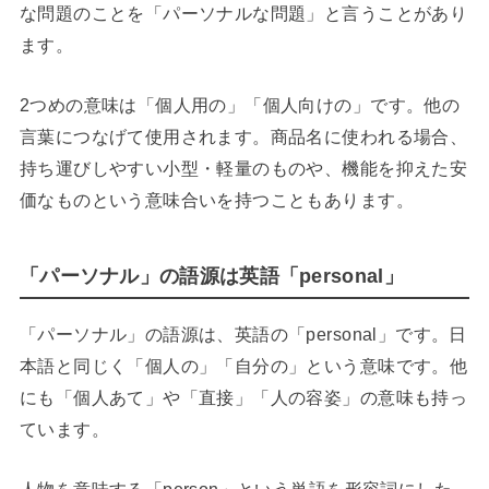
な問題のことを「パーソナルな問題」と言うことがあり
ます。
2つめの意味は「個人用の」「個人向けの」です。他の
言葉につなげて使用されます。商品名に使われる場合、
持ち運びしやすい小型・軽量のものや、機能を抑えた安
価なものという意味合いを持つこともあります。
「パーソナル」の語源は英語「personal」
「パーソナル」の語源は、英語の「personal」です。日
本語と同じく「個人の」「自分の」という意味です。他
にも「個人あて」や「直接」「人の容姿」の意味も持っ
ています。