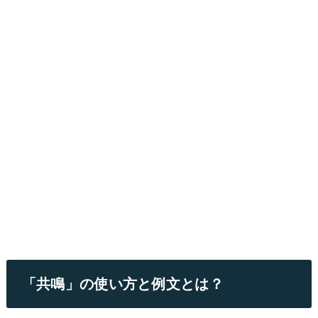
「共鳴」の使い方と例文とは？