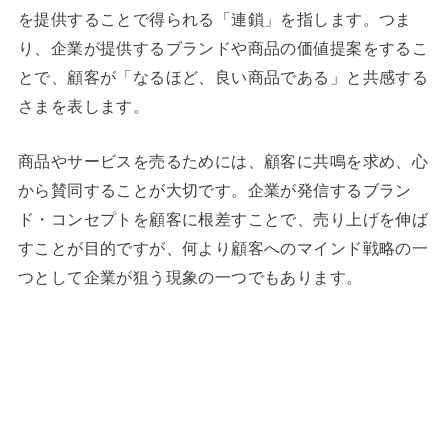
を提供することで得られる「連鎖」を指します。つま
り、企業が提供するブランドや商品の価値提案をするこ
とで、顧客が「なるほど、良い商品である」と共感する
さまを表します。
商品やサービスを売るためには、顧客に共鳴を求め、心
から賛同することが大切です。企業が発信するブラン
ド・コンセプトを顧客に根差すことで、売り上げを伸ば
すことが目的ですが、何より顧客へのマインド戦略の一
つとして企業が狙う現象の一つでもあります。