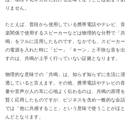
りません。
たとえば、普段から使用している携帯電話やテレビ、音
楽関係で使用するスピーカーなどは物理的な分野で「共
鳴」をフルに活用したものです。
なかでも、スピーカー
の電源を入れた時に「ピー」「キーン」と不快な音を出
すのは、共鳴が上手く行っていない証拠となります。
物理的な意味での「共鳴」は、知らず知らずに生活に浸
透していると言えます。その他、
携帯電話やテレビの音
量や音声が人の耳に心地よく伝わるのは、共鳴の原理を
賢く応用したものですが、ビジネスを含め一般的な会話
では「他に共感すること」という意味で使うことがほと
んどとなります。