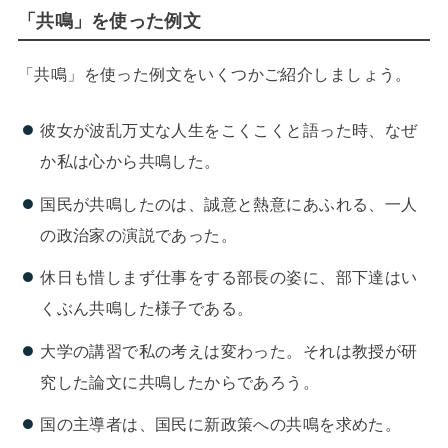
「共鳴」を使った例文
「共鳴」を使った例文をいくつかご紹介しましょう。
彼女が波乱万丈な人生をこくこくと語った時、なぜ
か私は心から共鳴した。
国民が共鳴したのは、誠意と熱意にあふれる、一人
の政治家の演説であった。
休日も惜しまず仕事をする部長の姿に、部下達はい
くぶん共鳴した様子である。
大学の講習で私の考えは変わった。それは教授が研
究した論文に共鳴したからであろう。
国の主導者は、国民に新政策への共鳴を求めた。