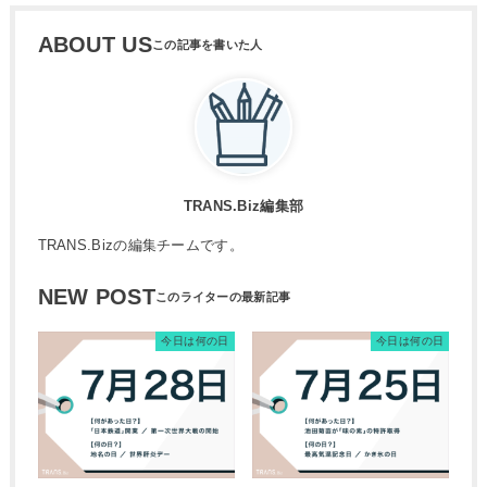
ABOUT US
TRANS.Biz編集部
TRANS.Bizの編集チームです。
NEW POST
今日は何の日
今日は何の日