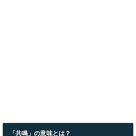
「共鳴」の意味とは？