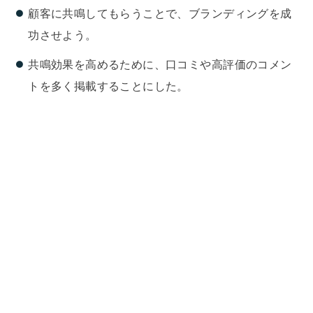
顧客に共鳴してもらうことで、ブランディングを成
功させよう。
共鳴効果を高めるために、口コミや高評価のコメン
トを多く掲載することにした。