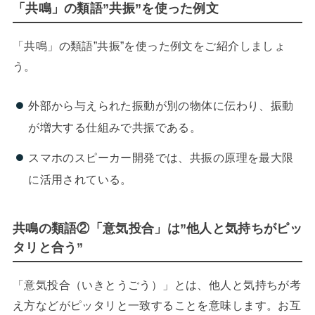
「共鳴」の類語”共振”を使った例文
「共鳴」の類語”共振”を使った例文をご紹介しましょ
う。
外部から与えられた振動が別の物体に伝わり、振動
が増大する仕組みで共振である。
スマホのスピーカー開発では、共振の原理を最大限
に活用されている。
共鳴の類語②「意気投合」は”他人と気持ちがピッ
タリと合う”
「意気投合（いきとうごう）」とは、他人と気持ちが考
え方などがピッタリと一致することを意味します。お互