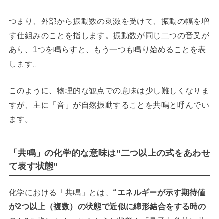
つまり、外部から振動数の刺激を受けて、振動の幅を増
す仕組みのことを指します。振動数が同じ二つの音叉が
あり、1つを鳴らすと、もう一つも鳴り始めることを表
します。
このように、物理的な観点での意味は少し難しくなりま
すが、主に「音」が自然振動することを共鳴と呼んでい
ます。
「共鳴」の化学的な意味は”二つ以上の式をあわせ
て表す状態”
化学における「共鳴」とは、
“エネルギーが示す期待値
が2つ以上（複数）の状態で近似に綿形結合をする時の