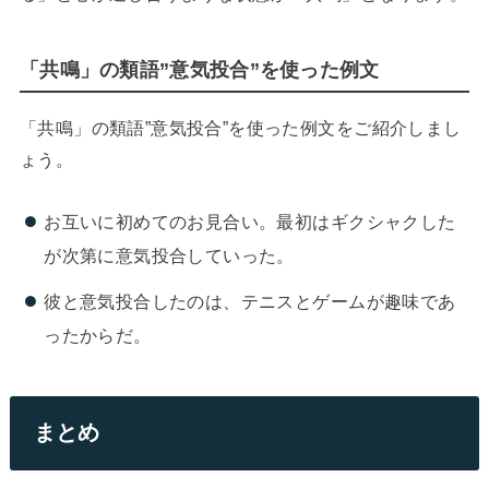
「共鳴」の類語”意気投合”を使った例文
「共鳴」の類語”意気投合”を使った例文をご紹介しまし
ょう。
お互いに初めてのお見合い。最初はギクシャクした
が次第に意気投合していった。
彼と意気投合したのは、テニスとゲームが趣味であ
ったからだ。
まとめ