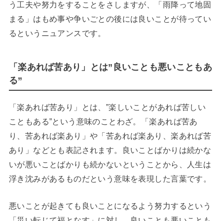
う工夫や努力をすることをさしますが、「雨降って地固
まる」はもめ事や争いごとの後には良いことが待ってい
るというニュアンスです。
「楽あれば苦あり」とは”良いことも悪いこともあ
る”
「楽あれば苦あり」とは、”楽しいことがあれば苦しい
こともある”という意味のことわざ。「楽あれば苦あ
り、苦あれば楽あり」や「苦あれば楽あり、楽あれば苦
あり」などとも表記されます。良いことばかりは続かな
いが悪いことばかりも続かないということから、人生は
浮き沈みがあるものだという意味を表現した言葉です。
悪いことが起きても良いことになるよう努力するという
「災い転じて福となす」に対し、良いことも悪いことも