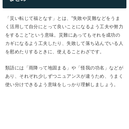
「災い転じて福となす」とは、”失敗や災難などをうま
く活用して自分にとって良いことになるよう工夫や努力
をすること”という意味。災難にあってもそれを成功の
カギになるよう工夫したり、失敗して落ち込んでいる人
を慰めたりするときに、使えることわざです。
類語には「雨降って地固まる」や「怪我の功名」などが
あり、それぞれ少しずつニュアンスが違うため、うまく
使い分けできるよう意味をしっかり理解しましょう。