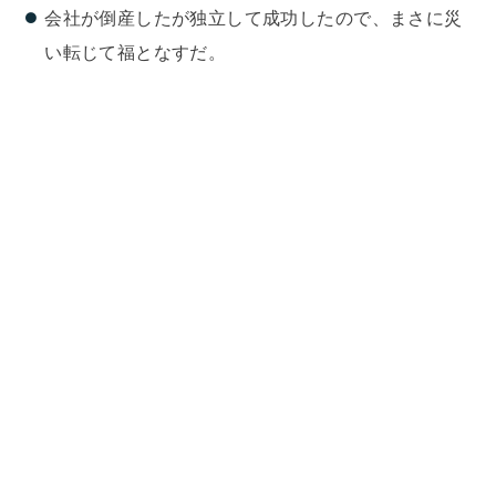
会社が倒産したが独立して成功したので、まさに災
い転じて福となすだ。