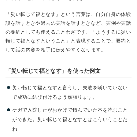
「災い転じて福となす」という言葉は、自分自身の体験
談を話すときや過去の実話を話すときなど、実例や実話
の要約としても使えることわざです。「ようするに災い
転じて福となすということ」と表現することで、要約と
して話の内容を相手に伝えやすくなります。
「災い転じて福となす」を使った例文
災い転じて福となすと言うし、失敗を嘆いていない
で成功に結び付けるよう頑張ります。
ケガで入院したがおかげで積んでいた本を読むこと
ができた。災い転じて福となすとはこういうことだ
ね。