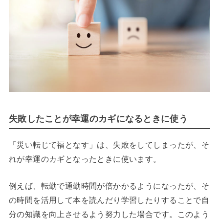
失敗したことが幸運のカギになるときに使う
「災い転じて福となす」は、失敗をしてしまったが、そ
れが幸運のカギとなったときに使います。
例えば、転勤で通勤時間が倍かかるようになったが、そ
の時間を活用して本を読んだり学習したりすることで自
分の知識を向上させるよう努力した場合です。このよう