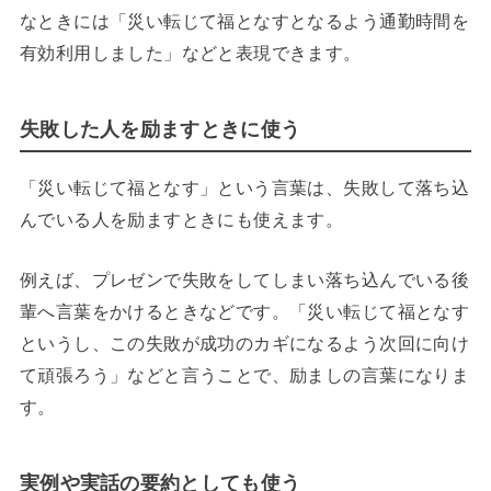
なときには「災い転じて福となすとなるよう通勤時間を
有効利用しました」などと表現できます。
失敗した人を励ますときに使う
「災い転じて福となす」という言葉は、失敗して落ち込
んでいる人を励ますときにも使えます。
例えば、プレゼンで失敗をしてしまい落ち込んでいる後
輩へ言葉をかけるときなどです。「災い転じて福となす
というし、この失敗が成功のカギになるよう次回に向け
て頑張ろう」などと言うことで、励ましの言葉になりま
す。
実例や実話の要約としても使う