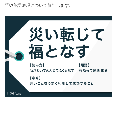
語や英語表現について解説します。