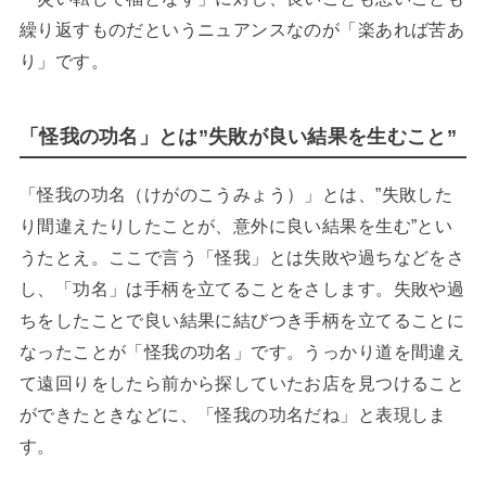
繰り返すものだというニュアンスなのが「楽あれば苦あ
り」です。
「怪我の功名」とは”失敗が良い結果を生むこと”
「怪我の功名（けがのこうみょう）」とは、”失敗した
り間違えたりしたことが、意外に良い結果を生む”とい
うたとえ。ここで言う「怪我」とは失敗や過ちなどをさ
し、「功名」は手柄を立てることをさします。失敗や過
ちをしたことで良い結果に結びつき手柄を立てることに
なったことが「怪我の功名」です。うっかり道を間違え
て遠回りをしたら前から探していたお店を見つけること
ができたときなどに、「怪我の功名だね」と表現しま
す。