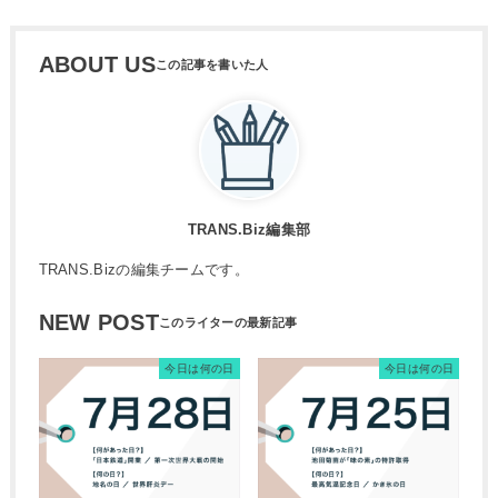
ABOUT US
TRANS.Biz編集部
TRANS.Bizの編集チームです。
NEW POST
今日は何の日
今日は何の日