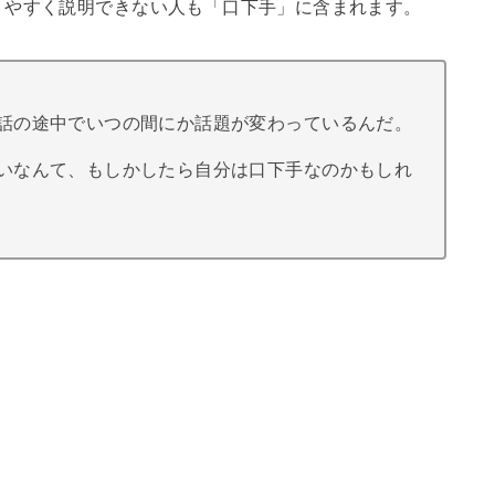
りやすく説明できない人も「口下手」に含まれます。
話の途中でいつの間にか話題が変わっているんだ。
いなんて、もしかしたら自分は口下手なのかもしれ