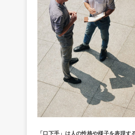
「口下手」は人の性格や様子を表現す