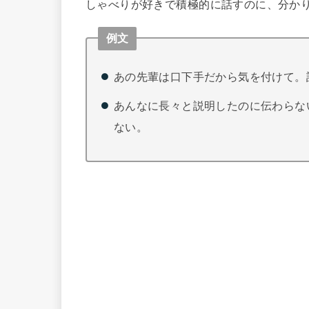
しゃべりが好きで積極的に話すのに、分か
例文
あの先輩は口下手だから気を付けて。
あんなに長々と説明したのに伝わらな
ない。