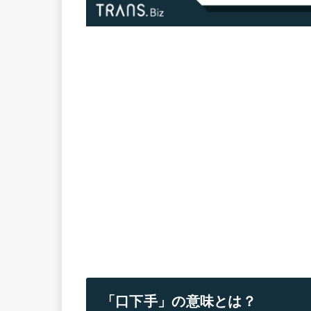
「口下手」の意味とは？