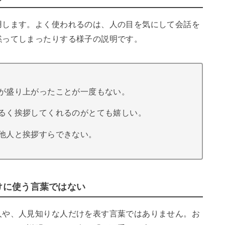
用します。よく使われるのは、人の目を気にして会話を
黙ってしまったりする様子の説明です。
が盛り上がったことが一度もない。
るく挨拶してくれるのがとても嬉しい。
他人と挨拶すらできない。
けに使う言葉ではない
人や、人見知りな人だけを表す言葉ではありません。お