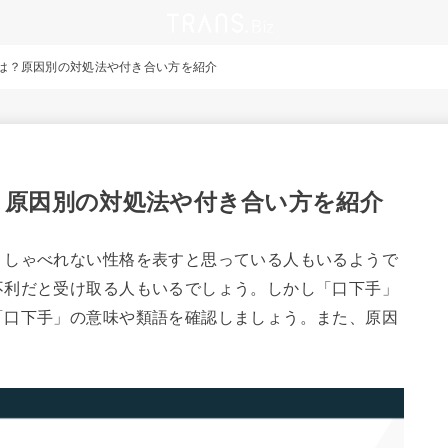
は？原因別の対処法や付き合い方を紹介
？原因別の対処法や付き合い方を紹介
くしゃべれない性格を表すと思っている人もいるようで
不利だと受け取る人もいるでしょう。しかし「口下手」
「口下手」の意味や類語を確認しましょう。また、原因