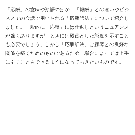
「応酬」の意味や類語のほか、「報酬」との違いやビジ
ネスでの会話で用いられる「応酬話法」について紹介し
ました。一般的に「応酬」には仕返しというニュアンス
が強くありますが、ときには毅然とした態度を示すこと
も必要でしょう。しかし「応酬話法」は顧客との良好な
関係を築くためのものであるため、場合によっては上手
に引くこともできるようになっておきたいものです。