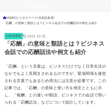
HOME
ビジネスワード
日本語表現
「応酬」の意味と類語とは？ビジネス会話での応酬話法や例文も紹介
2021.10.31
日本語表現
「応酬」の意味と類語とは？ビジネス
会話での応酬話法や例文も紹介
「応酬」という言葉は、ビジネスだけでなく日常生活の
なかでもよく見聞きされるものですが、緊張関係を連想
される言葉でもあるため用法には注意が必要です。この
記事では、「応酬」の意味と使い方を例文とともに示
し、「報酬」との違いや類語、ビジネスでの会話で用い
られる「応酬話法」などについて紹介しています。