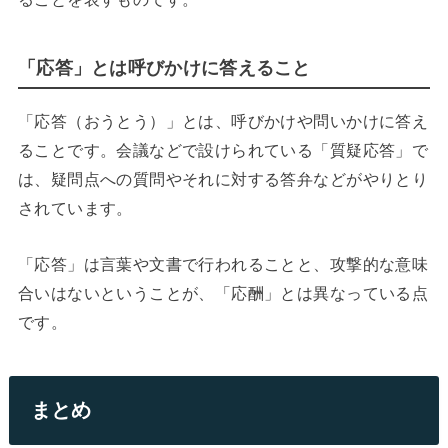
「応答」とは呼びかけに答えること
「応答（おうとう）」とは、呼びかけや問いかけに答え
ることです。会議などで設けられている「質疑応答」で
は、疑問点への質問やそれに対する答弁などがやりとり
されています。
「応答」は言葉や文書で行われることと、攻撃的な意味
合いはないということが、「応酬」とは異なっている点
です。
まとめ