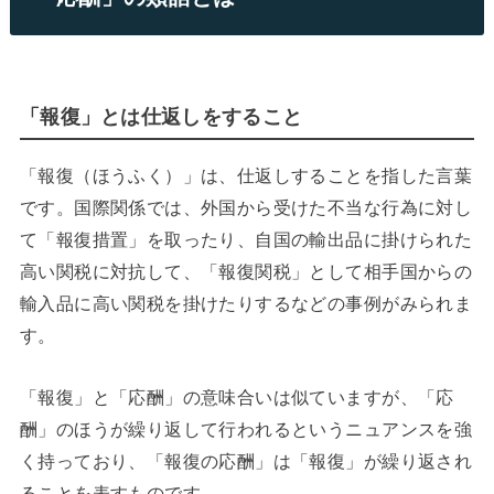
「報復」とは仕返しをすること
「報復（ほうふく）」は、仕返しすることを指した言葉
です。国際関係では、外国から受けた不当な行為に対し
て「報復措置」を取ったり、自国の輸出品に掛けられた
高い関税に対抗して、「報復関税」として相手国からの
輸入品に高い関税を掛けたりするなどの事例がみられま
す。
「報復」と「応酬」の意味合いは似ていますが、「応
酬」のほうが繰り返して行われるというニュアンスを強
く持っており、「報復の応酬」は「報復」が繰り返され
ることを表すものです。