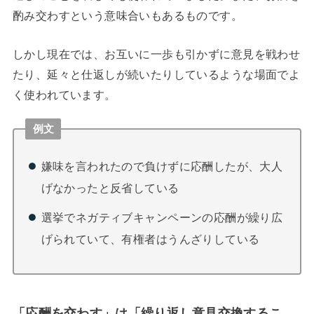
酌み交わすという意味合いもあるものです。
しかし現在では、お互いに一歩も引かずに意見を戦わせ
たり、延々と仕返しが続いたりしているような場面でよ
く使われています。
例文
嫌味を言われたので負けずに応酬したが、大人
げなかったと反省している
選挙でネガティブキャンペーンの応酬が繰り広
げられていて、有権者はうんざりしている
「応酬を交わす」は「繰り返し意見交換するこ