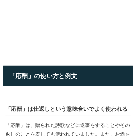
「応酬」の使い方と例文
「応酬」は仕返しという意味合いでよく使われる
「応酬」は、贈られた詩歌などに返事をすることやその
返しのことを表しても使われていました。また、お酒を