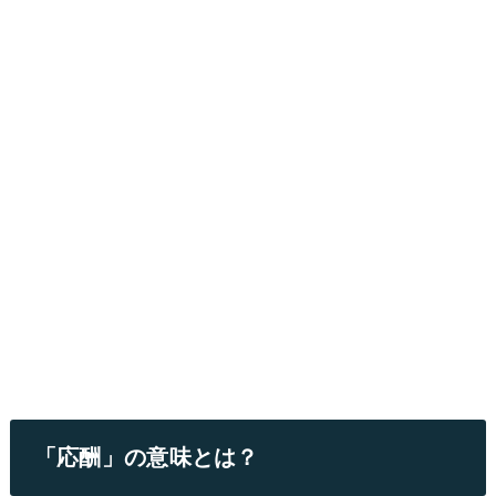
「応酬」の意味とは？