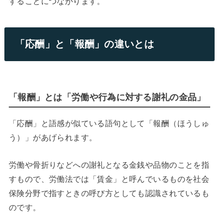
することにつながります。
「応酬」と「報酬」の違いとは
「報酬」とは「労働や行為に対する謝礼の金品」
「応酬」と語感が似ている語句として「報酬（ほうしゅ
う）」があげられます。
労働や骨折りなどへの謝礼となる金銭や品物のことを指
すもので、労働法では「賃金」と呼んでいるものを社会
保険分野で指すときの呼び方としても認識されているも
のです。