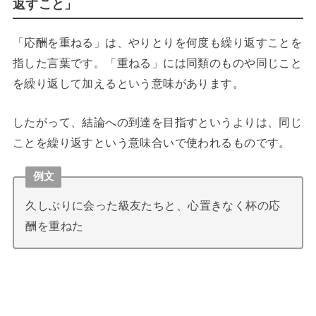
返すこと」
「応酬を重ねる」は、やりとりを何度も繰り返すことを
指した言葉です。「重ねる」には同類のものや同じこと
を繰り返して加えるという意味があります。
したがって、結論への到達を目指すというよりは、同じ
ことを繰り返すという意味合いで使われるものです。
例文
久しぶりに会った級友たちと、心置きなく杯の応
酬を重ねた