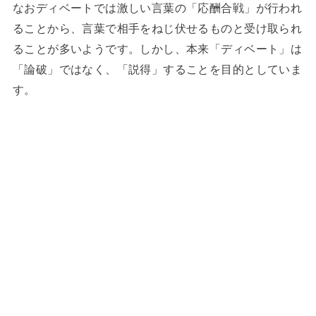
なおディベートでは激しい言葉の「応酬合戦」が行われ
ることから、言葉で相手をねじ伏せるものと受け取られ
ることが多いようです。しかし、本来「ディベート」は
「論破」ではなく、「説得」することを目的としていま
す。