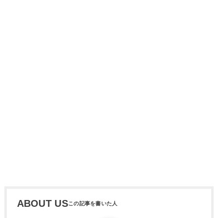
ABOUT US