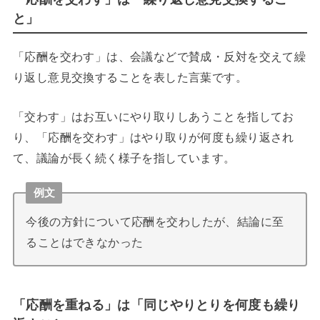
と」
「応酬を交わす」は、会議などで賛成・反対を交えて繰
り返し意見交換することを表した言葉です。
「交わす」はお互いにやり取りしあうことを指してお
り、「応酬を交わす」はやり取りが何度も繰り返され
て、議論が長く続く様子を指しています。
例文
今後の方針について応酬を交わしたが、結論に至
ることはできなかった
「応酬を重ねる」は「同じやりとりを何度も繰り