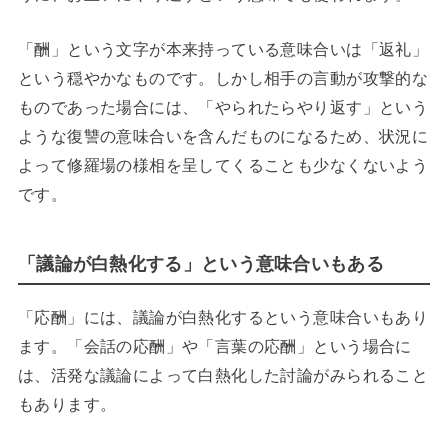
「酬」という文字が本来持っている意味合いは「返礼」
という穏やかなものです。しかし相手の言動が攻撃的な
ものであった場合には、「やられたらやり返す」という
ような復讐の意味合いを含んだものになるため、状況に
よって修羅場の様相を呈してくることも少なくないよう
です。
「議論が白熱化する」という意味合いもある
「応酬」には、議論が白熱化するという意味合いもあり
ます。「会話の応酬」や「言葉の応酬」という場合に
は、活発な議論によって白熱化した討論がみられること
もあります。