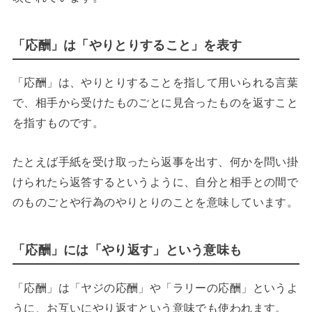
「応酬」は「やりとりすること」を表す
「応酬」は、やりとりすることを指して用いられる言葉
で、相手から受けたものごとに見合ったものを返すこと
を指すものです。
たとえば手紙を受け取ったら返事を出す、何かを問い掛
けられたら返答するというように、自分と相手との間で
のものごとや行為のやりとりのことを意味しています。
「応酬」には「やり返す」という意味も
「応酬」は「ヤジの応酬」や「ラリーの応酬」というよ
うに、お互いにやり返すという意味でも使われます。