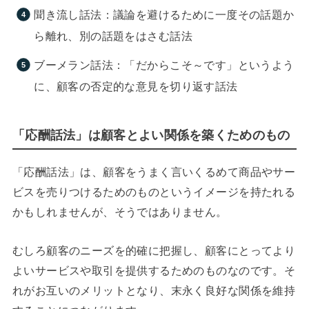
聞き流し話法：議論を避けるために一度その話題か
ら離れ、別の話題をはさむ話法
ブーメラン話法：「だからこそ～です」というよう
に、顧客の否定的な意見を切り返す話法
「応酬話法」は顧客とよい関係を築くためのもの
「応酬話法」は、顧客をうまく言いくるめて商品やサー
ビスを売りつけるためのものというイメージを持たれる
かもしれませんが、そうではありません。
むしろ顧客のニーズを的確に把握し、顧客にとってより
よいサービスや取引を提供するためのものなのです。そ
れがお互いのメリットとなり、末永く良好な関係を維持