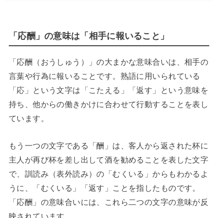
「応酬」の意味は「相手に報いること」
「応酬（おうしゅう）」の大まかな意味合いは、相手の
言葉や行為に報いることです。熟語に用いられている
「応」という文字は「こたえる」「返す」という意味を
持ち、他からの働きかけに合わせて行動することを表し
ています。
もう一つの文字である「酬」は、客人から返された杯に
主人が再び杯を差し出して酒を勧めることを表した文字
で、訓読み（表外読み）の「むくいる」からもわかるよ
うに、「むくいる」「返す」ことを指したものです。
「応酬」の意味合いには、これら二つの文字の意味が反
映されています。