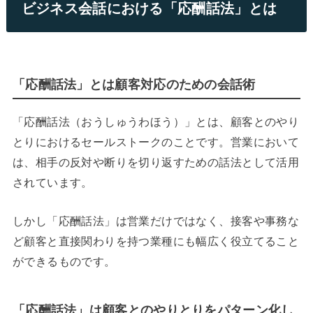
ビジネス会話における「応酬話法」とは
「応酬話法」とは顧客対応のための会話術
「応酬話法（おうしゅうわほう）」とは、顧客とのやり
とりにおけるセールストークのことです。営業において
は、相手の反対や断りを切り返すための話法として活用
されています。
しかし「応酬話法」は営業だけではなく、接客や事務な
ど顧客と直接関わりを持つ業種にも幅広く役立てること
ができるものです。
「応酬話法」は顧客とのやりとりをパターン化し