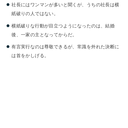
社長にはワンマンが多いと聞くが、うちの社長は横
紙破りの人ではない。
横紙破りな行動が目立つようになったのは、結婚
後、一家の主となってからだ。
有言実行なのは尊敬できるが、常識を外れた決断に
は首をかしげる。