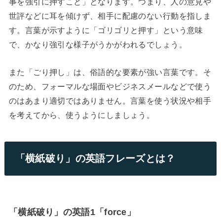
事を強引に押すこと」となります。つまり、人の意見や
世評などに耳を傾けず、相手に配慮のない行動を指しま
す。言葉が示すように「ゴリゴリと押す」という意味
で、かなり強引な様子がうかがわれるでしょう。
また「ごり押し」は、俗語的な要素が強い言葉です。そ
のため、フォーマルな場面やビジネスメールなどで使う
のはあまり適切ではありません。言葉を使う状況や相手
を考えてから、使うようにしましょう。
「横紙破り」の英語フレーズとは？
「横紙破り」の英語1「force」