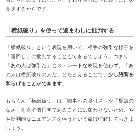
意味するからです。
「横紙破り」を使って遠まわしに批判する
「横紙破り」という表現を用いて、相手の強引な様子を
「遠回し」に批判することもできるでしょう。つまり
「あの人は強引だ」とストレートな表現を使わず、「あ
の人は横紙破りの人だ」とたとえることで、
少し語調を
和らげることができます
。
もちろん「横紙破り」は「物事への強引さ」や「配慮の
なさ」を表す慣用句であることには変わりないため、や
や批判的なニュアンスを伴うという点は理解しておきま
しょう。