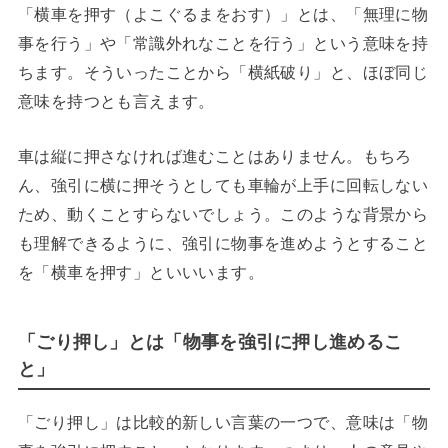
「横車を押す（よこぐるまをおす）」とは、「無理に物
事を行う」や「常識外れなことを行う」という意味を持
ちます。そういったことから「横紙破り」と、ほぼ同じ
意味を持つとも言えます。
車は縦に押さなければ進むことはありません。もちろ
ん、強引に横に押そうとしても車輪が上手に回転しない
ため、動くことすらないでしょう。このような背景から
も理解できるように、強引に物事を進めようとすること
を「横車を押す」といいいます。
「ごり押し」とは「物事を強引に押し進めるこ
と」
「ごり押し」は比較的新しい言葉の一つで、意味は「物