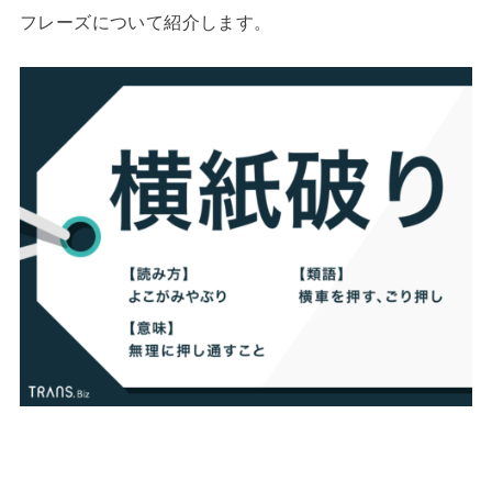
フレーズについて紹介します。