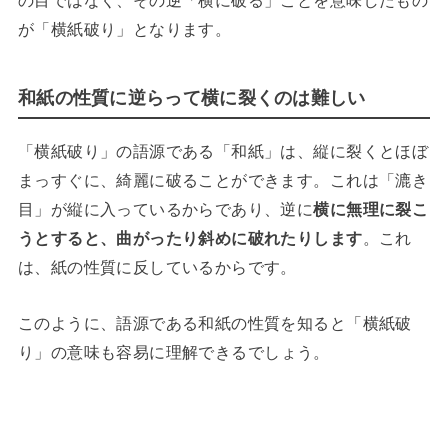
が「横紙破り」となります。
和紙の性質に逆らって横に裂くのは難しい
「横紙破り」の語源である「和紙」は、縦に裂くとほぼ
まっすぐに、綺麗に破ることができます。これは「漉き
目」が縦に入っているからであり、逆に
横に無理に裂こ
うとすると、曲がったり斜めに破れたりします
。これ
は、紙の性質に反しているからです。
このように、語源である和紙の性質を知ると「横紙破
り」の意味も容易に理解
できるでしょう。