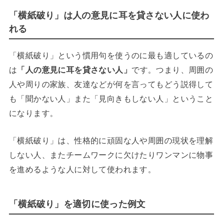
「横紙破り」は人の意見に耳を貸さない人に使わ
れる
「横紙破り」という慣用句を使うのに最も適しているの
は
「人の意見に耳を貸さない人」
です。つまり、周囲の
人や周りの家族、友達などが何を言ってもどう説得して
も「聞かない人」また「見向きもしない人」ということ
になります。
「横紙破り」は、性格的に頑固な人や周囲の現状を理解
しない人、またチームワークに欠けたりワンマンに物事
を進めるような人に対して使われます。
「横紙破り」を適切に使った例文