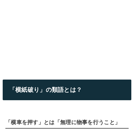
「横紙破り」の類語とは？
「横車を押す」とは「無理に物事を行うこと」