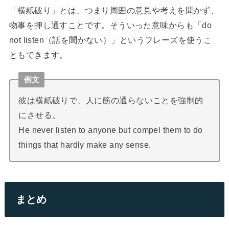
「横紙破り」とは、つまり周囲の意見や考えを聞かず、
物事を押し通すことです。そういった意味からも「do
not listen（話を聞かない）」というフレーズを使うこ
ともできます。
例文
彼は横紙破りで、人に筋の通らないことを強制的
にさせる。
He never listen to anyone but compel them to do
things that hardly make any sense.
まとめ