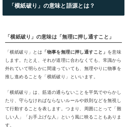
「横紙破り」の意味と語源とは？
「横紙破り」の意味は「無理に押し通すこと」
「横紙破り」とは
「物事を無理に押し通すこと」
を意味
します。たとえ、それが道理に合わなくても、常識から
外れていて明らかに間違っていても、無理やりに物事を
推し進めることを「横紙破り」といいます。
「横紙破り」は、筋道の通らないことを平気でやらかし
たり、守らなければならないルールや鉄則などを無視し
て行動することを表します。つまり、周囲にとって「難
しい人」「お手上げな人」という風に映ることもありま
す。