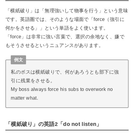
「横紙破り」は「無理強いして物事を行う」という意味
です。英語圏では、そのような場面で「force（強引に
何かをさせる」」という単語をよく使います。
「force」は非常に強い言葉で、選択の余地なく、嫌で
もそうさせるというニュアンスがあります。
例文
私のボスは横紙破りで、何があろうとも部下に強
引に残業をさせる。
My boss always force his subs to overwork no
matter what.
「横紙破り」の英語2「do not listen」