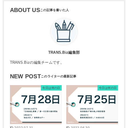
ABOUT US
TRANS.Biz編集部
TRANS.Bizの編集チームです。
NEW POST
今日は何の日
今日は何の日