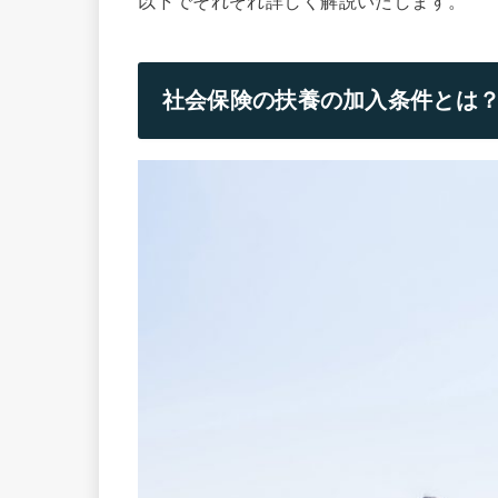
以下でそれぞれ詳しく解説いたします。
社会保険の扶養の加入条件とは