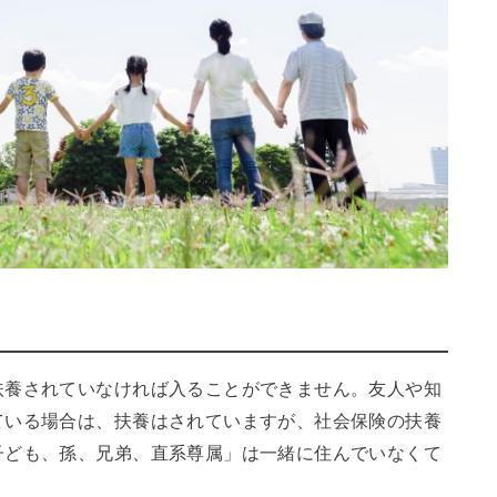
扶養されていなければ入ることができません。友人や知
ている場合は、扶養はされていますが、社会保険の扶養
子ども、孫、兄弟、直系尊属」は一緒に住んでいなくて