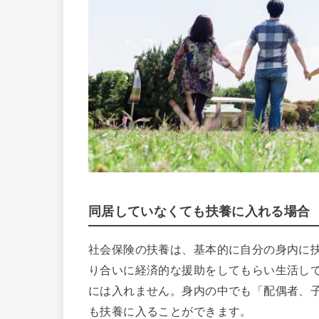
同居していなくても扶養に入れる場合
社会保険の扶養は、基本的に自分の身内に
り合いに経済的な援助をしてもらい生活し
には入れません。身内の中でも「配偶者、
も扶養に入ることができます。