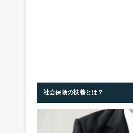
社会保険の扶養とは？