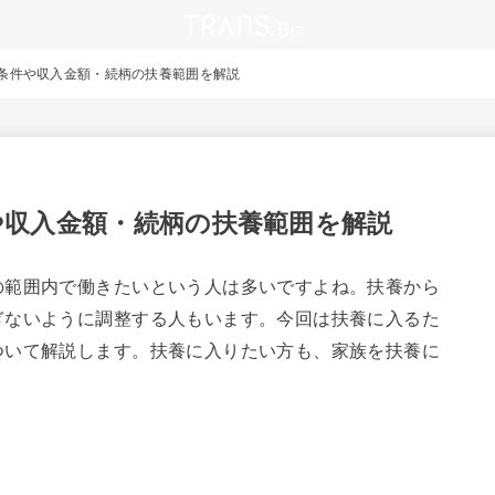
条件や収入金額・続柄の扶養範囲を解説
や収入金額・続柄の扶養範囲を解説
の範囲内で働きたいという人は多いですよね。扶養から
ぎないように調整する人もいます。今回は扶養に入るた
ついて解説します。扶養に入りたい方も、家族を扶養に