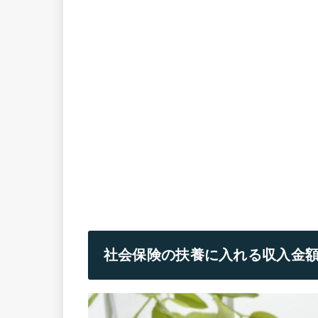
社会保険の扶養に入れる収入金