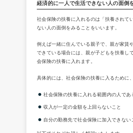
経済的に一人で生活できない人の面倒
社会保険の扶養に入れるのは「扶養されて
ない人の面倒をみることをいいます。
例えば一緒に住んでいる親子で、親が家賃
できている場合には、親が子どもを扶養し
会保険の扶養に入れます。
具体的には、社会保険の扶養に入るために
社会保険の扶養に入れる範囲内の人であ
収入が一定の金額を上回らないこと
自分の勤務先で社会保険に加入できない