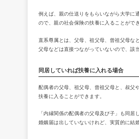
例えば、親の仕送りをもらいながら大学に
ので、親の社会保険の扶養に入ることがで
直系尊属とは、父母、祖父母、曾祖父母な
父母などは直接つながっていないので、該
同居していれば扶養に入れる場合
配偶者の父母、祖父母、曾祖父母と、叔父
扶養に入ることができます。
「内縁関係の配偶者の父母及び子」も同居
婚姻届は出していないけれど、実質的に結