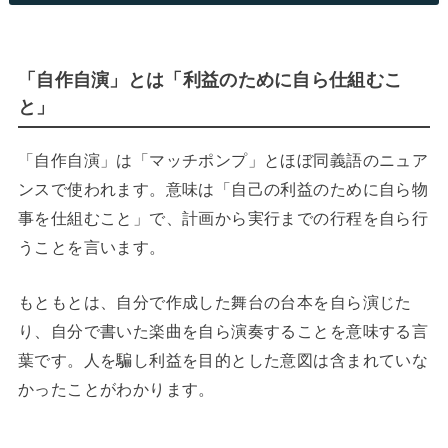
「自作自演」とは「利益のために自ら仕組むこ
と」
「自作自演」は「マッチポンプ」とほぼ同義語のニュア
ンスで使われます。意味は「自己の利益のために自ら物
事を仕組むこと」で、計画から実行までの行程を自ら行
うことを言います。
もともとは、自分で作成した舞台の台本を自ら演じた
り、自分で書いた楽曲を自ら演奏することを意味する言
葉です。人を騙し利益を目的とした意図は含まれていな
かったことがわかります。