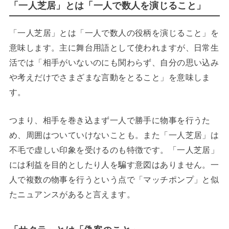
「一人芝居」とは「一人で数人を演じること」
「一人芝居」とは「一人で数人の役柄を演じること」を
意味します。主に舞台用語として使われますが、日常生
活では「相手がいないのにも関わらず、自分の思い込み
や考えだけでさまざまな言動をとること」を意味しま
す。
つまり、相手を巻き込まず一人で勝手に物事を行うた
め、周囲はついていけないことも。また「一人芝居」は
不毛で虚しい印象を受けるのも特徴です。
「一人芝居」
には利益を目的としたり人を騙す意図はありません。一
人で複数の物事を行うという点で「マッチポンプ」と似
たニュアンスがあると言えます。