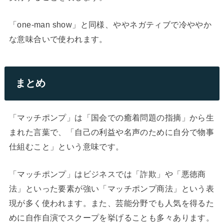
「one-man show」と同様、ややネガティブで冷ややか
な意味合いで使われます。
まとめ
「マッチポンプ」は「国会での癒着問題の指摘」から生
まれた言葉で、「自己の利益や名声のために自分で物事
仕組むこと」という意味です。
「マッチポンプ」はビジネスでは「詐欺」や「悪徳商
法」といった要素が強い「マッチポンプ商法」という表
現が多く使われます。また、芸能分野でも人気を得るた
めに自作自演でスクープを挙げることも多々あります。