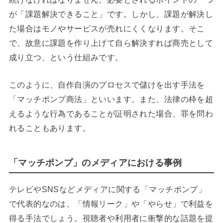
が「課題解決できること」です。
しかし、課題が解決し
た場合はモノやサービスが売れにくくなります。そこ
で、故意に課題を作り上げて自ら解決すれば商売として
成り立つ、という仕組みです。
このように、自作自演のプロセスで儲けを出す手法を
「マッチポンプ商法」といいます。また、法律の枠を超
えるような行為であることが証明された場合、罪を問わ
れることもあります。
「マッチポンプ」のメディアにおける事例
テレビやSNSなどメディアに関する「マッチポンプ」
で代表的なのは、「情報リーク」や「やらせ」で利益を
得る手法でしょう。視聴者や利用者に衝撃的な話題を提