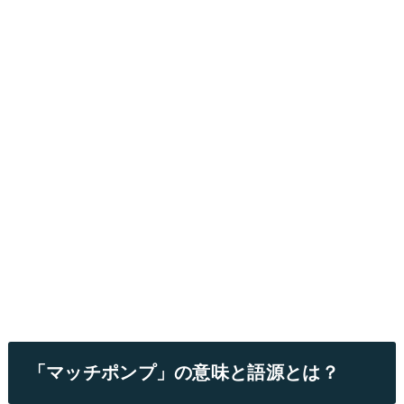
「マッチポンプ」の意味と語源とは？