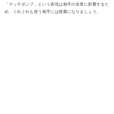
「マッチポンプ」という表現は相手の名誉に影響するた
め、くれぐれも使う相手には慎重になりましょう。