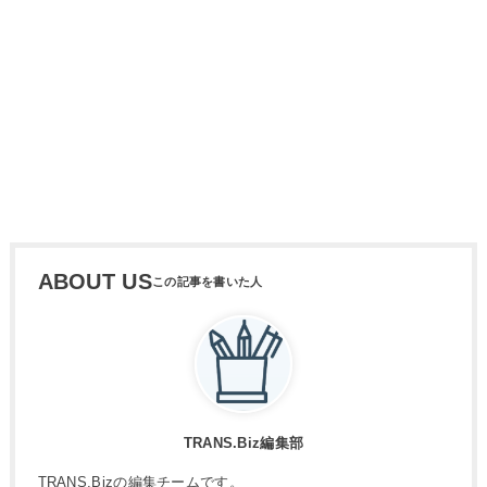
ABOUT US
TRANS.Biz編集部
TRANS.Bizの編集チームです。