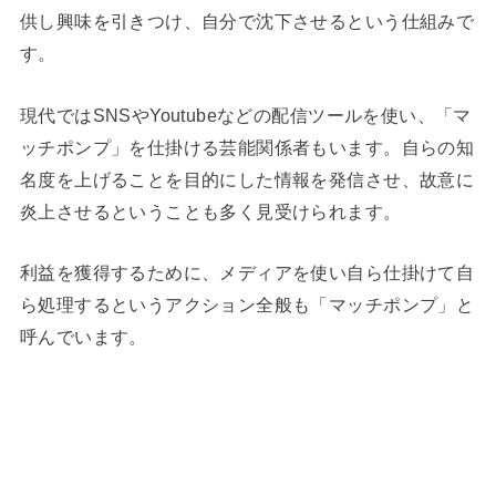
供し興味を引きつけ、自分で沈下させるという仕組みで
す。
現代ではSNSやYoutubeなどの配信ツールを使い、「マ
ッチポンプ」を仕掛ける芸能関係者もいます。自らの知
名度を上げることを目的にした情報を発信させ、故意に
炎上させるということも多く見受けられます。
利益を獲得するために、メディアを使い自ら仕掛けて自
ら処理するというアクション全般も「マッチポンプ」と
呼んでいます。