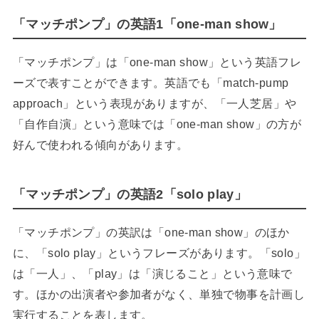
「マッチポンプ」の英語1「one-man show」
「マッチポンプ」は「one-man show」という英語フレ
ーズで表すことができます。英語でも「match-pump
approach」という表現がありますが、「一人芝居」や
「自作自演」という意味では「one-man show」の方が
好んで使われる傾向があります。
「マッチポンプ」の英語2「solo play」
「マッチポンプ」の英訳は「one-man show」のほか
に、「solo play」というフレーズがあります。「solo」
は「一人」、「play」は「演じること」という意味で
す。ほかの出演者や参加者がなく、単独で物事を計画し
実行することを表します。