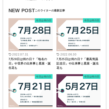
NEW POST
今日は何の日
今日は何の日
2022.07.31
2022.06.30
7月28日は何の日？「地名の
7月25日は何の日？「最高気温
日」や世界の出来事と星座・誕
記念日」や出来事と星座・誕生
生花も
花も
今日は何の日
今日は何の日