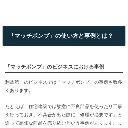
「マッチポンプ」の使い方と事例とは？
「マッチポンプ」のビジネスにおける事例
利益第一のビジネスでは「マッチポンプ」の事例も数多
くあります。
たとえば、住宅建築では故意に不良部品を使ったり工事
を行っておき、不具合が出た際に「修理が必要です」と
迫って高価な商品を売り込むという事例があります。
ま