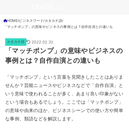
HOME
ビジネスワード
カタカナ語
「マッチポンプ」の意味やビジネスの事例とは？自作自演との違いも
2022.01.31
カタカナ語
「マッチポンプ」の意味やビジネスの
事例とは？自作自演との違いも
「マッチポンプ」という言葉を見聞きしたことはありま
せんか？芸能ニュースやビジネスなどで「自作自演」と
いう意味で使われることが多く、あまり良い印象がない
という場合もあるでしょう。
ここでは「マッチポンプ」
の意味や由来のほか、ビジネスシーンでの使い方や簡単
な事例、類語などを解説します。