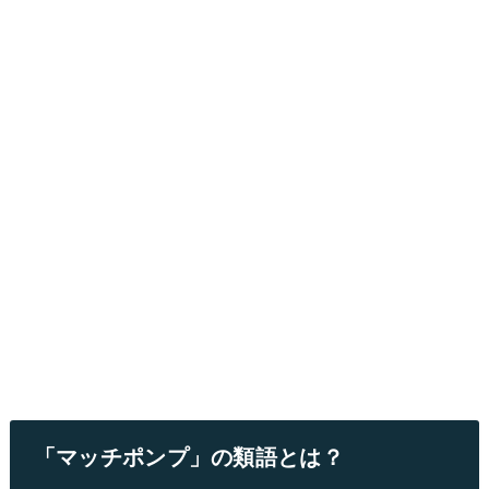
「マッチポンプ」の類語とは？