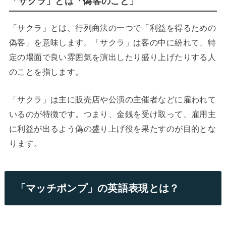
「サクラ」とは「偽客のこと」
「サクラ」とは、行列商法の一つで「利益を得るための
偽客」を意味します。「サクラ」は客の中に紛れて、特
定の場面で良い雰囲気を演出したり盛り上げたりする人
のことを指します。
「サクラ」は主に販売店や公演の主催者などに雇われて
いるのが特徴です。つまり、金銭を受け取って、雇用主
に利益が出るよう偽の盛り上げ役を果たすのが目的とな
ります。
「マッチポンプ」の英語表現とは？