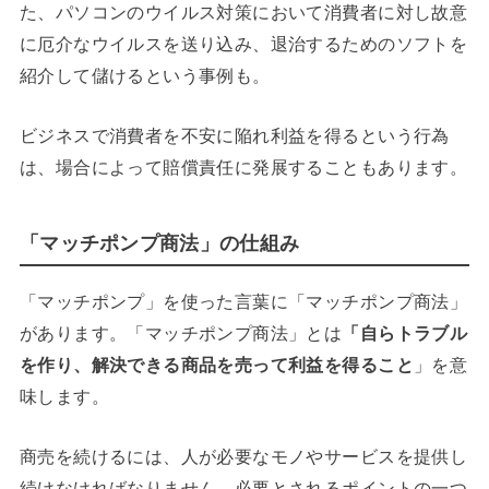
た、パソコンのウイルス対策において消費者に対し故意
に厄介なウイルスを送り込み、退治するためのソフトを
紹介して儲けるという事例も。
ビジネスで消費者を不安に陥れ利益を得るという行為
は、場合によって賠償責任に発展することもあります。
「マッチポンプ商法」の仕組み
「マッチポンプ」を使った言葉に「マッチポンプ商法」
があります。「マッチポンプ商法」とは
「自らトラブル
を作り、解決できる商品を売って利益を得ること
」を意
味します。
商売を続けるには、人が必要なモノやサービスを提供し
続けなければなりません。必要とされるポイントの一つ