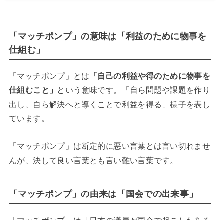
「マッチポンプ」の意味は「利益のために物事を
仕組む」
「マッチポンプ」とは
「自己の利益や得のために物事を
仕組むこと」
という意味です。「自ら問題や課題を作り
出し、自ら解決へと導くことで利益を得る」様子を表し
ています。
「マッチポンプ」は断定的に悪い言葉とは言い切れませ
んが、決して良い言葉とも言い難い言葉です。
「マッチポンプ」の由来は「国会での出来事」