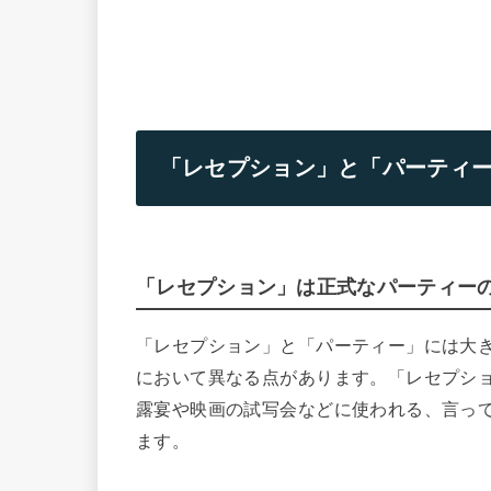
「レセプション」と「パーティ
「レセプション」は正式なパーティー
「レセプション」と「パーティー」には大
において異なる点があります。
「レセプシ
露宴や映画の試写会などに使われる、言っ
ます。