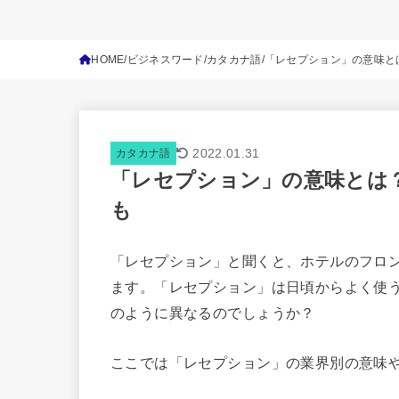
HOME
ビジネスワード
カタカナ語
「レセプション」の意味と
2022.01.31
カタカナ語
「レセプション」の意味とは
も
「レセプション」と聞くと、ホテルのフロ
ます。「レセプション」は日頃からよく使
のように異なるのでしょうか？
ここでは「レセプション」の業界別の意味