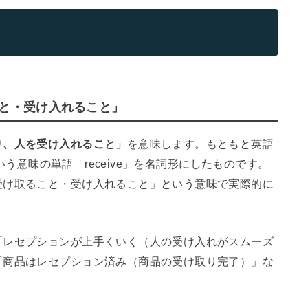
こと・受け入れること」
り、人を受け入れること」
を意味します。もともと英語
という意味の単語「receive」を名詞形にしたものです。
受け取ること・受け入れること」という意味で実際的に
「レセプションが上手くいく（人の受け入れがスムーズ
「商品はレセプション済み（商品の受け取り完了）」な