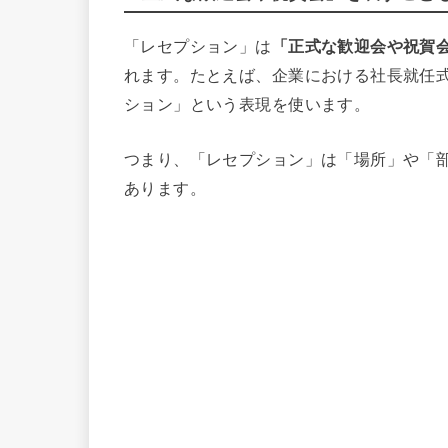
「レセプション」は
「正式な歓迎会や祝賀
れます。たとえば、企業における社長就任
ション」という表現を使います。
つまり、「レセプション」は「場所」や「
あります。