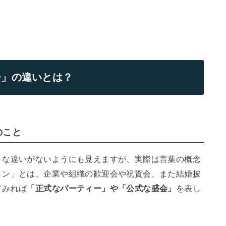
ー」の違いとは？
のこと
きな違いがないようにも見えますが、実際は言葉の概念
ョン」とは、企業や組織の歓迎会や祝賀会、また結婚披
てみれば
「正式なパーティー」や「公式な盛会」
を表し