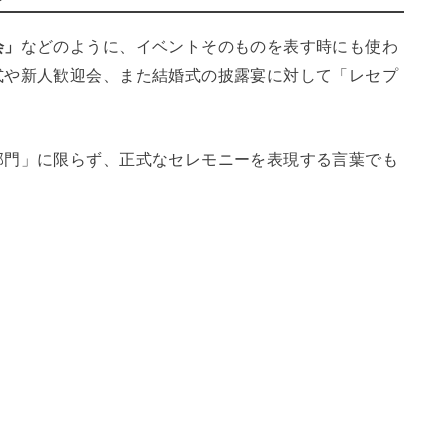
会」
などのように、イベントそのものを表す時にも使わ
式や新人歓迎会、また結婚式の披露宴に対して「レセプ
部門」に限らず、正式なセレモニーを表現する言葉でも