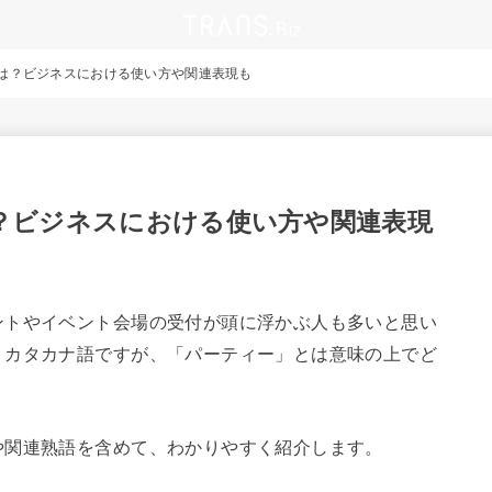
は？ビジネスにおける使い方や関連表現も
？ビジネスにおける使い方や関連表現
ントやイベント会場の受付が頭に浮かぶ人も多いと思い
うカタカナ語ですが、「パーティー」とは意味の上でど
や関連熟語を含めて、わかりやすく紹介します。