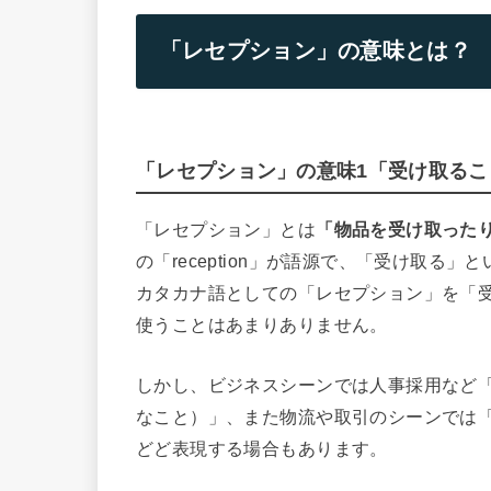
「レセプション」の意味とは？
「レセプション」の意味1「受け取る
「レセプション」とは
「物品を受け取った
の「reception」が語源で、「受け取る」
カタカナ語としての「レセプション」を「
使うことはあまりありません。
しかし、ビジネスシーンでは人事採用など
なこと）」、また物流や取引のシーンでは
どど表現する場合もあります。