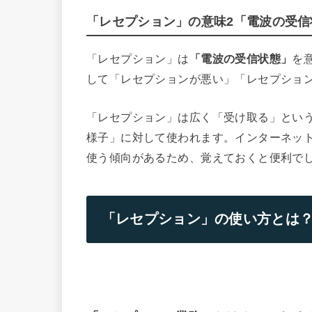
「レセプション」の意味2「電波の受信
「レセプション」は
「電波の受信状態」
を
して「レセプションが悪い」「レセプショ
「レセプション」は広く「受け取る」とい
様子」に対して使われます。インターネット
使う傾向があるため、覚えておくと便利で
「レセプション」の使い方とは