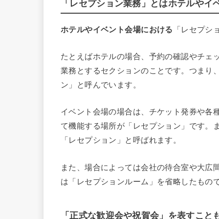
「レセプション業務」とはホテルやイ
ホテルやイベント会場における
「レセプション
たとえばホテルの場合、予約の確認やチェ
業務とするセクションのことです。つまり
ン」と呼んでいます。
イベント会場の場合は、チケット発券や各
て機能する場所が「レセプション」です。
「レセプション」と呼ばれます。
また、場合によっては会社の待合室や大広
は「レセプションルーム」を省略したもの
「正式な歓迎会や祝賀会」を表すこと