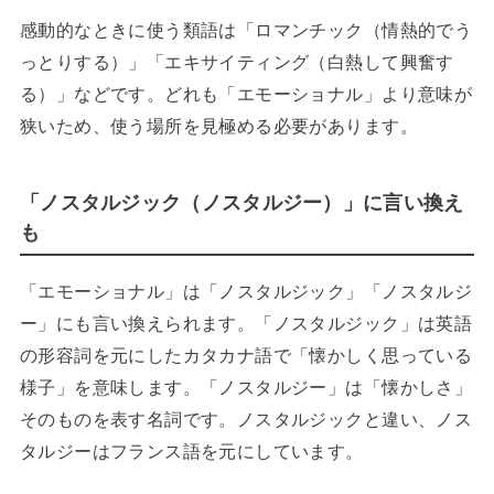
感動的なときに使う類語は「ロマンチック（情熱的でう
っとりする）」「エキサイティング（白熱して興奮す
る）」などです。どれも「エモーショナル」より意味が
狭いため、使う場所を見極める必要があります。
「ノスタルジック（ノスタルジー）」に言い換え
も
「エモーショナル」は「ノスタルジック」「ノスタルジ
ー」にも言い換えられます。「ノスタルジック」は英語
の形容詞を元にしたカタカナ語で「懐かしく思っている
様子」を意味します。「ノスタルジー」は「懐かしさ」
そのものを表す名詞です。ノスタルジックと違い、ノス
タルジーはフランス語を元にしています。