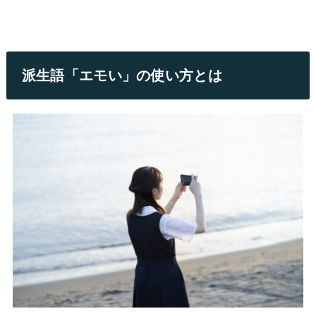
派生語「エモい」の使い方とは