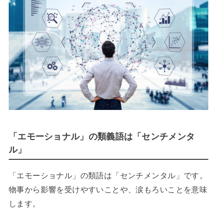
「エモーショナル」の類義語は「センチメンタ
ル」
「エモーショナル」の類語は「センチメンタル」です。
物事から影響を受けやすいことや、涙もろいことを意味
します。