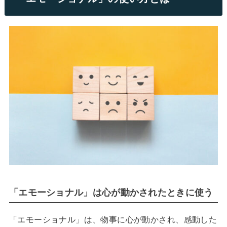
「エモーショナル」は心が動かされたときに使う
「エモーショナル」は、物事に心が動かされ、感動した