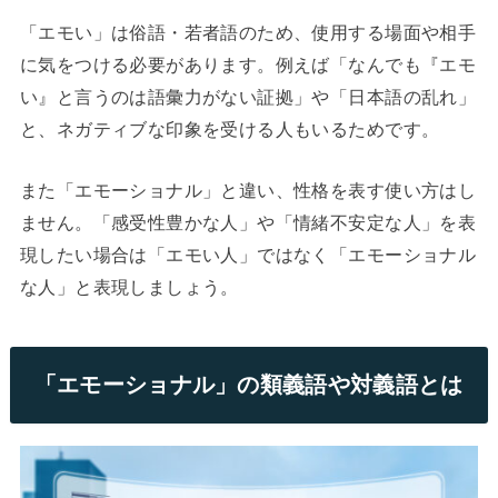
「エモい」は俗語・若者語のため、使用する場面や相手
に気をつける必要があります。例えば「なんでも『エモ
い』と言うのは語彙力がない証拠」や「日本語の乱れ」
と、ネガティブな印象を受ける人もいるためです。
また「エモーショナル」と違い、性格を表す使い方はし
ません。「感受性豊かな人」や「情緒不安定な人」を表
現したい場合は「エモい人」ではなく「エモーショナル
な人」と表現しましょう。
「エモーショナル」の類義語や対義語とは