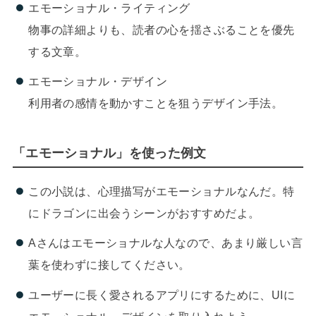
エモーショナル・ライティング
物事の詳細よりも、読者の心を揺さぶることを優先
する文章。
エモーショナル・デザイン
利用者の感情を動かすことを狙うデザイン手法。
「エモーショナル」を使った例文
この小説は、心理描写がエモーショナルなんだ。特
にドラゴンに出会うシーンがおすすめだよ。
Aさんはエモーショナルな人なので、あまり厳しい言
葉を使わずに接してください。
ユーザーに長く愛されるアプリにするために、UIに