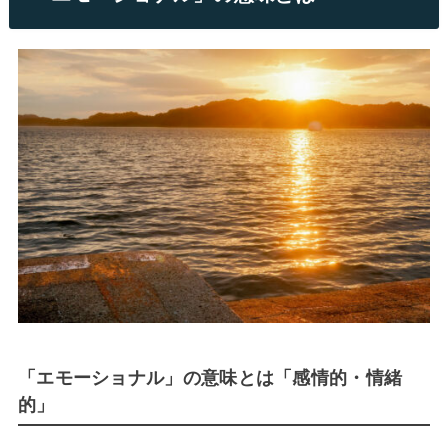
「エモーショナル」の意味とは「感情的・情緒
的」