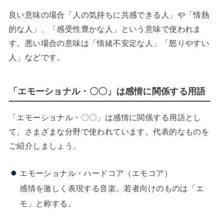
良い意味の場合「人の気持ちに共感できる人」や「情熱
的な人」、「感受性豊かな人」という意味で使われま
す。悪い場合の意味は「情緒不安定な人」「怒りやすい
人」などです。
「エモーショナル・〇〇」は感情に関係する用語
「エモーショナル・〇〇」は感情に関係する用語とし
て、さまざまな分野で使われています。代表的なものを
ご紹介しましょう。
エモーショナル・ハードコア（エモコア）
感情を激しく表現する音楽。若者向けのものは「エ
モ」と称する。