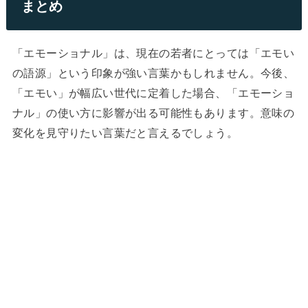
まとめ
「エモーショナル」は、現在の若者にとっては「エモい
の語源」という印象が強い言葉かもしれません。今後、
「エモい」が幅広い世代に定着した場合、「エモーショ
ナル」の使い方に影響が出る可能性もあります。意味の
変化を見守りたい言葉だと言えるでしょう。