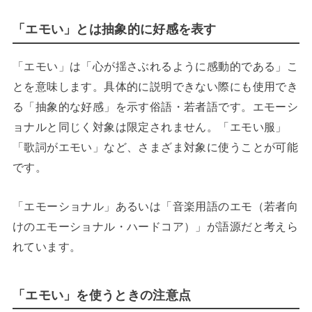
「エモい」とは抽象的に好感を表す
「エモい」は「心が揺さぶれるように感動的である」こ
とを意味します。具体的に説明できない際にも使用でき
る「抽象的な好感」を示す俗語・若者語です。エモーシ
ョナルと同じく対象は限定されません。「エモい服」
「歌詞がエモい」など、さまざま対象に使うことが可能
です。
「エモーショナル」あるいは「音楽用語のエモ（若者向
けのエモーショナル・ハードコア）」が語源だと考えら
れています。
「エモい」を使うときの注意点