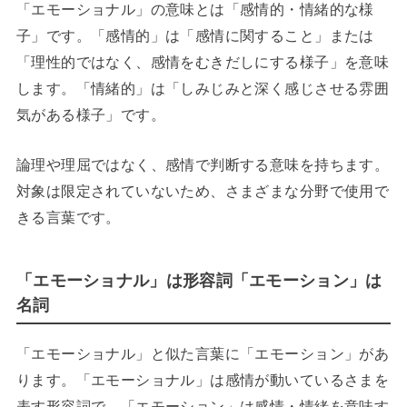
「エモーショナル」の意味とは「感情的・情緒的な様
子」です。「感情的」は「感情に関すること」または
「理性的ではなく、感情をむきだしにする様子」を意味
します。「情緒的」は「しみじみと深く感じさせる雰囲
気がある様子」です。
論理や理屈ではなく、感情で判断する意味を持ちます。
対象は限定されていないため、さまざまな分野で使用で
きる言葉です。
「エモーショナル」は形容詞「エモーション」は
名詞
「エモーショナル」と似た言葉に「エモーション」があ
ります。「エモーショナル」は感情が動いているさまを
表す形容詞で、「エモーション」は感情・情緒を意味す