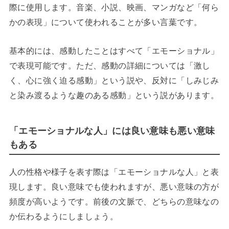
際に使用します。音楽、小説、映画、マンガなど「何ら
かの表現」について使われることが多い言葉です。
基本的には、感動したことはすべて「エモーショナル」
で表現可能です。ただ、感動の詳細については「激し
く、心に強く迫る感動」という説や、反対に「しみじみ
と染み渡るような趣のある感動」という説があります。
「エモーショナルな人」には良い意味も悪い意味
もある
人の性格や様子を表す際は「エモーショナルな人」と表
現します。良い意味でも使われますが、悪い意味の方が
頻度が高いようです。前後の文脈で、どちらの意味なの
か伝わるようにしましょう。