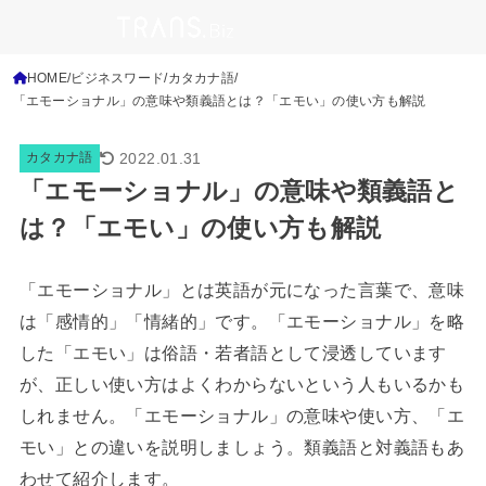
HOME
ビジネスワード
カタカナ語
「エモーショナル」の意味や類義語とは？「エモい」の使い方も解説
2022.01.31
カタカナ語
「エモーショナル」の意味や類義語と
は？「エモい」の使い方も解説
「エモーショナル」とは英語が元になった言葉で、意味
は「感情的」「情緒的」です。「エモーショナル」を略
した「エモい」は俗語・若者語として浸透しています
が、正しい使い方はよくわからないという人もいるかも
しれません。「エモーショナル」の意味や使い方、「エ
モい」との違いを説明しましょう。類義語と対義語もあ
わせて紹介します。