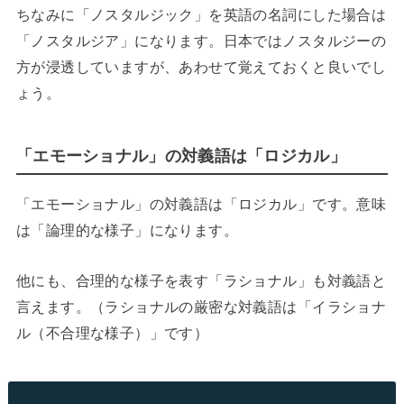
ちなみに「ノスタルジック」を英語の名詞にした場合は
「ノスタルジア」になります。日本ではノスタルジーの
方が浸透していますが、あわせて覚えておくと良いでし
ょう。
「エモーショナル」の対義語は「ロジカル」
「エモーショナル」の対義語は「ロジカル」です。意味
は「論理的な様子」になります。
他にも、合理的な様子を表す「ラショナル」も対義語と
言えます。（ラショナルの厳密な対義語は「イラショナ
ル（不合理な様子）」です）