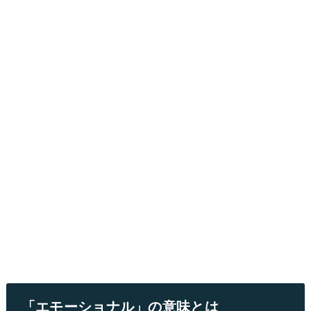
「エモーショナル」の意味とは