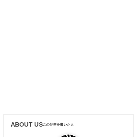
ABOUT US