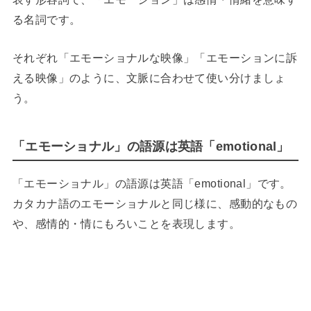
る名詞です。
それぞれ「エモーショナルな映像」「エモーションに訴
える映像」のように、文脈に合わせて使い分けましょ
う。
「エモーショナル」の語源は英語「emotional」
「エモーショナル」の語源は英語「emotional」です。
カタカナ語のエモーショナルと同じ様に、感動的なもの
や、感情的・情にもろいことを表現します。