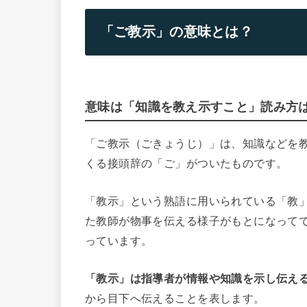
「ご教示」の意味とは？
意味は「知識を教え示すこと」読み方
「ご教示（ごきょうじ）」は、知識などを
くる接頭辞の「ご」がついたものです。
「教示」という熟語に用いられている「教
た教師が物事を伝える様子がもとになって
っています。
「教示」は指導者が情報や知識を示し伝え
から目下へ伝えることを表します。