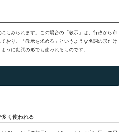
文にもみられます。この場合の「教示」は、行政から市
れており、「教示を求める」というような名詞の形だけ
うように動詞の形でも使われるものです。
で多く使われる