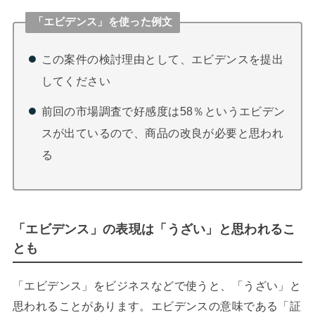
「エビデンス」を使った例文
この案件の検討理由として、エビデンスを提出
してください
前回の市場調査で好感度は58％というエビデン
スが出ているので、商品の改良が必要と思われ
る
「エビデンス」の表現は「うざい」と思われるこ
とも
「エビデンス」をビジネスなどで使うと、「うざい」と
思われることがあります。エビデンスの意味である「証