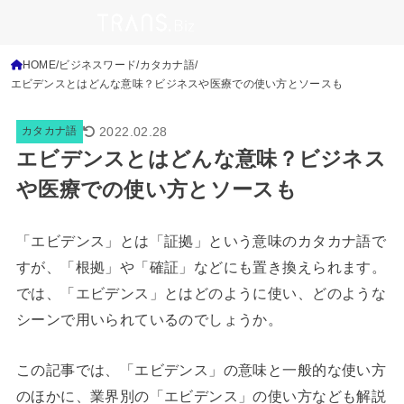
HOME
ビジネスワード
カタカナ語
エビデンスとはどんな意味？ビジネスや医療での使い方とソースも
2022.02.28
カタカナ語
エビデンスとはどんな意味？ビジネス
や医療での使い方とソースも
「エビデンス」とは「証拠」という意味のカタカナ語で
すが、「根拠」や「確証」などにも置き換えられます。
では、「エビデンス」とはどのように使い、どのような
シーンで用いられているのでしょうか。
この記事では、「エビデンス」の意味と一般的な使い方
のほかに、業界別の「エビデンス」の使い方なども解説