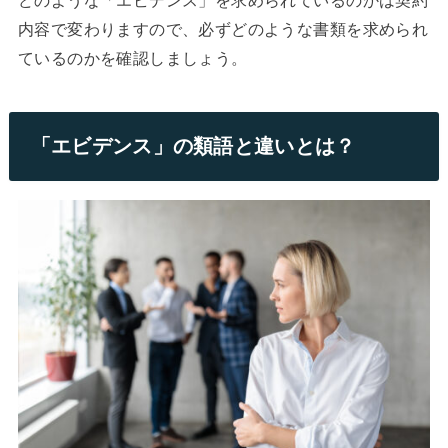
内容で変わりますので、必ずどのような書類を求められ
ているのかを確認しましょう。
「エビデンス」の類語と違いとは？