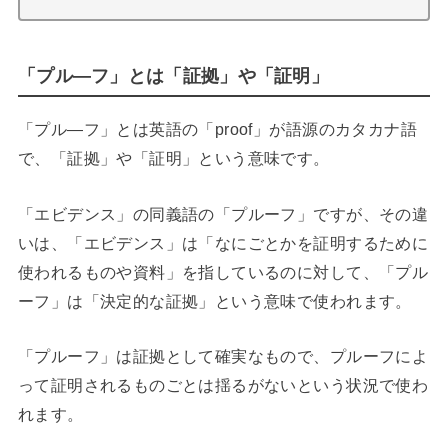
「プル―フ」とは「証拠」や「証明」
「プル―フ」とは英語の「proof」が語源のカタカナ語
で、「証拠」や「証明」という意味です。
「エビデンス」の同義語の「プルーフ」ですが、その違
いは、「エビデンス」は「なにごとかを証明するために
使われるものや資料」を指しているのに対して、「プル
ーフ」は「決定的な証拠」という意味で使われます。
「プルーフ」は証拠として確実なもので、プルーフによ
って証明されるものごとは揺るがないという状況で使わ
れます。