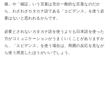
拠」や「確証」いう言葉は充分一般的な言葉なのだか
ら、わざわざカタカナ語である「エビデンス」を使う必
要はないと思われるからです。
必要とされないカタカナ語を使うよりも日本語を使った
方がコミュニケーションがうまくいくことがありますか
ら、「エビデンス」を使う場合は、周囲の反応を見なが
ら使う用意したほうがいいでしょう。