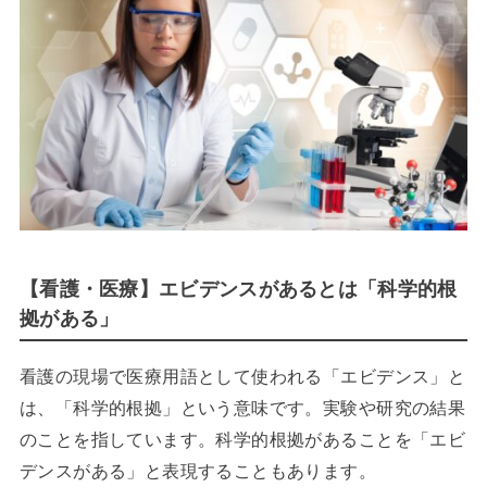
【看護・医療】エビデンスがあるとは「科学的根
拠がある」
看護の現場で医療用語として使われる「エビデンス」と
は、「科学的根拠」という意味です。実験や研究の結果
のことを指しています。科学的根拠があることを「エビ
デンスがある」と表現することもあります。