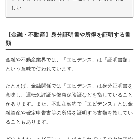
しい
【金融・不動産】身分証明書や所得を証明する書
類
金融や不動産業界では、「エビデンス」は「証明書類」
という意味で使われています。
たとえば、金融関係では「エビデンス」は身分証明書を
意味し、運転免許証や健康保険証などを指していること
があります。また、不動産契約で「エビデンス」とは金
融資産や確定申告書等の所得を証明する書類を指してい
ることもあります。
どのような「エビデンス」を求められているのかは契約