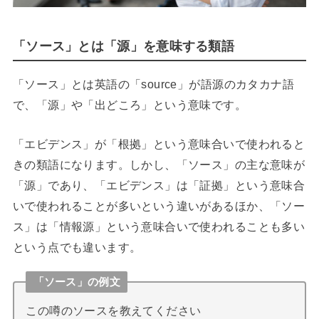
「ソース」とは「源」を意味する類語
「ソース」とは英語の「source」が語源のカタカナ語
で、「源」や「出どころ」という意味です。
「エビデンス」が「根拠」という意味合いで使われると
きの類語になります。しかし、「ソース」の主な意味が
「源」であり、「エビデンス」は「証拠」という意味合
いで使われることが多いという違いがあるほか、「ソー
ス」は「情報源」という意味合いで使われることも多い
という点でも違います。
「ソース」の例文
この噂のソースを教えてください