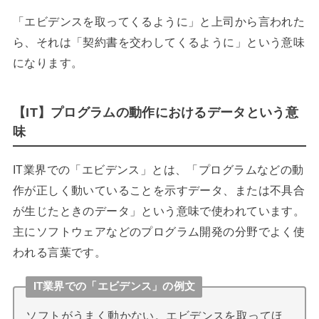
「エビデンスを取ってくるように」と上司から言われた
ら、それは「契約書を交わしてくるように」という意味
になります。
【IT】プログラムの動作におけるデータという意
味
IT業界での「エビデンス」とは、「プログラムなどの動
作が正しく動いていることを示すデータ、または不具合
が生じたときのデータ」という意味で使われています。
主にソフトウェアなどのプログラム開発の分野でよく使
われる言葉です。
IT業界での「エビデンス」の例文
ソフトがうまく動かない。エビデンスを取ってほ