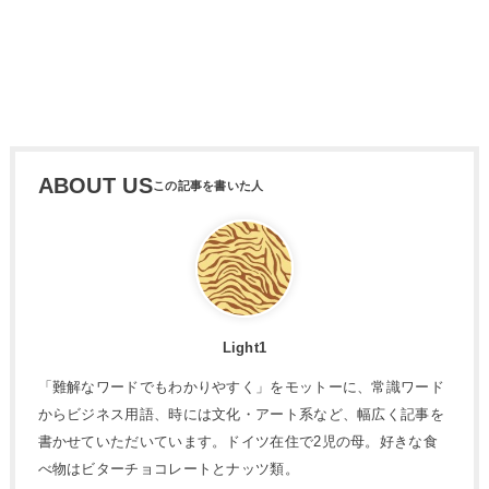
ABOUT US
Light1
「難解なワードでもわかりやすく」をモットーに、常識ワード
からビジネス用語、時には文化・アート系など、幅広く記事を
書かせていただいています。ドイツ在住で2児の母。好きな食
べ物はビターチョコレートとナッツ類。