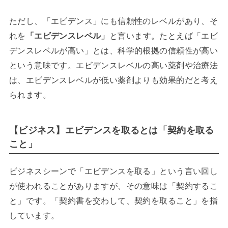
ただし、「エビデンス」にも信頼性のレベルがあり、そ
れを
「エビデンスレベル」
と言います。たとえば「エビ
デンスレベルが高い」とは、科学的根拠の信頼性が高い
という意味です。エビデンスレベルの高い薬剤や治療法
は、エビデンスレベルが低い薬剤よりも効果的だと考え
られます。
【ビジネス】エビデンスを取るとは「契約を取る
こと」
ビジネスシーンで「エビデンスを取る」という言い回し
が使われることがありますが、その意味は「契約するこ
と」です。「契約書を交わして、契約を取ること」を指
しています。