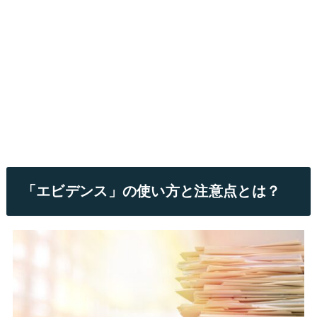
「エビデンス」の使い方と注意点とは？