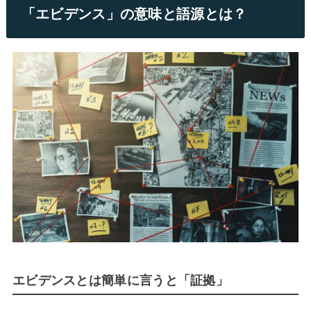
「エビデンス」の意味と語源とは？
エビデンスとは簡単に言うと「証拠」