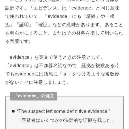
語源です。「エビデンス」は「evidence」と同じ意味
で使われていて、「evidence」にも「証拠」や「根
拠」「証明」「確証」などの意味があります。あること
を明らかにすること、またはその材料を指して用いられ
る言葉です。
「evidence」を英文で使うときの注意として、
「evidence」は不加算名詞なので、証拠が複数ある時
でもevidenceには語尾に「ｓ」をつけるような複数形
がないことに注意しましょう。
「evidence」の例文
“The suspect left some definitive evidence.”
「容疑者はいくつかの決定的な証拠を残した」