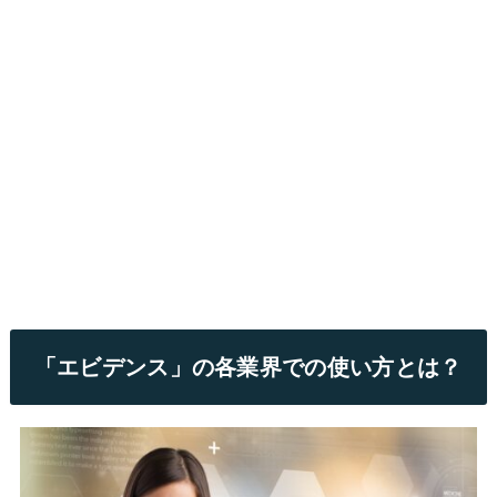
「エビデンス」の各業界での使い方とは？