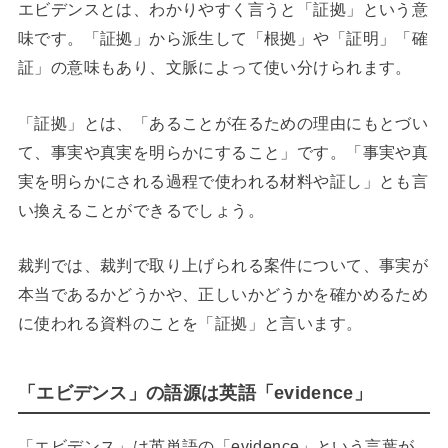
エビデンスとは、わかりやすく言うと「証拠」という意
味です。「証拠」から派生して「根拠」や「証明」「確
証」の意味もあり、文脈によって使い分けられます。
「証拠」とは、「あることが在るための理由にもとづい
て、事実や真実を明らかにすること」です。「事実や真
実を明らかにされる過程で使われる材料や証し」とも言
い換えることができるでしょう。
裁判では、裁判で取り上げられる案件について、事実が
本当であるかどうかや、正しいかどうかを確かめるため
に使われる資料のことを「証拠」と言います。
「エビデンス」の語源は英語「evidence」
「エビデンス」は英単語の「evidence」という言葉が