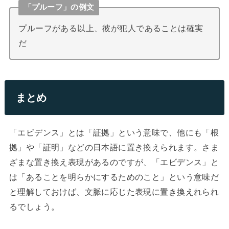
「プルーフ」の例文
プルーフがある以上、彼が犯人であることは確実
だ
まとめ
「エビデンス」とは「証拠」という意味で、他にも「根
拠」や「証明」などの日本語に置き換えられます。さま
ざまな置き換え表現があるのですが、「エビデンス」と
は「あることを明らかにするためのこと」という意味だ
と理解しておけば、文脈に応じた表現に置き換えれられ
るでしょう。