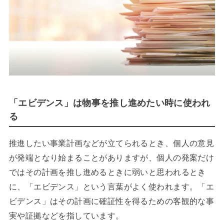
「エビデンス」は物事を推し進めたい時に使われ
る
推進したい事業計画などが立てられるとき、個人の意見
が発端となり始まることがありますが、個人の発案だけ
ではその計画を推し進めるときに弱いと思われるとき
に、「エビデンス」という言葉がよく使われます。「エ
ビデンス」はその計画に確証性を得るための客観的な事
実や証拠などを指しています。