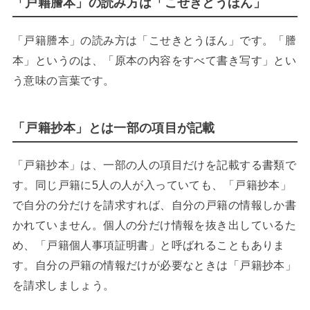
「戸籍謄本」の読み方は「こせきとうほん」
「戸籍謄本」の読み方は「こせきとうほん」です。「謄
本」というのは、「原本の内容をすべて書き写す」とい
う意味の言葉です。
「戸籍抄本」とは一部の項目が記載
「戸籍抄本」は、一部の人の項目だけを記載する書類で
す。同じ戸籍に5人の人が入っていても、「戸籍抄本」
で自分の分だけを請求すれば、自分の戸籍の情報しか書
かれていません。個人の分だけ情報を抜き出しているた
め、「戸籍個人事項証明書」と呼ばれることもありま
す。自分の戸籍の情報だけが必要なときは「戸籍抄本」
を請求しましょう。