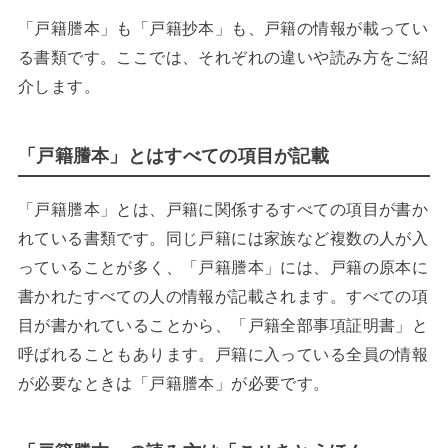
「戸籍謄本」も「戸籍抄本」も、戸籍の情報が載ってい
る書類です。ここでは、それぞれの違いや読み方をご紹
介します。
「戸籍謄本」とはすべての項目が記載
「戸籍謄本」とは、戸籍に関係するすべての項目が書か
れている書類です。同じ戸籍には家族など複数の人が入
っていることが多く、「戸籍謄本」には、戸籍の原本に
書かれたすべての人の情報が記載されます。すべての項
目が書かれていることから、「戸籍全部事項証明書」と
呼ばれることもあります。戸籍に入っている全員の情報
が必要なときは「戸籍謄本」が必要です。