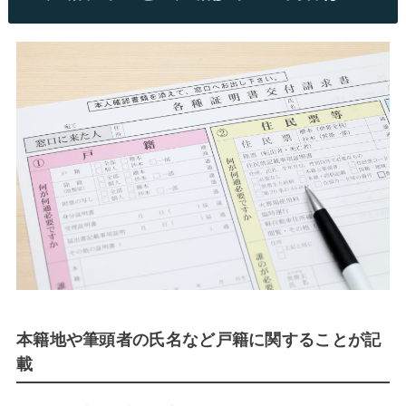
本籍地や筆頭者の氏名など戸籍に関することが記
載