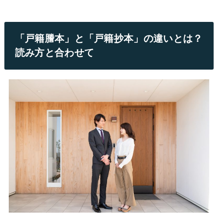
「戸籍謄本」と「戸籍抄本」の違いとは？
読み方と合わせて