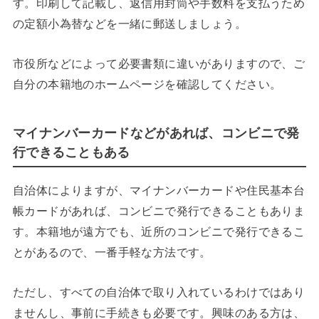
す。印刷して記載し、返信用封筒や手数料を支払うため
の定額小為替などを一緒に郵送しましょう。
市役所などによって必要書類に違いがありますので、ご
自分の本籍地のホームページを確認してください。
マイナンバーカードなどがあれば、コンビニで発
行できることもある
自治体によりますが、マイナンバーカードや住民基本台
帳カードがあれば、コンビニで発行できることもありま
す。本籍地が遠方でも、近所のコンビニで発行できるこ
とがあるので、一番手軽な方法です。
ただし、すべての自治体で取り入れているわけではあり
ませんし、事前に手続きも必要です。興味のある方は、