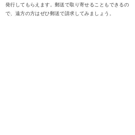
発行してもらえます。郵送で取り寄せることもできるの
で、遠方の方はぜひ郵送で請求してみましょう。