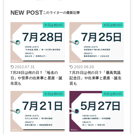
NEW POST
今日は何の日
今日は何の日
2022.07.31
2022.06.30
7月28日は何の日？「地名の
7月25日は何の日？「最高気温
日」や世界の出来事と星座・誕
記念日」や出来事と星座・誕生
生花も
花も
今日は何の日
今日は何の日