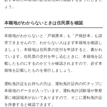
ょう。
本籍地がわからないときは住民票を確認
本籍地がわからないと「戸籍謄本」も「戸籍抄本」も請
求できませんので、わからない人はまず本籍地を確認し
ましょう。本籍地は住民票の交付を申請すると、書かれ
ています。住民票の交付を申し込むときに、本籍地を記
載したものにするのかどうか確認されますので、必ず本
籍地を記載したものを発行しましょう。
運転免許証をお持ちの方は、運転免許証内のICチップに
本籍地のデータが入っています。運転免許試験場や警察
署に確認端末がおいてありますので、そこに運転免許証
を持参すると確認できます。