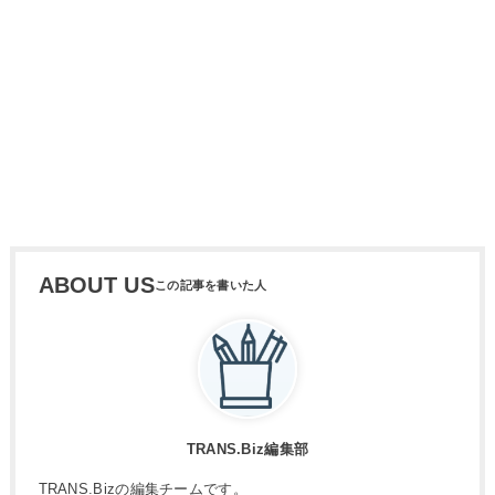
ABOUT US
TRANS.Biz編集部
TRANS.Bizの編集チームです。