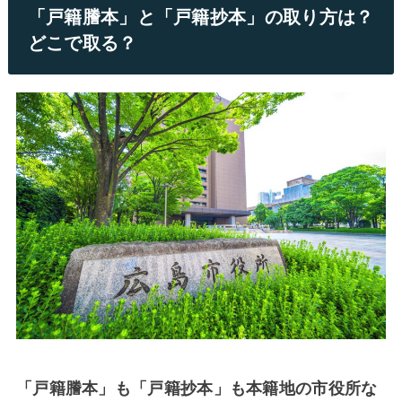
「戸籍謄本」と「戸籍抄本」の取り方は？
どこで取る？
「戸籍謄本」も「戸籍抄本」も本籍地の市役所な