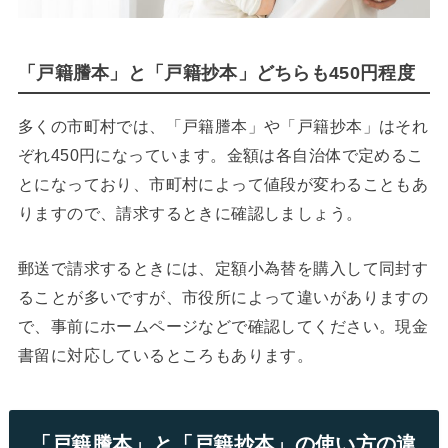
「戸籍謄本」と「戸籍抄本」どちらも450円程度
多くの市町村では、「戸籍謄本」や「戸籍抄本」はそれ
ぞれ450円になっています。金額は各自治体で定めるこ
とになっており、市町村によって値段が変わることもあ
りますので、請求するときに確認しましょう。
郵送で請求するときには、定額小為替を購入して同封す
ることが多いですが、市役所によって違いがありますの
で、事前にホームページなどで確認してください。現金
書留に対応しているところもあります。
「戸籍謄本」と「戸籍抄本」の使い方の違