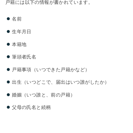
戸籍には以下の情報が書かれています。
名前
生年月日
本籍地
筆頭者氏名
戸籍事項（いつできた戸籍かなど）
出生（いつどこで、届出はいつ誰がしたか）
婚姻（いつ誰と、前の戸籍）
父母の氏名と続柄