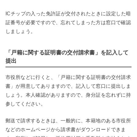
ICチップの入った免許証が交付されたときに設定した暗
証番号が必要ですので、忘れてしまった方は窓口で確認
しましょう。
「戸籍に関する証明書の交付請求書」を記入して
提出
市役所などに行くと、「戸籍に関する証明書の交付請求
書」が用意してありますので、記入して窓口に提出しま
しょう。本人確認がありますので、身分証を忘れずに持
参してください。
郵送で請求するときは、一般的に、本籍地のある市役所
などのホームページから請求書がダウンロードできま