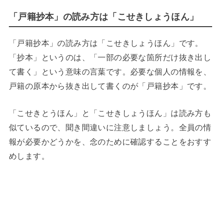
「戸籍抄本」の読み方は「こせきしょうほん」
「戸籍抄本」の読み方は「こせきしょうほん」です。
「抄本」というのは、「一部の必要な箇所だけ抜き出し
て書く」という意味の言葉です。必要な個人の情報を、
戸籍の原本から抜き出して書くのが「戸籍抄本」です。
「こせきとうほん」と「こせきしょうほん」は読み方も
似ているので、聞き間違いに注意しましょう。全員の情
報が必要かどうかを、念のために確認することをおすす
めします。