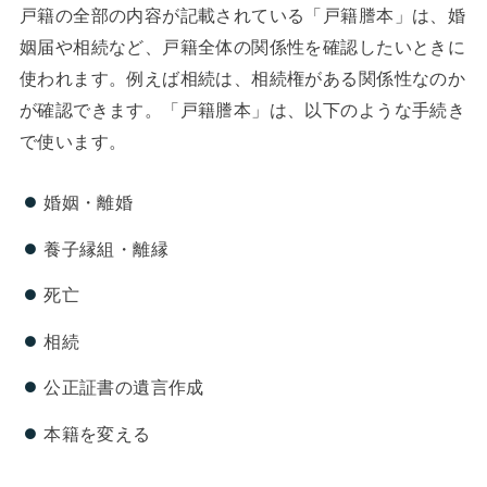
戸籍の全部の内容が記載されている「戸籍謄本」は、婚
姻届や相続など、戸籍全体の関係性を確認したいときに
使われます。例えば相続は、相続権がある関係性なのか
が確認できます。「戸籍謄本」は、以下のような手続き
で使います。
婚姻・離婚
養子縁組・離縁
死亡
相続
公正証書の遺言作成
本籍を変える