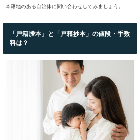
本籍地のある自治体に問い合わせしてみましょう。
「戸籍謄本」と「戸籍抄本」の値段・手数
料は？