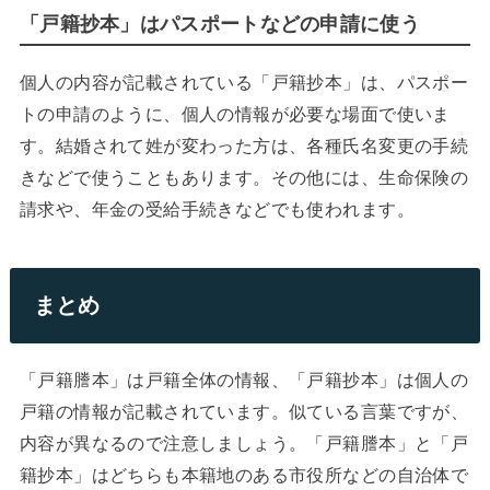
「戸籍抄本」はパスポートなどの申請に使う
個人の内容が記載されている「戸籍抄本」は、パスポー
トの申請のように、個人の情報が必要な場面で使いま
す。結婚されて姓が変わった方は、各種氏名変更の手続
きなどで使うこともあります。その他には、生命保険の
請求や、年金の受給手続きなどでも使われます。
まとめ
「戸籍謄本」は戸籍全体の情報、「戸籍抄本」は個人の
戸籍の情報が記載されています。似ている言葉ですが、
内容が異なるので注意しましょう。「戸籍謄本」と「戸
籍抄本」はどちらも本籍地のある市役所などの自治体で