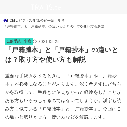
HOME
ビジネス知識
公的手続・制度
「戸籍謄本」と「戸籍抄本」の違いとは？取り方や使い方も解説
2021.08.28
公的手続・制度
「戸籍謄本」と「戸籍抄本」の違いと
は？取り方や使い方も解説
重要な手続きをするときに、「戸籍謄本」や「戸籍抄
本」が必要になることがあります。深く考えずにどちら
かを取得して、手続きに使えなかった経験をしたことが
ある方もいらっしゃるのではないでしょうか。漢字も読
み方も似ている「戸籍謄本」と「戸籍抄本」。今回はこ
の違いと取り寄せ方、使い方などを解説します。