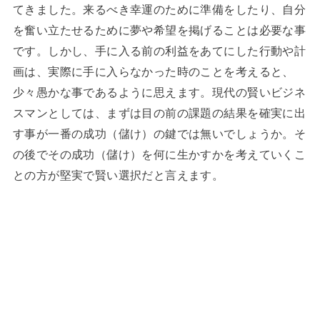
てきました。来るべき幸運のために準備をしたり、自分
を奮い立たせるために夢や希望を掲げることは必要な事
です。しかし、手に入る前の利益をあてにした行動や計
画は、実際に手に入らなかった時のことを考えると、
少々愚かな事であるように思えます。現代の賢いビジネ
スマンとしては、まずは目の前の課題の結果を確実に出
す事が一番の成功（儲け）の鍵では無いでしょうか。そ
の後でその成功（儲け）を何に生かすかを考えていくこ
との方が堅実で賢い選択だと言えます。