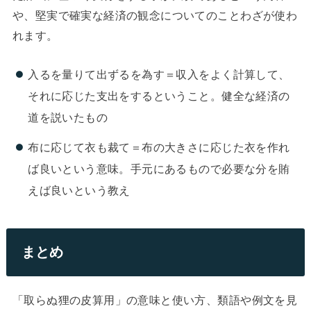
や、堅実で確実な経済の観念についてのことわざが使わ
れます。
入るを量りて出ずるを為す＝収入をよく計算して、
それに応じた支出をするということ。健全な経済の
道を説いたもの
布に応じて衣も裁て＝布の大きさに応じた衣を作れ
ば良いという意味。手元にあるもので必要な分を賄
えば良いという教え
まとめ
「取らぬ狸の皮算用」の意味と使い方、類語や例文を見