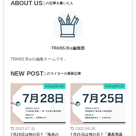
ABOUT US
TRANS.Biz編集部
TRANS.Bizの編集チームです。
NEW POST
今日は何の日
今日は何の日
2022.07.31
2022.06.30
7月28日は何の日？「地名の
7月25日は何の日？「最高気温