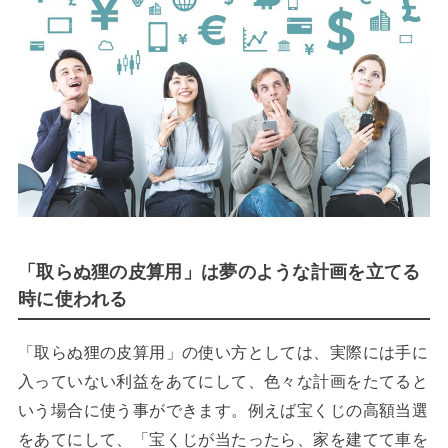
「取らぬ狸の皮算用」は夢のような計画を立てる
時に使われる
「取らぬ狸の皮算用」の使い方としては、実際には手に
入っていない利益をあてにして、色々な計画をたてると
いう場合に使う事ができます。例えば宝くじの高額当選
をあてにして、「宝くじが当たったら、家を建てて車を