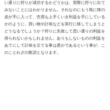
い通りに狩りが成功するかどうかは、実際に狩りに出て
みないことにはわかりません。それなのにもう既に狸の
皮が手に入って、売買も上手くいき利益を手にしている
かのように、買い物や計画などを実行に移してしまうと
どうなるでしょうか？狩りに失敗して思い通りの利益を
得られないかもしれません。ありもしないものの利益を
あてにして計画を立てる事は愚かであるという事が、こ
のことわざの教訓となります。