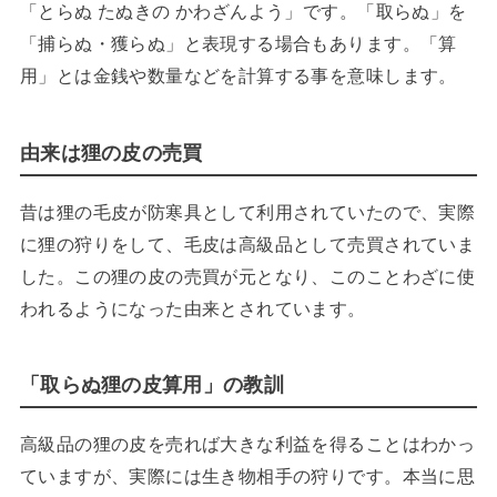
「とらぬ たぬきの かわざんよう」です。「取らぬ」を
「捕らぬ・獲らぬ」と表現する場合もあります。「算
用」とは金銭や数量などを計算する事を意味します。
由来は狸の皮の売買
昔は狸の毛皮が防寒具として利用されていたので、実際
に狸の狩りをして、毛皮は高級品として売買されていま
した。この狸の皮の売買が元となり、このことわざに使
われるようになった由来とされています。
「取らぬ狸の皮算用」の教訓
高級品の狸の皮を売れば大きな利益を得ることはわかっ
ていますが、実際には生き物相手の狩りです。本当に思