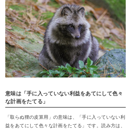
意味は「手に入っていない利益をあてにして色々
な計画をたてる」
「取らぬ狸の皮算用」の意味は、「手に入っていない利
益をあてにして色々な計画をたてる」です。読み方は、