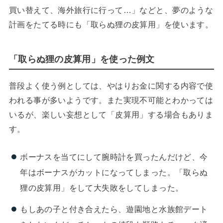
買い替えて、海外旅行に行って…」などと、夢のような
計画をたてる時にも「取らぬ狸の皮算用」を使います。
「取らぬ狸の皮算用」を使った例文
普段よく使う例としては、やはりお金に関する内容で使
われる事が多いようです。また実現不可能とわかっては
いるが、楽しい妄想として「皮算用」する場合もありま
す。
ボーナスを当てにして腕時計を買ったんだけど、今
年はボーナスがカットになってしまった。「取らぬ
狸の皮算用」をして大失敗をしてしまった。
もしあの子と付き合えたら、遊園地と水族館デート