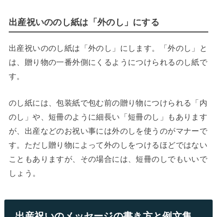
出産祝いののし紙は「外のし」にする
出産祝いののし紙は「外のし」にします。「外のし」と
は、贈り物の一番外側にくるようにつけられるのし紙で
す。
のし紙には、包装紙で包む前の贈り物につけられる「内
のし」や、短冊のように細長い「短冊のし」もあります
が、出産などのお祝い事には外のしを使うのがマナーで
す。ただし贈り物によって外のしをつけるほどではない
こともありますが、その場合には、短冊のしでもいいで
しょう。
出産祝いのメッセージの書き方と例文集