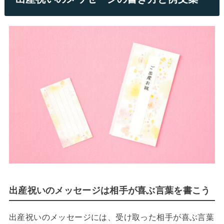
出産祝いのメッセージは相手が喜ぶ言葉を書こう
出産祝いのメッセージには、受け取った相手が喜ぶ言葉