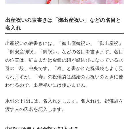
出産祝いの表書きは「御出産祝い」などの名目と
名入れ
出産祝いの表書きには、「御出産御祝い」「御出産祝」
「御安産御祝」「御祝い」などの名目を書きます。名目
の位置は、紅白または金銀の紐が蝶結びになっている水
引の上段、中央です。「寿」と書かれた祝儀袋もよく見
られますが、「寿」の祝儀袋は結婚のお祝いのときに使
われるので、出産祝いには使いません。
水引の下段には、名入れをします。名入れは、祝儀袋を
渡す人の氏名を記入します。