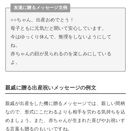
友達に贈るメッセージ文例
○○ちゃん、出産おめでとう！
母子ともに元気だと聞いて安心しています。
今はゆっくり休んで、無理をしないようにして
ね。
赤ちゃんの顔が見られるのを楽しみにしている
よ。
親戚に贈る出産祝いメッセージの例文
親戚が出産をした機に贈るメッセージでは、親しい間柄
なので、形式にこだわるよりも相手を労わる気持ちを込
めましょう。また、赤ちゃんが生まれた喜びやお祝いす
る言葉も贈るのもいいですね。