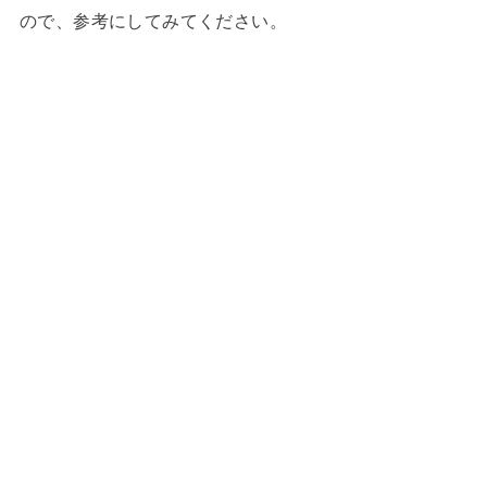
ので、参考にしてみてください。