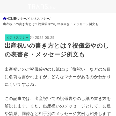
HOME
マナー
ビジネスマナー
出産祝いの書き方とは？祝儀袋やのしの表書き・メッセージ例文も
2022.06.29
ビジネスマナー
出産祝いの書き方とは？祝儀袋やのし
の表書き・メッセージ例文も
出産祝いのご祝儀袋やのし紙には「御祝い」などの名目
に名前も書かれますが、どんなマナーがあるのかわかり
にくいですよね。
この記事では、出産祝いでの祝儀袋やのし紙の書き方を
解説します。また、出産祝いのメッセージとして、友達
や親戚、同僚など相手別のメッセージ文例も紹介します