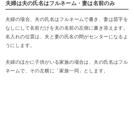
夫婦は夫の氏名はフルネーム・妻は名前のみ
夫婦の場合、夫の氏名はフルネームで書き、妻は苗字を
なしにして名前だけを夫の名前の左側に書き添えます。
名入れの位置は、夫と妻の氏名の間がセンターになるよ
うにします。
夫婦のほかに子供がいる家族の場合は、夫の氏名はフル
ネームで、その左横に「家族一同」とします。