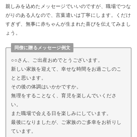
親しみを込めたメッセージでいいのですが、職場でつな
がりのある人なので、言葉遣いは丁寧にします。くだけ
すぎず、無事に赤ちゃんが生まれた喜びを伝えてみまし
ょう。
同僚に贈るメッセージ例文
○○さん、ご出産おめでとうございます。
新しい家族を迎えて、幸せな時間をお過ごしのこ
とと思います。
その後の体調はいかかですか。
無理をすることなく、育児を楽しんでいくださ
い。
また職場で会える日を楽しみにしています。
最後になりましたが、ご家族のご多幸をお祈りし
ています。