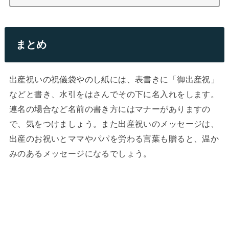
まとめ
出産祝いの祝儀袋やのし紙には、表書きに「御出産祝」
などと書き、水引をはさんでその下に名入れをします。
連名の場合など名前の書き方にはマナーがありますの
で、気をつけましょう。また出産祝いのメッセージは、
出産のお祝いとママやパパを労わる言葉も贈ると、温か
みのあるメッセージになるでしょう。