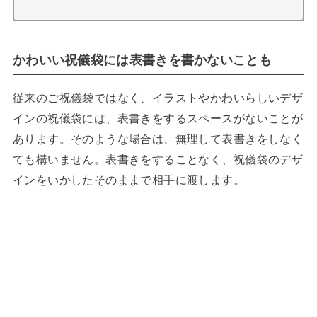
かわいい祝儀袋には表書きを書かないことも
従来のご祝儀袋ではなく、イラストやかわいらしいデザ
インの祝儀袋には、表書きをするスペースがないことが
あります。そのような場合は、無理して表書きをしなく
ても構いません。表書きをすることなく、祝儀袋のデザ
インをいかしたそのままで相手に渡します。