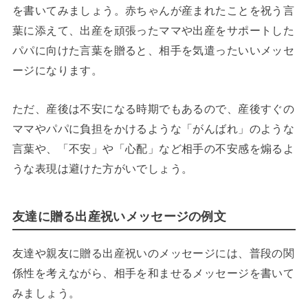
を書いてみましょう。赤ちゃんが産まれたことを祝う言
葉に添えて、出産を頑張ったママや出産をサポートした
パパに向けた言葉を贈ると、相手を気遣ったいいメッセ
ージになります。
ただ、産後は不安になる時期でもあるので、産後すぐの
ママやパパに負担をかけるような「がんばれ」のような
言葉や、「不安」や「心配」など相手の不安感を煽るよ
うな表現は避けた方がいでしょう。
友達に贈る出産祝いメッセージの例文
友達や親友に贈る出産祝いのメッセージには、普段の関
係性を考えながら、相手を和ませるメッセージを書いて
みましょう。