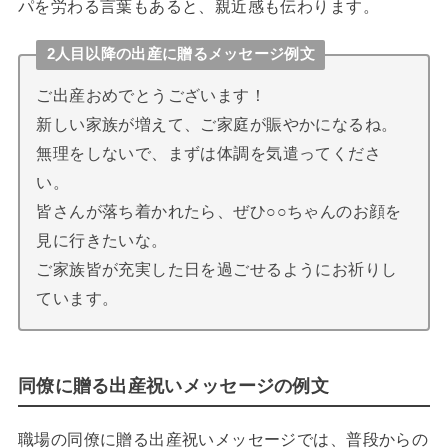
パを労わる言葉もあると、親近感も伝わります。
2人目以降の出産に贈るメッセージ例文
ご出産おめでとうございます！
新しい家族が増えて、ご家庭が賑やかになるね。
無理をしないで、まずは体調を気遣ってくださ
い。
皆さんが落ち着かれたら、ぜひ○○ちゃんのお顔を
見に行きたいな。
ご家族皆が充実した日を過ごせるようにお祈りし
ています。
同僚に贈る出産祝いメッセージの例文
職場の同僚に贈る出産祝いメッセージでは、普段からの