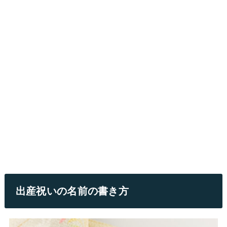
出産祝いの名前の書き方