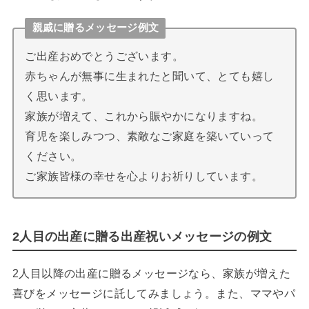
親戚に贈るメッセージ例文
ご出産おめでとうございます。
赤ちゃんが無事に生まれたと聞いて、とても嬉し
く思います。
家族が増えて、これから賑やかになりますね。
育児を楽しみつつ、素敵なご家庭を築いていって
ください。
ご家族皆様の幸せを心よりお祈りしています。
2人目の出産に贈る出産祝いメッセージの例文
2人目以降の出産に贈るメッセージなら、家族が増えた
喜びをメッセージに託してみましょう。また、ママやパ