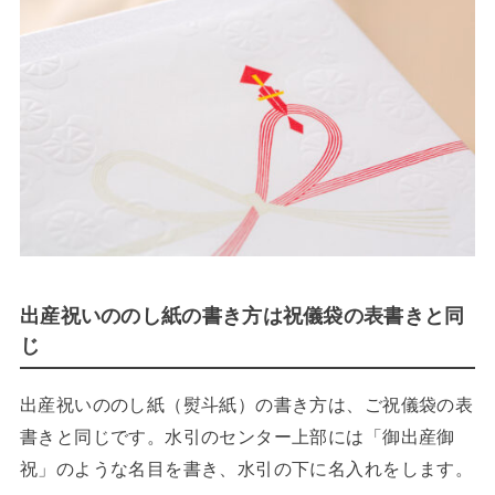
出産祝いののし紙の書き方は祝儀袋の表書きと同
じ
出産祝いののし紙（熨斗紙）の書き方は、ご祝儀袋の表
書きと同じです。水引のセンター上部には「御出産御
祝」のような名目を書き、水引の下に名入れをします。