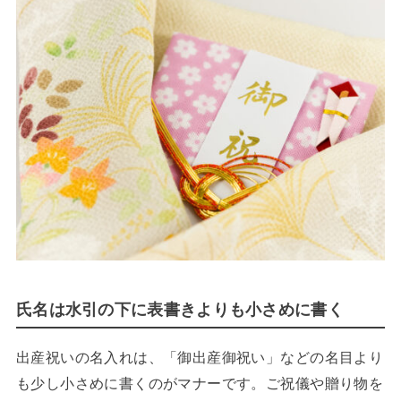
氏名は水引の下に表書きよりも小さめに書く
出産祝いの名入れは、「御出産御祝い」などの名目より
も少し小さめに書くのがマナーです。ご祝儀や贈り物を