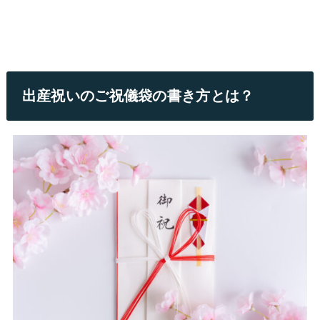
出産祝いのご祝儀袋の書き方とは？