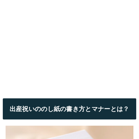
出産祝いののし紙の書き方とマナーとは？