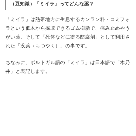
（豆知識）「ミイラ」ってどんな薬？
「ミイラ」は熱帯地方に生息するカンラン科・コミフォ
ラという低木から採取できるゴム樹脂で、痛み止めやう
がい薬、そして「死体などに塗る防腐剤」として利用さ
れた「没薬（もつやく）」の事です。
ちなみに、ポルトガル語の「ミイラ」は日本語で「木乃
井」と表記します。