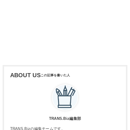
ABOUT US
TRANS.Biz編集部
TRANS.Bizの編集チームです。