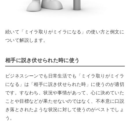
続いて「ミイラ取りがミイラになる」の使い方と例文に
ついて解説します。
相手に説き伏せられた時に使う
ビジネスシーンでも日常生活でも「ミイラ取りがミイラ
になる」は「相手に説き伏せられた時」に使うのが適切
です。すなわち、状況や事情があって、心に決めていた
ことや目標などが果たせないのではなく、不本意に口説
き落とされたような状況に対して使うのがベストでしょ
う。