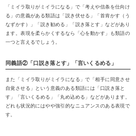
「ミイラ取りがミイラになる」で「考えや信条を仕向け
る」の意義がある類語は「説き伏せる」「首肯かす（う
なずかす）」「説き勧める」「説き落とす」などがあり
ます。表現を柔らかくするなら「心を動かす」も類語の
一つと言えるでしょう。
同義語②「口説き落とす」「言いくるめる」
また「ミイラ取りがミイラになる」で「相手に同意させ
自覚させる」という意義のある類語には「口説き落と
す」「言いくるめる」「丸め込める」などがあります。
どれも状況的にはやや強引的なニュアンスのある表現で
す。