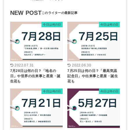
NEW POST
今日は何の日
今日は何の日
2022.07.31
2022.06.30
7月28日は何の日？「地名の
7月25日は何の日？「最高気温
日」や世界の出来事と星座・誕
記念日」や出来事と星座・誕生
生花も
花も
今日は何の日
今日は何の日