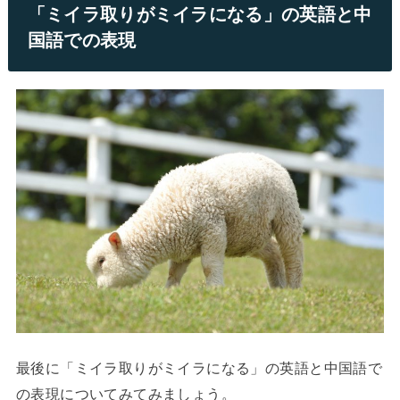
「ミイラ取りがミイラになる」の英語と中
国語での表現
最後に「ミイラ取りがミイラになる」の英語と中国語で
の表現についてみてみましょう。