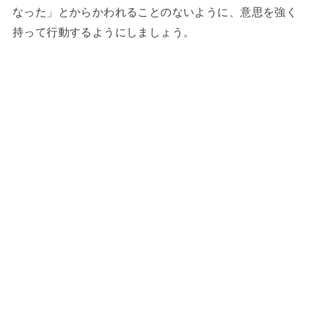
なった」とからかわれることのないように、意思を強く
持って行動するようにしましょう。