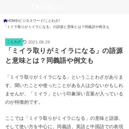
HOME
ビジネスワード
ことわざ
「ミイラ取りがミイラになる」の語源と意味とは？同義語や例文も
2021.08.29
ことわざ
「ミイラ取りがミイラになる」の語源
と意味とは？同義語や例文も
「ミイラ取りがミイラになる」ということわざがありま
す。聞いたことや使ったことがある人は少ないかもしれ
ませんが、「ミイラ」という印象深い言葉が入っている
のが特徴的です。
ここでは「ミイラ取りがミイラになる」の意味と語源、
そして使い方を中心に、同義語、英語と中国語での表現