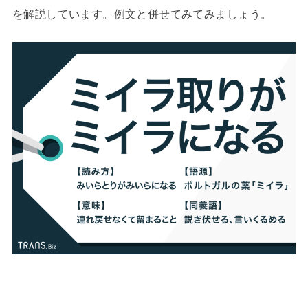
を解説しています。例文と併せてみてみましょう。