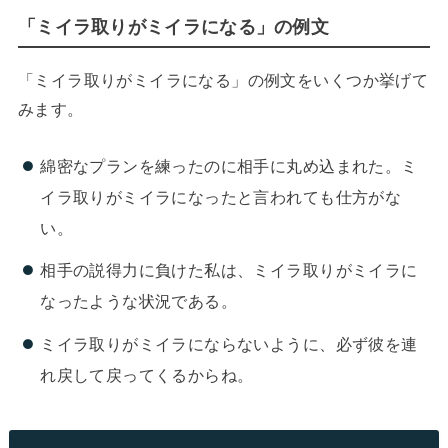
「ミイラ取りがミイラになる」の例文
「ミイラ取りがミイラになる」の例文をいくつか挙げて
みます。
綿密なプランを練ったのに相手に丸め込まれた。ミ
イラ取りがミイラになったと言われても仕方がな
い。
相手の説得力に負けた私は、ミイラ取りがミイラに
なったような状況である。
ミイラ取りがミイラにならないように、必ず彼を連
れ戻して戻ってくるからね。