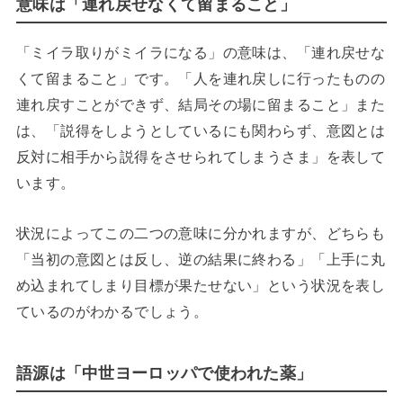
意味は「連れ戻せなくて留まること」
「ミイラ取りがミイラになる」の意味は、「連れ戻せな
くて留まること」です。「人を連れ戻しに行ったものの
連れ戻すことができず、結局その場に留まること」また
は、「説得をしようとしているにも関わらず、意図とは
反対に相手から説得をさせられてしまうさま」を表して
います。
状況によってこの二つの意味に分かれますが、どちらも
「当初の意図とは反し、逆の結果に終わる」「上手に丸
め込まれてしまり目標が果たせない」という状況を表し
ているのがわかるでしょう。
語源は「中世ヨーロッパで使われた薬」