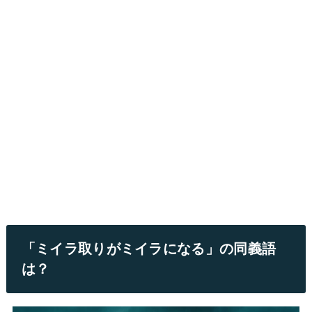
「ミイラ取りがミイラになる」の同義語
は？