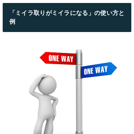
「ミイラ取りがミイラになる」の使い方と
例