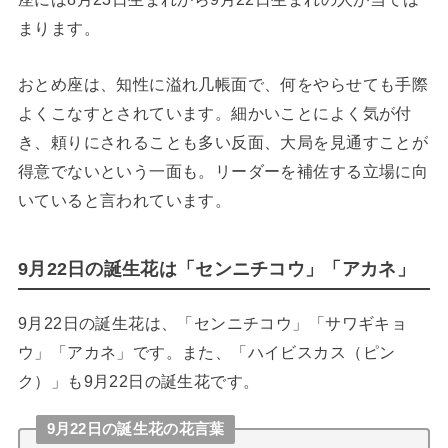
まります。
おとめ座は、知性に溢れ几帳面で、何をやらせても手際
よくこなすとされています。細かいことによく気が付
き、頼りにされることも多い反面、大局を見通すことが
得意でないという一面も。リーダーを補佐する立場に向
いていると言われています。
9月22日の誕生花は「センニチコウ」「アカネ」
9月22日の誕生花は、「センニチコウ」「サワギキョ
ウ」「アカネ」です。また、「ハイビスカス（ピン
ク）」も9月22日の誕生花です。
9月22日の誕生花の花言葉