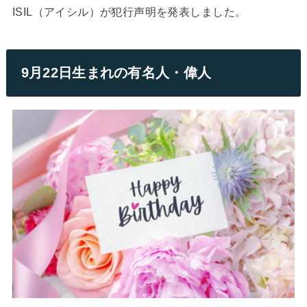
ISIL（アイシル）が犯行声明を発表しました。
9月22日生まれの有名人・偉人