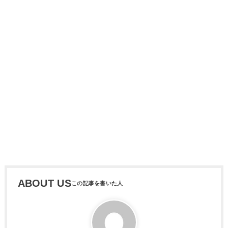
ABOUT US