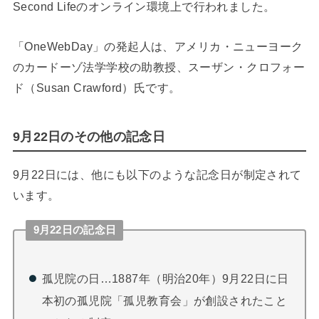
Second Lifeのオンライン環境上で行われました。
「OneWebDay」の発起人は、アメリカ・ニューヨーク
のカードーゾ法学学校の助教授、スーザン・クロフォー
ド（Susan Crawford）氏です。
9月22日のその他の記念日
9月22日には、他にも以下のような記念日が制定されて
います。
9月22日の記念日
孤児院の日…1887年（明治20年）9月22日に日
本初の孤児院「孤児教育会」が創設されたこと