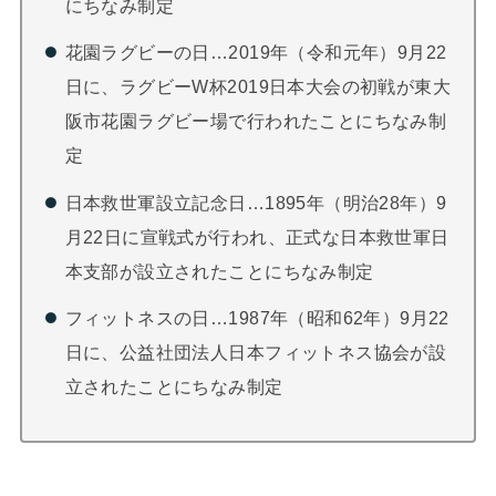
にちなみ制定
花園ラグビーの日…2019年（令和元年）9月22
日に、ラグビーW杯2019日本大会の初戦が東大
阪市花園ラグビー場で行われたことにちなみ制
定
日本救世軍設立記念日…1895年（明治28年）9
月22日に宣戦式が行われ、正式な日本救世軍日
本支部が設立されたことにちなみ制定
フィットネスの日…1987年（昭和62年）9月22
日に、公益社団法人日本フィットネス協会が設
立されたことにちなみ制定