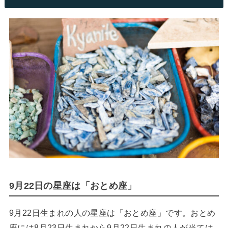
9月22日の星座は「おとめ座」
9月22日生まれの人の星座は「おとめ座」です。おとめ
座には8月23日生まれから9月22日生まれの人が当ては