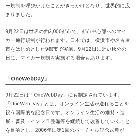
ー規制を呼びかけたことがきっかけとなり、世界的に広
まりました。
9月22日は世界の約2,000都市で、都市中心部へのマイ
カー通行規制が行われます。日本では、横浜市や名古屋
市をはじめとした9都市で実施。9月22日に近い秋分の
日に、マイカー規制を実施する場合もあります。
「OneWebDay」
9月22日は「OneWebDay」にも制定されています。
「OneWebDay」とは、オンライン生活が送れることを
祝う国際的な記念日です。オンライン生活の維持・進
展・普及・インフラ整備等を継続して改善していくこと
を目的とし、2006年に第1回のバーチャル記念式典が