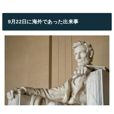
9月22日に海外であった出来事