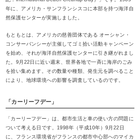
年に、アメリカ・サンフランシスコに本部を持つ海洋自
然保護センターが実施しました。
もともとは、アメリカの慈善団体である オーシャン・
コンサーバンシーが主催してゴミ拾い活動キャンペーン
を始め、それが海洋自然保護センターに引き継がれまし
た。9月22日に近い週末、世界各地で一斉に海岸のごみ
を拾い集めます。その数量や種類、発生元を調べること
により、地球環境への影響を調査しているのです。
「カーリーフデー」
「カーリーフデー」は、都市生活と車の使い方の問題に
ついて考える日です。1998年（平成10年）9月22日
に、フランス環境省がフランスの都市中心部へのマイカ