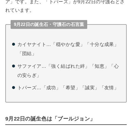
ア」です。また、「トパーズ」が9月22日の守護石とさ
れています。
9月22日の誕生石・守護石の石言葉
カイヤナイト…「穏やかな愛」「十分な成果」
「団結」
サファイア…「強く結ばれた絆」「知恵」「心
の安らぎ」
トパーズ…「成功」「希望」「誠実」「友情」
9月22日の誕生色は「ブールジョン」