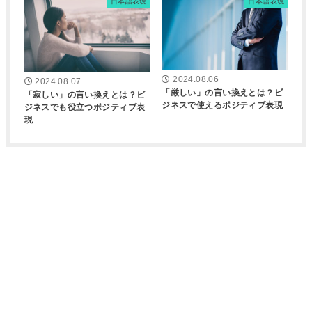
日本語表現
日本語表現
2024.08.06
2024.08.07
「厳しい」の言い換えとは？ビ
「寂しい」の言い換えとは？ビ
ジネスで使えるポジティブ表現
ジネスでも役立つポジティブ表
現