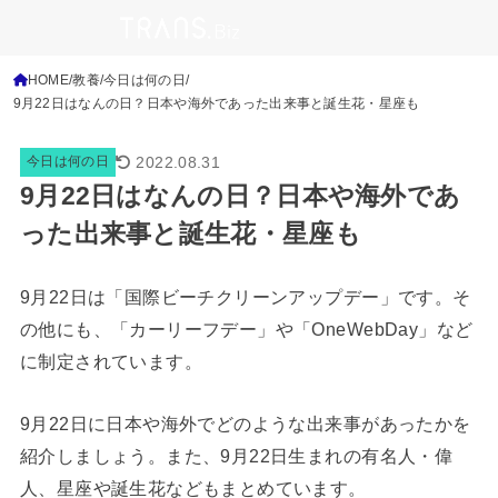
HOME
教養
今日は何の日
9月22日はなんの日？日本や海外であった出来事と誕生花・星座も
2022.08.31
今日は何の日
9月22日はなんの日？日本や海外であ
った出来事と誕生花・星座も
9月22日は「国際ビーチクリーンアップデー」です。そ
の他にも、「カーリーフデー」や「OneWebDay」など
に制定されています。
9月22日に日本や海外でどのような出来事があったかを
紹介しましょう。また、9月22日生まれの有名人・偉
人、星座や誕生花などもまとめています。