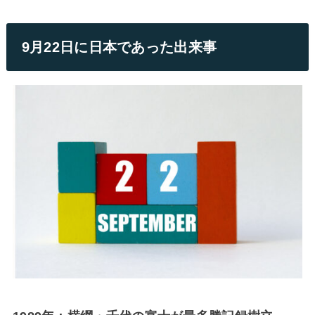
9月22日に日本であった出来事