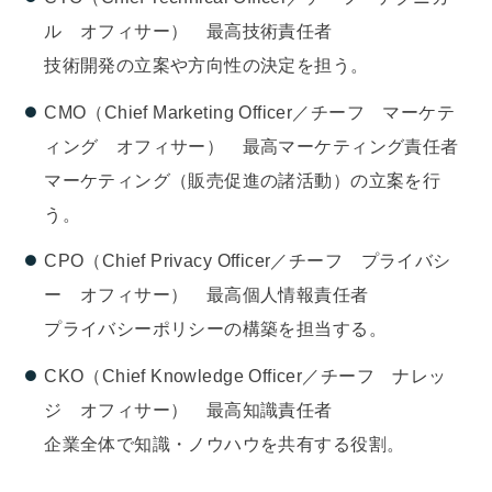
ル オフィサー） 最高技術責任者
技術開発の立案や方向性の決定を担う。
CMO（Chief Marketing Officer／チーフ マーケテ
ィング オフィサー） 最高マーケティング責任者
マーケティング（販売促進の諸活動）の立案を行
う。
CPO（Chief Privacy Officer／チーフ プライバシ
ー オフィサー） 最高個人情報責任者
プライバシーポリシーの構築を担当する。
CKO（Chief Knowledge Officer／チーフ ナレッ
ジ オフィサー） 最高知識責任者
企業全体で知識・ノウハウを共有する役割。