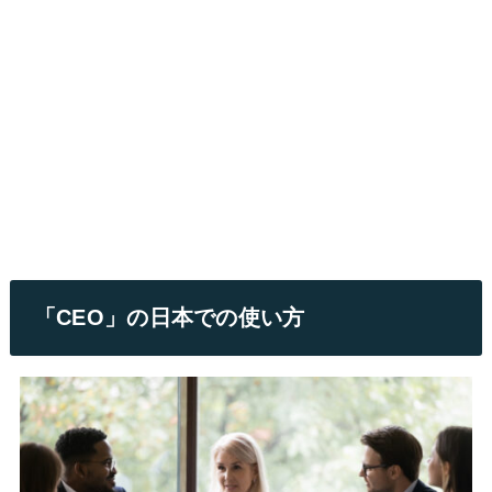
「CEO」の日本での使い方