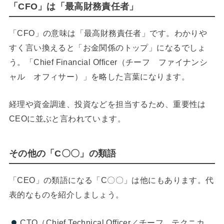
「CFO」は「最高財務責任者」
「CFO」の意味は「最高財務責任者」です。わかりや
すく言い換えると「お金関係のトップ」になるでしょ
う。「Chief Financial Officer（チーフ ファイナンシ
ャル オフィサー）」を略した言葉になります。
経理や資金調達、投資などを担当するため、重要性は
CEOに並ぶと言われています。
その他の「C〇〇」の類語
「CEO」の類語になる「C〇〇」は他にもあります。代
表的なものを紹介しましょう。
CTO（Chief Technical Officer／チーフ テクニカ