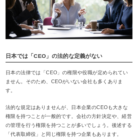
日本では「CEO」の法的な定義がない
日本の法律では「CEO」の権限や役職が定められてい
ません。そのため、CEOがいない会社も多くありま
す。
法的な規定はありませんが、日本企業のCEOも大きな
権限を持つことが一般的です。会社の方針決定や、経営
の管理を行う権限を持つことが多いでしょう。後述する
「代表取締役」と同じ権限を持つ企業もあります。