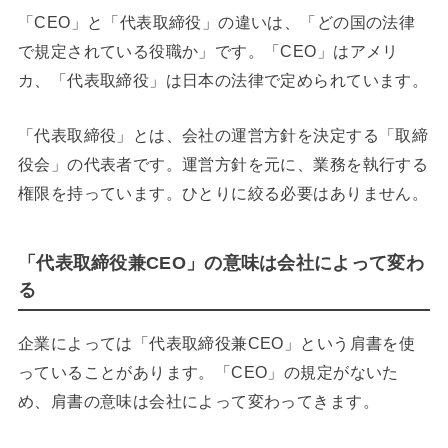
「CEO」と「代表取締役」の違いは、「どの国の法律
で規定されている役職か」です。「CEO」はアメリ
カ、「代表取締役」は日本の法律で定められています。
「代表取締役」とは、会社の運営方針を決定する「取締
役会」の代表者です。運営方針を元に、業務を執行する
権限を持っています。ひとりに絞る必要はありません。
「代表取締役兼CEO」の意味は会社によって変わ
る
企業によっては「代表取締役兼CEO」という肩書を使
っていることがあります。「CEO」の規定がないた
め、肩書の意味は会社によって変わってきます。