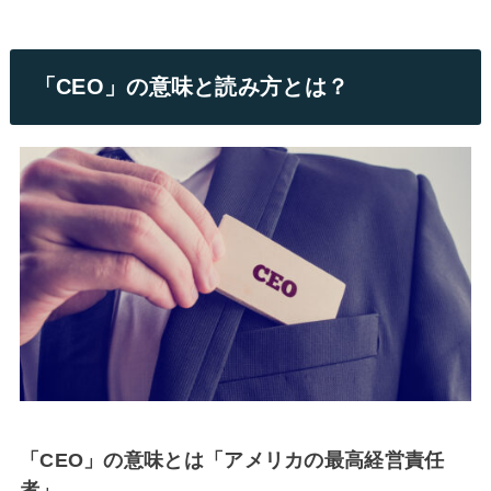
「CEO」の意味と読み方とは？
「CEO」の意味とは「アメリカの最高経営責任
者」