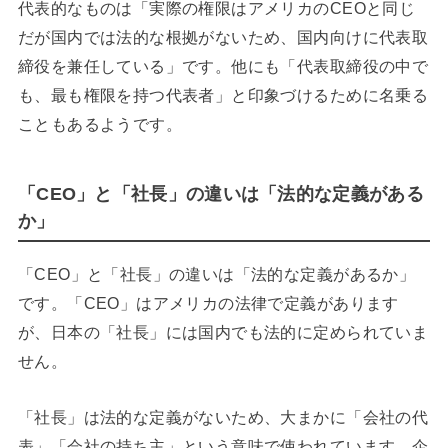
代表的なものは「実際の権限はアメリカのCEOと同じ
だが国内では法的な根拠がないため、国内向けに代表取
締役を兼任している」です。他にも「代表取締役の中で
も、最も権限を持つ代表者」と印象づけるために名乗る
こともあるようです。
「CEO」と「社長」の違いは「法的な定義がある
か」
「CEO」と「社長」の違いは「法的な定義があるか」
です。「CEO」はアメリカの法律で定義があります
が、日本の「社長」には国内でも法的に定められていま
せん。
「社長」は法的な定義がないため、大まかに「会社の代
表」「会社の持ち主」という意味で使われています。企