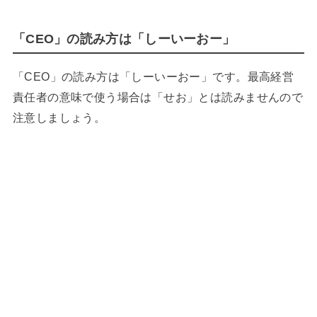
「CEO」の読み方は「しーいーおー」
「CEO」の読み方は「しーいーおー」です。最高経営
責任者の意味で使う場合は「せお」とは読みませんので
注意しましょう。