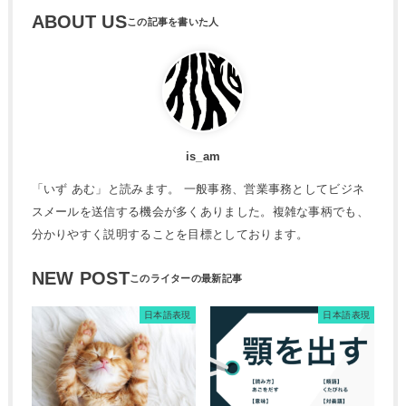
ABOUT US
is_am
「いず あむ」と読みます。 一般事務、営業事務としてビジネ
スメールを送信する機会が多くありました。複雑な事柄でも、
分かりやすく説明することを目標としております。
NEW POST
日本語表現
日本語表現