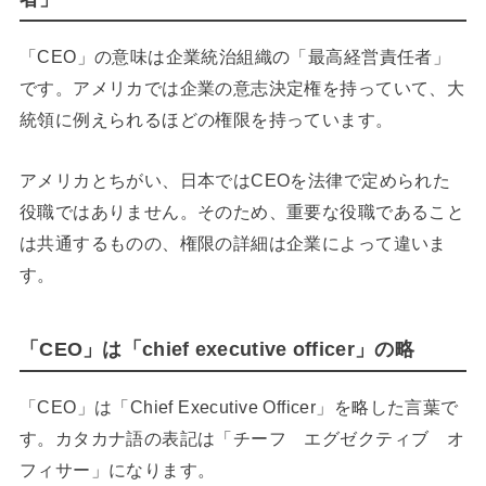
「CEO」の意味は企業統治組織の「最高経営責任者」
です。アメリカでは企業の意志決定権を持っていて、大
統領に例えられるほどの権限を持っています。
アメリカとちがい、日本ではCEOを法律で定められた
役職ではありません。そのため、重要な役職であること
は共通するものの、権限の詳細は企業によって違いま
す。
「CEO」は「chief executive officer」の略
「CEO」は「Chief Executive Officer」を略した言葉で
す。カタカナ語の表記は「チーフ エグゼクティブ オ
フィサー」になります。