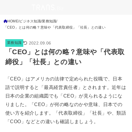
HOME
ビジネス知識
業務知識
「CEO」とは何の略？意味や「代表取締役」「社長」との違い
2022.09.06
業務知識
「CEO」とは何の略？意味や「代表取
締役」「社長」との違い
「CEO」はアメリカの法律で定められた役職で、日本
語で説明すると「最高経営責任者」とされます。近年は
日本の企業の組織図でも「CEO」が見られるようにな
りました。「CEO」が何の略なのかや意味、日本での
使い方を紹介します。「代表取締役」「社長」や、類語
「COO」などとの違いも確認しましょう。