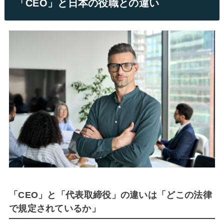
「CEO」と日本の役職との違い
「CEO」と「代表取締役」の違いは「どこの法律
で規定されているか」