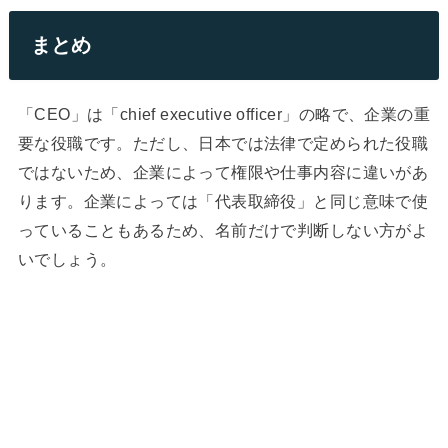
まとめ
「CEO」は「chief executive officer」の略で、企業の重
要な役職です。ただし、日本では法律で定められた役職
ではないため、企業によって権限や仕事内容に違いがあ
ります。企業によっては「代表取締役」と同じ意味で使
っていることもあるため、名前だけで判断しない方がよ
いでしょう。