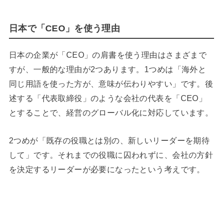
日本で「CEO」を使う理由
日本の企業が「CEO」の肩書を使う理由はさまざまで
すが、一般的な理由が2つあります。1つめは「海外と
同じ用語を使った方が、意味が伝わりやすい」です。後
述する「代表取締役」のような会社の代表を「CEO」
とすることで、経営のグローバル化に対応しています。
2つめが「既存の役職とは別の、新しいリーダーを期待
して」です。それまでの役職に囚われずに、会社の方針
を決定するリーダーが必要になったという考えです。