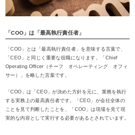
「COO」は「最高執行責任者」
「COO」とは「最高執行責任者」を意味する言葉で、
「CEO」と同じく重要な役職になります。「Chief
Operating Officer（チーフ オペレーティング オフィ
サー）」を略した言葉です。
「COO」は「CEO」が決めた方針を元に、業務を執行
する実務上の最高責任者です。「CEO」が会社全体の
ことを見て判断したことを、「COO」は現場を見て現
実的な内容として実行する必要があるとされています。