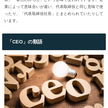
業によって意味合いが違い、代表取締役と同じ意味で使
ったり、「代表取締役社長」とまとめられていたりして
います。
「CEO」の類語