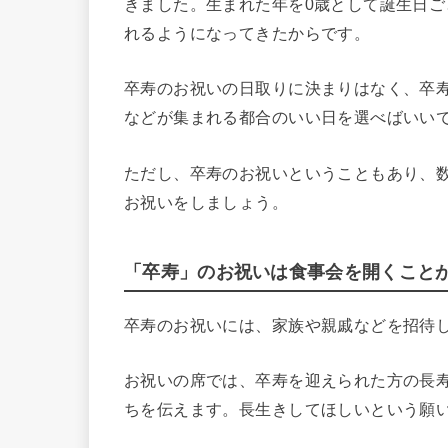
きました。生まれた年を0歳として誕生日ご
れるようになってきたからです。
卒寿のお祝いの日取りに決まりはなく、卒
などが集まれる都合のいい日を選べばいい
ただし、卒寿のお祝いということもあり、数え
お祝いをしましょう。
「卒寿」のお祝いは食事会を開くこと
卒寿のお祝いには、家族や親戚などを招待
お祝いの席では、卒寿を迎えられた方の長
ちを伝えます。長生きしてほしいという願