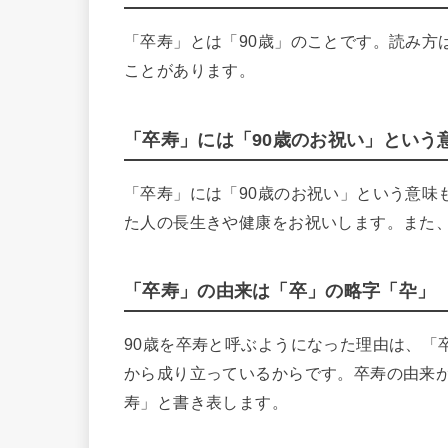
「卒寿」とは「90歳」のことです。読み方
ことがあります。
「卒寿」には「90歳のお祝い」という
「卒寿」には「90歳のお祝い」という意味
た人の長生きや健康をお祝いします。また
「卒寿」の由来は「卒」の略字「卆」
90歳を卒寿と呼ぶようになった理由は、「
から成り立っているからです。卒寿の由来
寿」と書き表します。