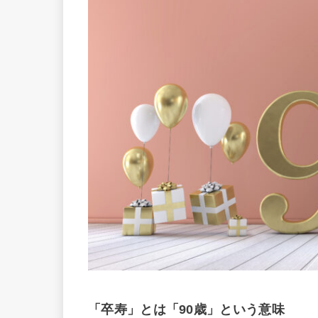
「卒寿」とは「90歳」という意味