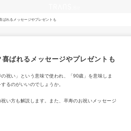
喜ばれるメッセージやプレゼントも
？喜ばれるメッセージやプレゼントも
の祝い」という意味で使われ、「90歳」を意味しま
をするのがいいのでしょうか。
の祝い方も解説します。また、卒寿のお祝いメッセージ