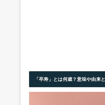
「卒寿」とは何歳？意味や由来