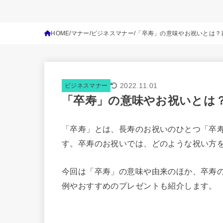
HOME
マナー
ビジネスマナー
「卒寿」の意味やお祝いとは？
2022.11.01
ビジネスマナー
「卒寿」の意味やお祝いとは
「卒寿」とは、長寿のお祝いのひとつ「卒寿
す。卒寿のお祝いでは、どのような祝い方
今回は「卒寿」の意味や由来のほか、卒寿
例やおすすめのプレゼントも紹介します。