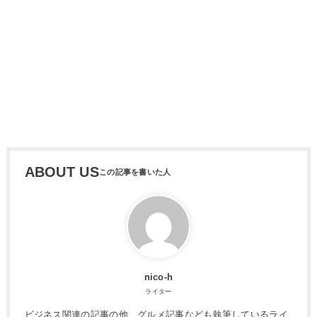
ABOUT US
nico-h
ライター
ビジネス関連の記事の他、グルメ記事なども執筆しているライ