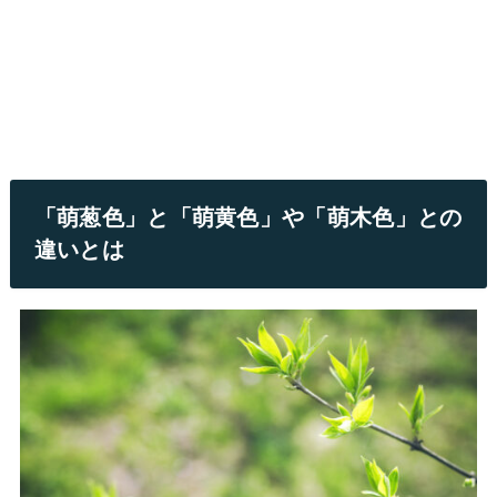
「萌葱色」と「萌黄色」や「萌木色」との
違いとは