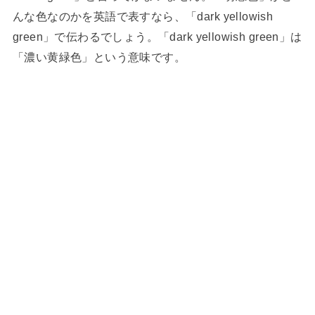
んな色なのかを英語で表すなら、「dark yellowish
green」で伝わるでしょう。「dark yellowish green」は
「濃い黄緑色」という意味です。