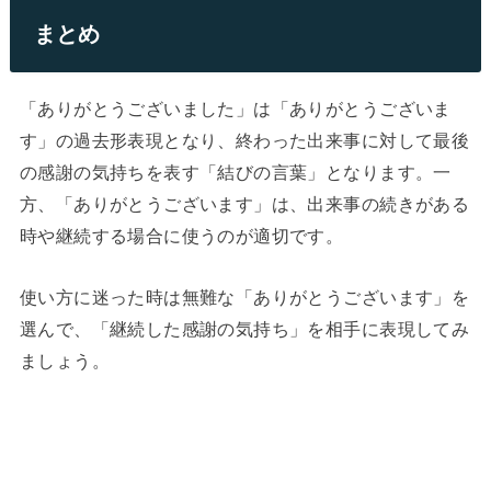
まとめ
「ありがとうございました」は「ありがとうございま
す」の過去形表現となり、終わった出来事に対して最後
の感謝の気持ちを表す「結びの言葉」となります。一
方、「ありがとうございます」は、出来事の続きがある
時や継続する場合に使うのが適切です。
使い方に迷った時は無難な「ありがとうございます」を
選んで、「継続した感謝の気持ち」を相手に表現してみ
ましょう。