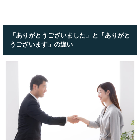
「ありがとうございました」と「ありがと
うございます」の違い