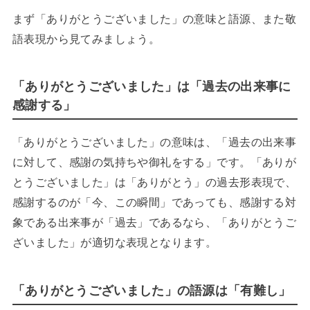
まず「ありがとうございました」の意味と語源、また敬
語表現から見てみましょう。
「ありがとうございました」は「過去の出来事に
感謝する」
「ありがとうございました」の意味は、「過去の出来事
に対して、感謝の気持ちや御礼をする」です。「ありが
とうございました」は「ありがとう」の過去形表現で、
感謝するのが「今、この瞬間」であっても、感謝する対
象である出来事が「過去」であるなら、「ありがとうご
ざいました」が適切な表現となります。
「ありがとうございました」の語源は「有難し」