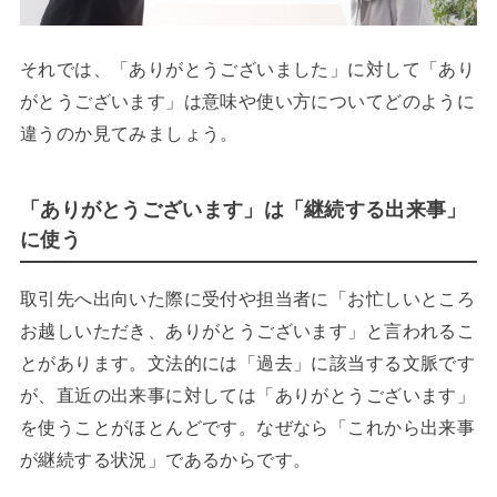
それでは、「ありがとうございました」に対して「あり
がとうございます」は意味や使い方についてどのように
違うのか見てみましょう。
「ありがとうございます」は「継続する出来事」
に使う
取引先へ出向いた際に受付や担当者に「お忙しいところ
お越しいただき、ありがとうございます」と言われるこ
とがあります。文法的には「過去」に該当する文脈です
が、直近の出来事に対しては「ありがとうございます」
を使うことがほとんどです。なぜなら「これから出来事
が継続する状況」であるからです。