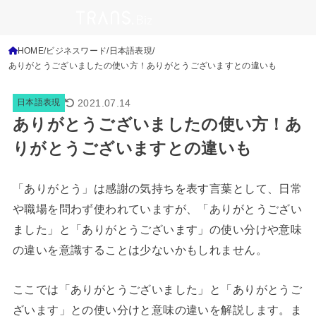
HOME
ビジネスワード
日本語表現
ありがとうございましたの使い方！ありがとうございますとの違いも
2021.07.14
日本語表現
ありがとうございましたの使い方！あ
りがとうございますとの違いも
「ありがとう」は感謝の気持ちを表す言葉として、日常
や職場を問わず使われていますが、「ありがとうござい
ました」と「ありがとうございます」の使い分けや意味
の違いを意識することは少ないかもしれません。
ここでは「ありがとうございました」と「ありがとうご
ざいます」との使い分けと意味の違いを解説します。ま