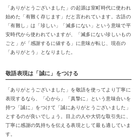
「ありがとうございました」の起源は室町時代に使われ
始めた「有難く存じます」だと言われています。古語の
「有難し」は「珍しい」「滅多にない」という意味で平
安時代から使われていますが、「滅多にない珍しいもの
ごと」が「感謝するに値する」に意味が転じ、現在の
「ありがとう」となりました。
敬語表現は「誠に」をつける
「ありがとうございました」を敬語を使ってより丁寧に
表現するなら、「心から」「真摯に」という意味合いを
持つ「誠に」をつけて「誠にありがとうございました」
とするのが良いでしょう。目上の人や大切な取引先に、
丁寧に感謝の気持ちを伝える表現として最も適していま
す。