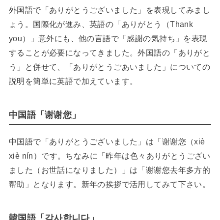
外国語で「ありがとうございました」を表現してみまし
ょう。国際化が進み、英語の「ありがとう（Thank
you）」意外にも、他の言語で「感謝の気持ち」を表現
することが必要になってきました。外国語の「ありがと
う」と併せて、「ありがとうごあいました」についての
説明を簡単に英語で加えています。
中国語「谢谢您」
中国語で「ありがとうございました」は「谢谢您（xiè
xiè nín）です。ちなみに「昨年は色々ありがとうござい
ました（お世話になりました）」は「谢谢您去年多方的
帮助」となります。新年の挨拶で活用してみて下さい。
韓国語「감사합니다」