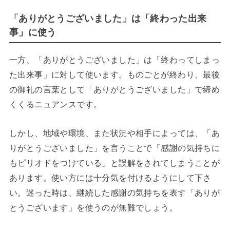
「ありがとうございました」は「終わった出来
事」に使う
一方、「ありがとうございました」は「終わってしまっ
た出来事」に対して使います。ものごとが終わり、最後
の御礼の言葉として「ありがとうございました」で締め
くくるニュアンスです。
しかし、地域や環境、また状況や相手によっては、「あ
りがとうございました」を言うことで「感謝の気持ちに
もピリオドをつけている」と誤解をされてしまうことが
あります。使い方には十分気を付けるようにして下さ
い。迷った時は、継続した感謝の気持ちを表す「ありが
とうございます」を使うのが無難でしょう。