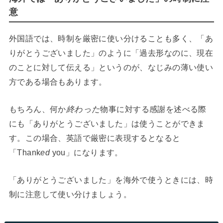
意
外国語では、時制を厳密に使い分けることも多く、「あ
りがとうございました」のように「過去形なのに、現在
のことに対して伝える」というのが、なじみの薄い使い
方である場合もあります。
もちろん、何か
終わった
物事に対する感謝を述べる際
にも「ありがとうございました」は使うことができま
す。この場合、英語で厳密に表現するとなると
「Thank
ed
you」になります。
「ありがとうございました」を海外で使うときには、時
制に注意して使い分けましょう。