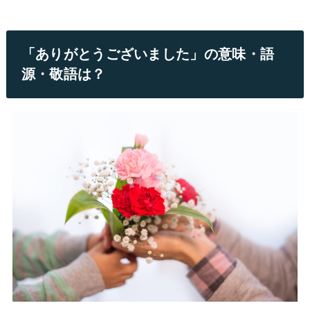
「ありがとうございました」の意味・語
源・敬語は？