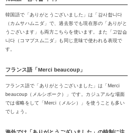
韓国語で「ありがとうございました」は「감사합니다
（カムサハムニダ」で、過去形でも現在形の「ありがと
うございます」も両方こちらを使います。また「고맙습
니다（コマプスム二ダ」も同じ意味で使われる表現で
す。
フランス語「Merci beaucoup」
フランス語で「ありがとうございました」は「Merci
beaucoup（メルシボーク）」です。カジュアルな場面
では省略をして「Merci（メルシ）」を使うことも多い
でしょう。
海外では「ありがとうございました」の時制に注