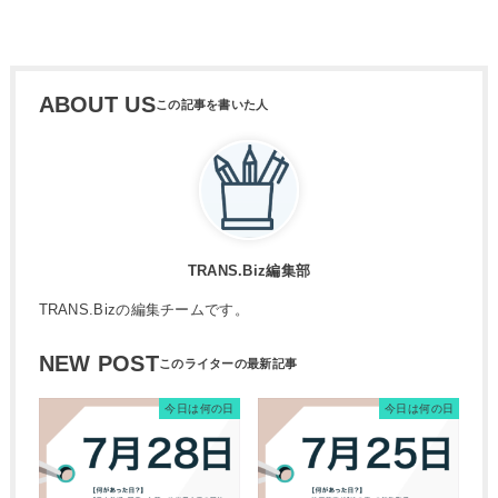
ABOUT US
TRANS.Biz編集部
TRANS.Bizの編集チームです。
NEW POST
今日は何の日
今日は何の日