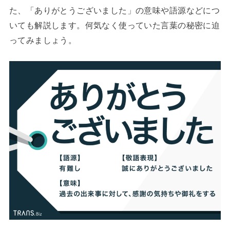
た、「ありがとうございました」の意味や語源などにつ
いても解説します。何気なく使っていた言葉の秘密に迫
ってみましょう。