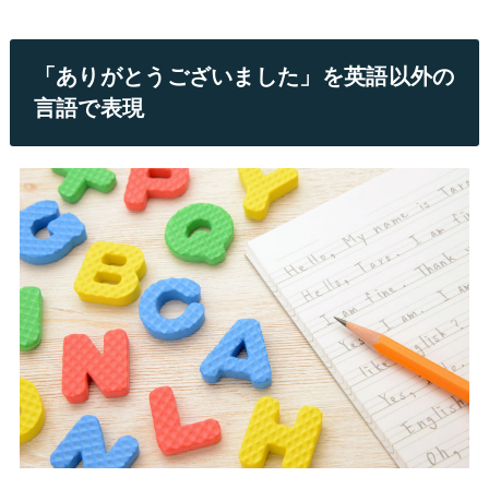
「ありがとうございました」を英語以外の
言語で表現