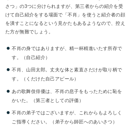
さつ」の3つに分けられますが、第三者からの紹介を受
けて自己紹介をする場面で「不肖」を使うと紹介者の顔
を潰すことになるという見かたもあるようなので、控え
た方が無難でしょう。
不肖の身ではありますが、精一杯精進いたす所存で
す。（自己紹介）
不肖、山田太郎。丈夫な体と素直さだけが取り柄で
す。（くだけた自己アピール）
あの歌舞伎俳優は、不肖の息子をもったために恥を
かいた。（第三者としての評価）
不肖の弟子ではございますが、これからもよろしく
ご指導ください。（弟子から師匠へのあいさつ）