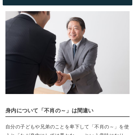
身内について「不肖の～」は間違い
自分の子どもや兄弟のことを卑下して「不肖の～」を使