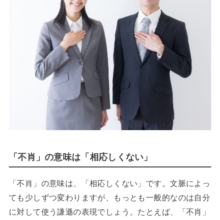
「不肖」の意味は「相応しくない」
「不肖」の意味は、「相応しくない」です。文脈によっ
ても少しずつ変わりますが、もっとも一般的なのは自分
に対して使う謙遜の表現でしょう。たとえば、「不肖」