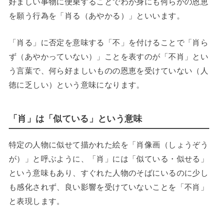
好ましい事物に便乗することでわが身にも何らかの恩恵
を願う行為を「肖る（あやかる）」といいます。
「肖る」に否定を意味する「不」を付けることで「肖ら
ず（あやかっていない）」ことを表すのが「不肖」とい
う言葉で、何ら好ましいものの恩恵を受けていない（人
徳に乏しい）という意味になります。
「肖」は「似ている」という意味
特定の人物に似せて描かれた絵を「肖像画（しょうぞう
が）」と呼ぶように、「肖」には「似ている・似せる」
という意味もあり、すぐれた人物のそばにいるのに少し
も感化されず、良い影響を受けていないことを「不肖」
と表現します。