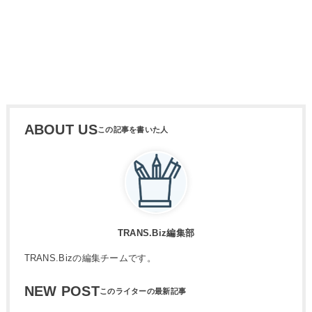
ABOUT US
TRANS.Biz編集部
TRANS.Bizの編集チームです。
NEW POST