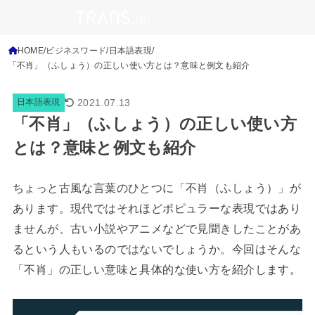
HOME
ビジネスワード
日本語表現
「不肖」（ふしょう）の正しい使い方とは？意味と例文も紹介
2021.07.13
日本語表現
「不肖」（ふしょう）の正しい使い方
とは？意味と例文も紹介
ちょっと古風な言葉のひとつに「不肖（ふしょう）」が
あります。現代ではそれほどポピュラーな表現ではあり
ませんが、古い小説やアニメなどで見聞きしたことがあ
るという人もいるのではないでしょうか。今回はそんな
「不肖」の正しい意味と具体的な使い方を紹介します。