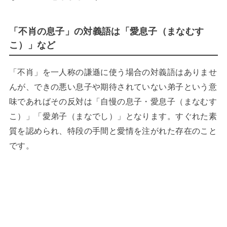
「不肖の息子」の対義語は「愛息子（まなむす
こ）」など
「不肖」を一人称の謙遜に使う場合の対義語はありませ
んが、できの悪い息子や期待されていない弟子という意
味であればその反対は「自慢の息子・愛息子（まなむす
こ）」「愛弟子（まなでし）」となります。すぐれた素
質を認められ、特段の手間と愛情を注がれた存在のこと
です。