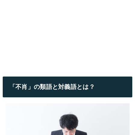
「不肖」の類語と対義語とは？