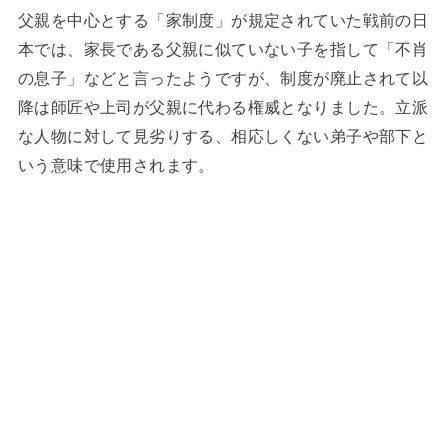
父親を中心とする「家制度」が規定されていた戦前の日
本では、家長である父親に似ていない子を指して「不肖
の息子」などと言ったようですが、制度が廃止されて以
降は師匠や上司が父親に代わる権威となりました。立派
な人物に対して見劣りする、相応しくない弟子や部下と
いう意味で使用されます。