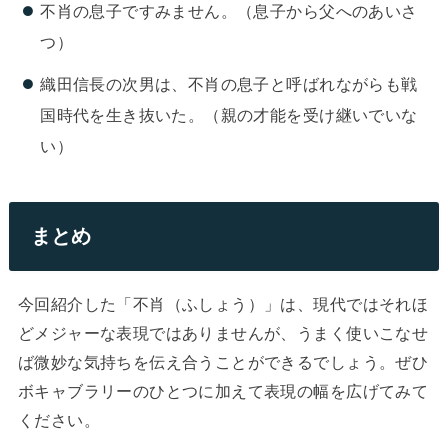
不肖の息子ですみません。（息子から父へのあいさ
つ）
織田信長の次男は、不肖の息子と呼ばれながらも戦
国時代を生き抜いた。（親の才能を受け継いでいな
い）
まとめ
今回紹介した「不肖（ふしょう）」は、現代ではそれほ
どメジャーな表現ではありませんが、うまく使いこなせ
ば微妙な気持ちを伝え合うことができるでしょう。ぜひ
ボキャブラリーのひとつに加えて表現の幅を広げてみて
ください。