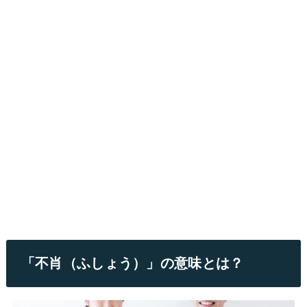
「不肖（ふしょう）」の意味とは？