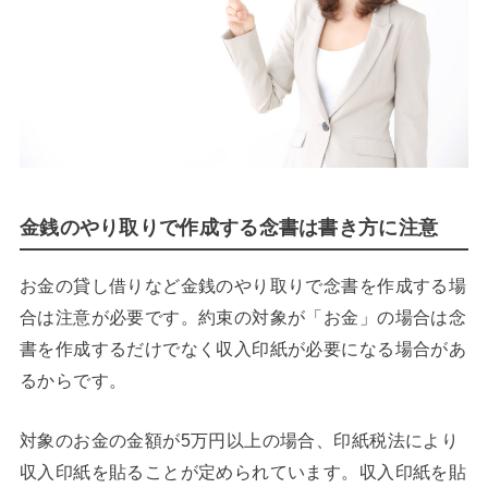
金銭のやり取りで作成する念書は書き方に注意
お金の貸し借りなど金銭のやり取りで念書を作成する場
合は注意が必要です。約束の対象が「お金」の場合は念
書を作成するだけでなく収入印紙が必要になる場合があ
るからです。
対象のお金の金額が5万円以上の場合、印紙税法により
収入印紙を貼ることが定められています。収入印紙を貼