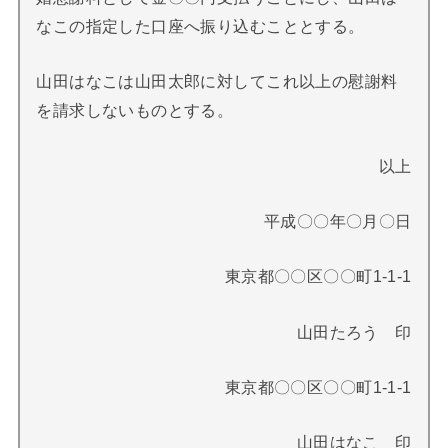
なこの指定した口座へ振り込むこととする。
山田はなこは山田太郎に対してこれ以上の慰謝料
を請求しないものとする。
以上
平成〇〇年〇月〇日
東京都〇〇区〇〇町1-1-1
山田たろう 印
東京都〇〇区〇〇町1-1-1
山田はなこ 印