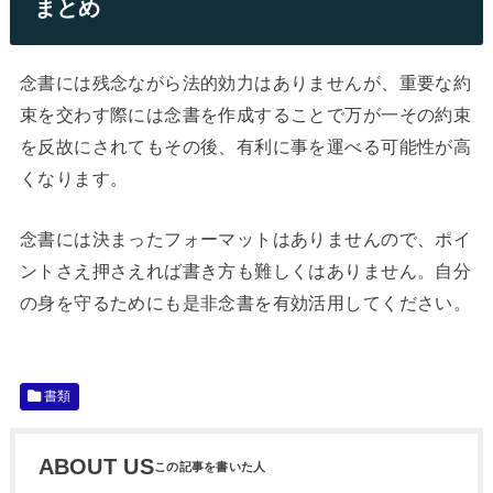
まとめ
念書には残念ながら法的効力はありませんが、重要な約
束を交わす際には念書を作成することで万が一その約束
を反故にされてもその後、有利に事を運べる可能性が高
くなります。
念書には決まったフォーマットはありませんので、ポイ
ントさえ押さえれば書き方も難しくはありません。自分
の身を守るためにも是非念書を有効活用してください。
書類
ABOUT US