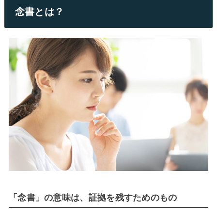
念書とは？
「念書」の意味は、証拠を残すためのもの