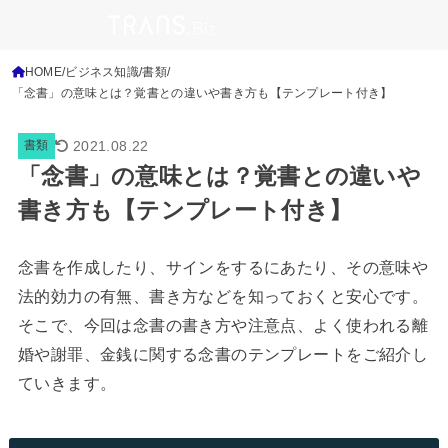
HOME
ビジネス知識
書類
「念書」の意味とは？覚書との違いや書き方も【テンプレート付き】
2021.08.22
書類
「念書」の意味とは？覚書との違いや
書き方も【テンプレート付き】
念書を作成したり、サインをするにあたり、その意味や
法的効力の有無、書き方などを知っておくと安心です。
そこで、今回は念書の書き方や注意点、よく使われる離
婚や謝罪、金銭に関する念書のテンプレートをご紹介し
ていきます。