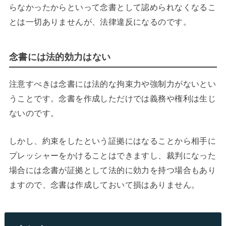
らなかったからといって念書として認められなくなるこ
とは一切ありませんが、法律違反になるのです。
念書には法的効力はない
注意すべきは念書には法的な拘束力や強制力がないとい
うことです。念書を作成しただけでは義務や権利は生じ
ないのです。
しかし、約束をしたという証拠にはなることから相手に
プレッシャーをかけることはできますし、裁判になった
場合には念書が証拠として法的に効力を持つ場合もあり
ますので、念書は作成しておいて損はありません。