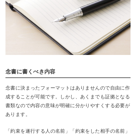
念書に書くべき内容
念書に決まったフォーマットはありませんので自由に作
成することが可能です。しかし、あくまでも証拠となる
書類なので内容の意味が明確に分かりやすくする必要が
あります。
「約束を遂行する人の名前」「約束をした相手の名前」