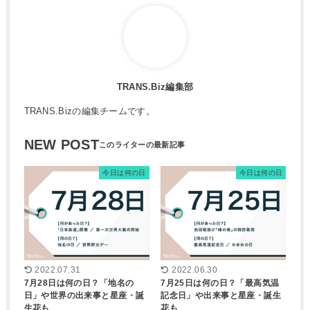
TRANS.Biz編集部
TRANS.Bizの編集チームです。
NEW POST
今日は何の日
今日は何の日
2022.07.31
2022.06.30
7月28日は何の日？「地名の
7月25日は何の日？「最高気温
日」や世界の出来事と星座・誕
記念日」や出来事と星座・誕生
生花も
花も