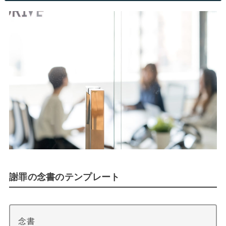
謝罪の念書のテンプレート
念書