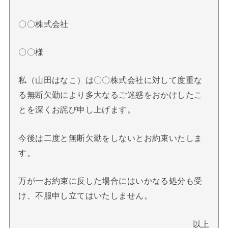
〇〇株式会社
〇〇様
私（山田はなこ）は〇〇株式会社に対して度重な
る無断欠勤により多大なるご迷惑をおかけしたこ
とを深くお詫び申し上げます。
今後は二度と無断欠勤をしないとお約束いたしま
す。
万が一お約束に反した場合にはいかなる処分も受
け、不服申し立てはいたしません。
以上