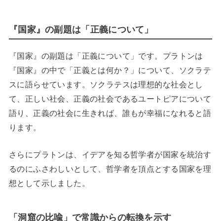
『国家』の副題は「正義について」
『国家』の副題は「正義について」です。プラトンは
『国家』の中で「正義とは何か？」について、ソクラテ
スに語らせています。ソクラテスは理想的な社会とし
て、正しい社会、正義の社会であるユートピアについて
語り、正義の社会に生きれば、誰もが幸福になれると語
ります。
さらにプラトンは、イデアを知る哲学者が国家を統治す
るのにふさわしいとして、哲学者を頂点とする国家を理
想として示しました。
「洞窟の比喩」で常識からの転換を示す