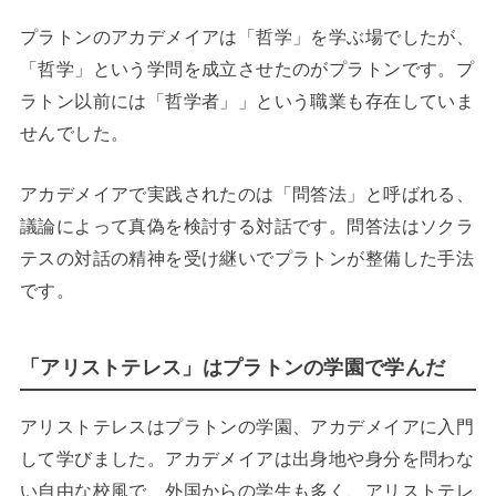
プラトンのアカデメイアは「哲学」を学ぶ場でしたが、
「哲学」という学問を成立させたのがプラトンです。プ
ラトン以前には「哲学者」」という職業も存在していま
せんでした。
アカデメイアで実践されたのは「問答法」と呼ばれる、
議論によって真偽を検討する対話です。問答法はソクラ
テスの対話の精神を受け継いでプラトンが整備した手法
です。
「アリストテレス」はプラトンの学園で学んだ
アリストテレスはプラトンの学園、アカデメイアに入門
して学びました。アカデメイアは出身地や身分を問わな
い自由な校風で、外国からの学生も多く、アリストテレ