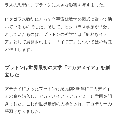
ラスの思想は、プラトンに大きな影響を与えました。
ピタゴラス教徒にとって全宇宙は数学の図式に従って動
いているものでした。そして、ピタゴラス学派が「数」
としていたものは、プラトンの哲学では「純粋なイデ
ア」として展開されます。「イデア」についてはのちほ
ど説明します。
プラトンは世界最初の大学「アカデメイア」を創
立した
アテナイに戻ったプラトンは紀元前386年にアカデメイ
アの森を購入し、アカデメイア（アカデミー）学園を開
きました。これが世界最初の大学とされ、アカデミーの
語源となりました。