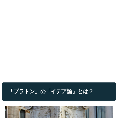
「プラトン」の「イデア論」とは？