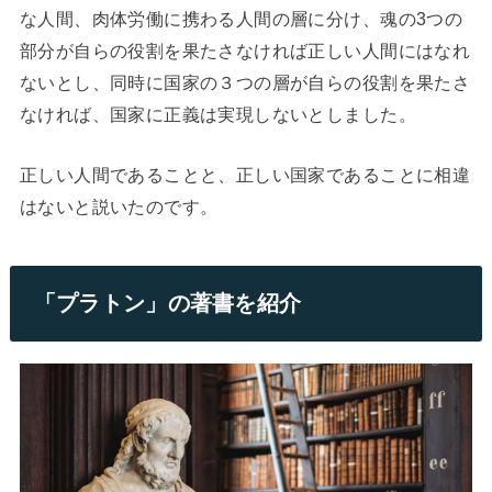
な人間、肉体労働に携わる人間の層に分け、魂の3つの
部分が自らの役割を果たさなければ正しい人間にはなれ
ないとし、同時に国家の３つの層が自らの役割を果たさ
なければ、国家に正義は実現しないとしました。
正しい人間であることと、正しい国家であることに相違
はないと説いたのです。
「プラトン」の著書を紹介