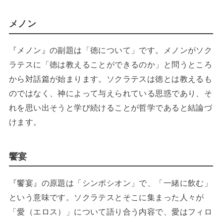
メノン
『メノン』の副題は「徳について」です。メノンがソク
ラテスに「徳は教えることができるのか」と問うところ
から対話篇が始まります。ソクラテスは徳とは教えるも
のではなく、神によって与えられている思惑であり、そ
れを思い出そうと学び続けることが哲学であると結論づ
けます。
饗宴
『饗宴』の原題は「シンポシオン」で、「一緒に飲む」
という意味です。ソクラテスとそこに集まった人々が
「愛（エロス）」について語り合う内容で、愛はフィロ