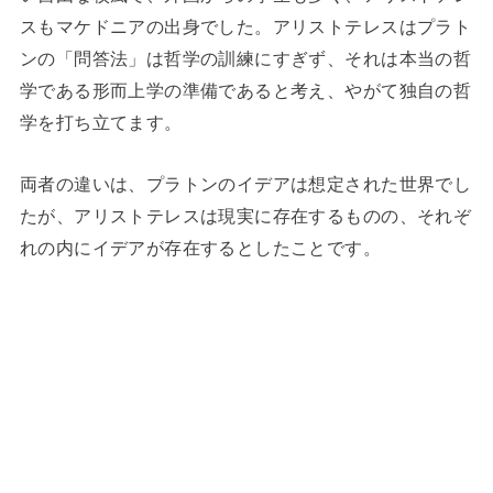
スもマケドニアの出身でした。アリストテレスはプラト
ンの「問答法」は哲学の訓練にすぎず、それは本当の哲
学である形而上学の準備であると考え、やがて独自の哲
学を打ち立てます。
両者の違いは、プラトンのイデアは想定された世界でし
たが、アリストテレスは現実に存在するものの、それぞ
れの内にイデアが存在するとしたことです。