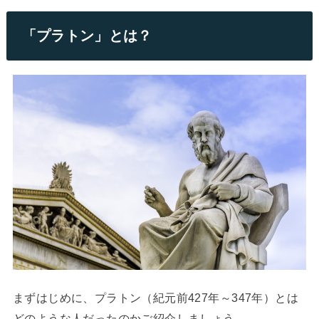
「プラトン」とは？
まずはじめに、プラトン（紀元前427年～347年）とは
どのような人だったのかご紹介しましょう。