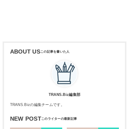
ABOUT US
TRANS.Biz編集部
TRANS.Bizの編集チームです。
NEW POST