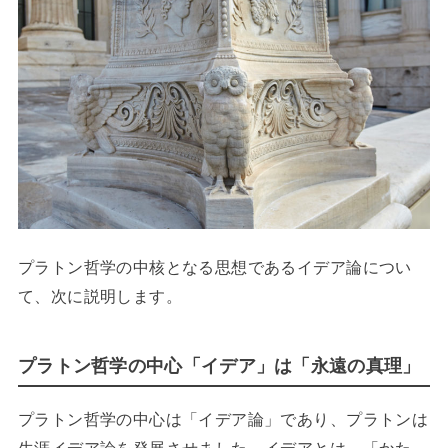
プラトン哲学の中核となる思想であるイデア論につい
て、次に説明します。
プラトン哲学の中心「イデア」は「永遠の真理」
プラトン哲学の中心は「イデア論」であり、プラトンは