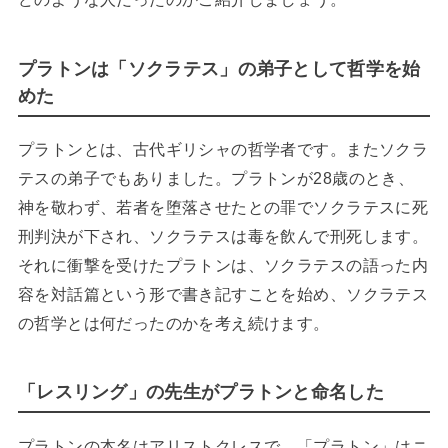
プラトンは「ソクラテス」の弟子として哲学を始
めた
プラトンとは、古代ギリシャの哲学者です。またソクラ
テスの弟子でもありました。プラトンが28歳のとき、
神を敬わず、若者を堕落させたとの罪でソクラテスに死
刑判決が下され、ソクラテスは毒を飲んで刑死します。
それに衝撃を受けたプラトンは、ソクラテスの語った内
容を対話篇という形で書き記すことを始め、ソクラテス
の哲学とは何だったのかを考え続けます。
「レスリング」の先生がプラトンと命名した
プラトンの本名はアリストクレスで、「プラトン」はニ