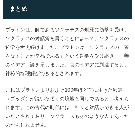
まとめ
プラトンは、師であるソクラテスの刑死に衝撃を受け、
ソクラテスの対話篇を書くことによって、ソクラテスの
哲学を考え続けました。プラトンは、ソクラテスの「善
をなすことが幸福である」という哲学を受け継ぎ、「善
のイデア」論を示しました。善のイデアに到達すると、
神秘的な理解ができるとされます。
これはプラトンよりおよそ100年ほど前に生きた釈迦
（ブッダ）が説いた悟りの境地と同じであるとも考えら
れます。この古代の時代には、神々と対話ができる人が
いたとされており、ソクラテスもそのような人であった
のかもしれません。