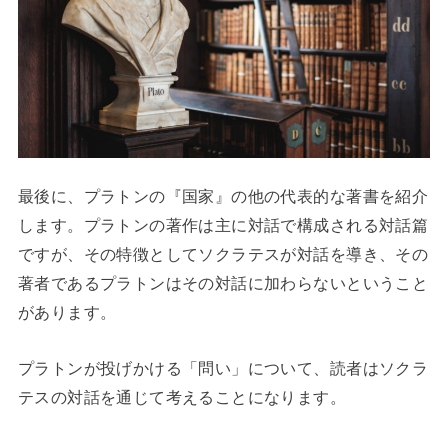
最後に、プラトンの『国家』の他の代表的な著書を紹介
します。プラトンの著作は主に対話で構成される対話篇
ですが、その特徴としてソクラテスが対話を導き、その
著者であるプラトンはその対話に加わらないということ
があります。
プラトンが投げかける「問い」について、読者はソクラ
テスの対話を通じて考えることになります。