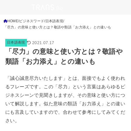
HOME
ビジネスワード
日本語表現
「尽力」の意味と使い方とは？敬語や類語「お力添え」との違いも
2021.07.17
日本語表現
「尽力」の意味と使い方とは？敬語や
類語「お力添え」との違いも
「誠心誠意尽力いたします」とは、面接でもよく使われ
るフレーズです。この「尽力」という言葉はあらゆるビ
ジネスシーンで見聞きしますが、その意味と使い方につ
いて解説します。似た意味の類語「お力添え」との違い
にも言及していますので、合わせて参考にしてみてくだ
さい。