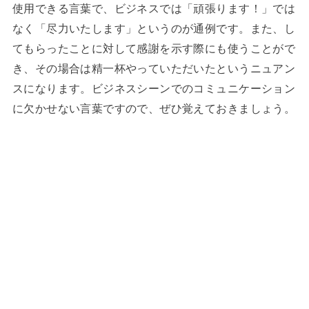
使用できる言葉で、ビジネスでは「頑張ります！」では
なく「尽力いたします」というのが通例です。また、し
てもらったことに対して感謝を示す際にも使うことがで
き、その場合は精一杯やっていただいたというニュアン
スになります。ビジネスシーンでのコミュニケーション
に欠かせない言葉ですので、ぜひ覚えておきましょう。