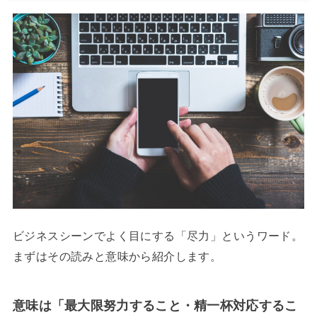
ビジネスシーンでよく目にする「尽力」というワード。
まずはその読みと意味から紹介します。
意味は「最大限努力すること・精一杯対応するこ