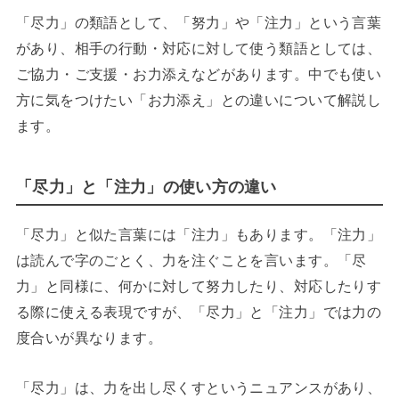
「尽力」の類語として、「努力」や「注力」という言葉
があり、相手の行動・対応に対して使う類語としては、
ご協力・ご支援・お力添えなどがあります。中でも使い
方に気をつけたい「お力添え」との違いについて解説し
ます。
「尽力」と「注力」の使い方の違い
「尽力」と似た言葉には「注力」もあります。「注力」
は読んで字のごとく、力を注ぐことを言います。「尽
力」と同様に、何かに対して努力したり、対応したりす
る際に使える表現ですが、「尽力」と「注力」では力の
度合いが異なります。
「尽力」は、力を出し尽くすというニュアンスがあり、