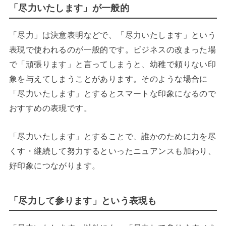
「尽力いたします」が一般的
「尽力」は決意表明などで、「尽力いたします」という
表現で使われるのが一般的です。ビジネスの改まった場
で「頑張ります」と言ってしまうと、幼稚で頼りない印
象を与えてしまうことがあります。そのような場合に
「尽力いたします」とするとスマートな印象になるので
おすすめの表現です。
「尽力いたします」とすることで、誰かのために力を尽
くす・継続して努力するといったニュアンスも加わり、
好印象につながります。
「尽力して参ります」という表現も