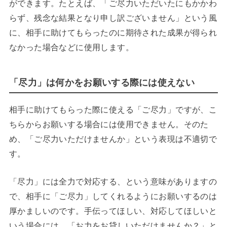
ができます。たとえば、「ご尽力いただいたにもかかわ
らず、残念な結果となり申し訳ございません」という風
に、相手に助けてもらったのに期待された成果が得られ
なかった場合などに使用します。
「尽力」は何かをお願いする際には使えない
相手に助けてもらった際に使える「ご尽力」ですが、こ
ちらからお願いする場合には使用できません。そのた
め、「ご尽力いただけませんか」という表現は不適切で
す。
「尽力」には全力で対応する、という意味がありますの
で、相手に「ご尽力」してくれるようにお願いするのは
厚かましいのです。手伝ってほしい、対応してほしいと
いう場合には、「お力をお貸しいただけませんか？」と