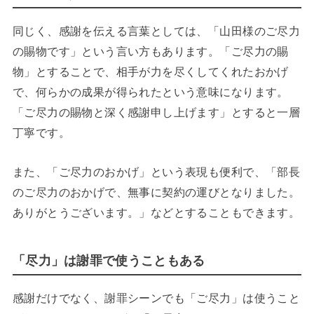
同じく、感謝を伝える言葉としては、「山田様のご尽力
の賜物です」という言い方もあります。「ご尽力の賜
物」とすることで、相手が力を尽くしてくれたおかげ
で、何らかの成果が得られたという意味になります。
「ご尽力の賜物と深く感謝申し上げます」とすると一層
丁寧です。
また、「ご尽力のおかげ」という表現も便利で、「部長
のご尽力のおかげで、無事に契約の運びとなりました。
ありがとうございます。」などとすることもできます。
「尽力」は謝罪で使うこともある
感謝だけでなく、謝罪シーンでも「ご尽力」は使うこと