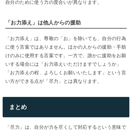
自分のために使う力の度合いが異なります。
「お力添え」は他人からの援助
「お力添え」は、尊敬の「お」を除いても、自分の行為
に使う言葉ではありません。ほかの人からの援助・手助
けのみに使用する言葉です。一方で、誰かに援助をお願
いする場合には「お力添えいただけますでしょうか」
「お力添えの程、よろしくお願いいたします」という言
い方ができる点が「尽力」とは異なります。
まとめ
「尽力」は、自分が力を尽くして対応するという意味で