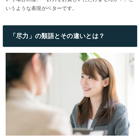
いうような表現がベターです。
「尽力」の類語とその違いとは？