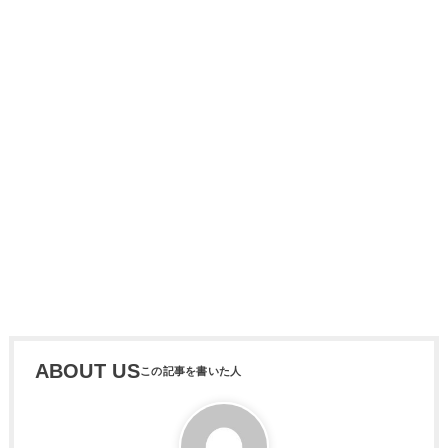
ABOUT US