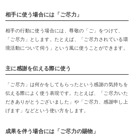
相手に使う場合には「ご尽力」
相手の行動に使う場合には、尊敬の「ご」をつけて、
「ご尽力」とします。たとえば、「ご尽力されている環
境活動について伺う」という風に使うことができます。
主に感謝を伝える際に使う
「ご尽力」は何かをしてもらったという感謝の気持ちを
伝える際によく使う表現です。たとえば、「ご尽力いた
だきありがとうございました」や「ご尽力、感謝申し上
げます」などという使い方をします。
成果を伴う場合には「ご尽力の賜物」