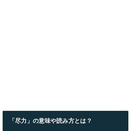
「尽力」の意味や読み方とは？