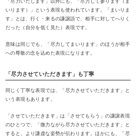
「尽力いたします」以外にも、「尽力して参ります（ま
いります）」という表現も使われています。「まいりま
す」とは、行く・来るの謙譲語で、相手に対してへりく
だった（自分を低く見た）表現です。
意味は同じでも、「尽力してまいります」のほうが相手
への尊敬の念を込めた表現になります。
「尽力させていただきます」も丁寧
同じく丁寧な表現では、「尽力させていただきます」と
いう表現もあります。
「させていただきます」は「させてもらう」の謙譲表現
のひとつで、「微力ながら尽力させていただきます」と
すると、より謙虚な姿勢が伝わります。ほかにも、「尽