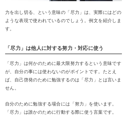
力を出し切る、という意味の「尽力」は、実際にはどの
ような表現で使われているのでしょう。例文を紹介しま
す。
「尽力」は他人に対する努力・対応に使う
「尽力」は何かのために最大限努力するという意味です
が、自分の事には使わないのがポイントです。たとえ
ば、自己啓発のために勉強するのは「尽力」とは言いま
せん。
自分のために勉強する場合には「努力」を使います。
「尽力」は誰かのために行動する際に使う言葉です。