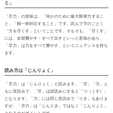
と」
「尽力」の意味は、「何かのために最大限努力するこ
と」「精一杯対応すること」です。読んで字のごとく
「力を尽くす」ということです。そもそも、「尽くす」
には、全部費やす・すべて出すといった意味があり、
「尽力」は力をすべて費やす、というニュアンスを持ち
ます。
読み方は「じんりょく」
「尽力」は「じんりょく」と読みます。「尽」「力」と
もに音読みで、「尽」は訓読みにすると「つ（くす）」
となります。「力」には同じ音読みで「りき」もありま
すが、「尽力」は「じんりき」ではなく「じんりょく」
となるのがポイントです。