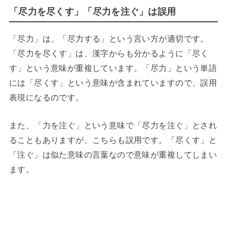
「尽力を尽くす」「尽力を注ぐ」は誤用
「尽力」は、「尽力する」という言い方が適切です。
「尽力を尽くす」は、漢字からも分かるように「尽く
す」という意味が重複しています。「尽力」という単語
には「尽くす」という意味が含まれていますので、誤用
表現になるのです。
また、「力を注ぐ」という意味で「尽力を注ぐ」とされ
ることもありますが、こちらも誤用です。「尽くす」と
「注ぐ」は似た意味の言葉なので意味が重複してしまい
ます。