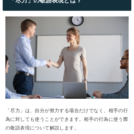
「尽力」の敬語表現とは？
「尽力」は、自分が努力する場合だけでなく、相手の行
為に対しても使うことができます。相手の行為に使う際
の敬語表現について解説します。