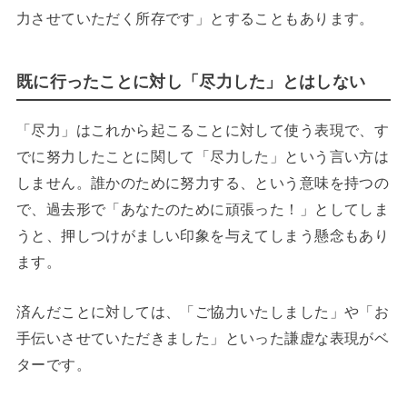
力させていただく所存です」とすることもあります。
既に行ったことに対し「尽力した」とはしない
「尽力」はこれから起こることに対して使う表現で、す
でに努力したことに関して「尽力した」という言い方は
しません。誰かのために努力する、という意味を持つの
で、過去形で「あなたのために頑張った！」としてしま
うと、押しつけがましい印象を与えてしまう懸念もあり
ます。
済んだことに対しては、「ご協力いたしました」や「お
手伝いさせていただきました」といった謙虚な表現がベ
ターです。