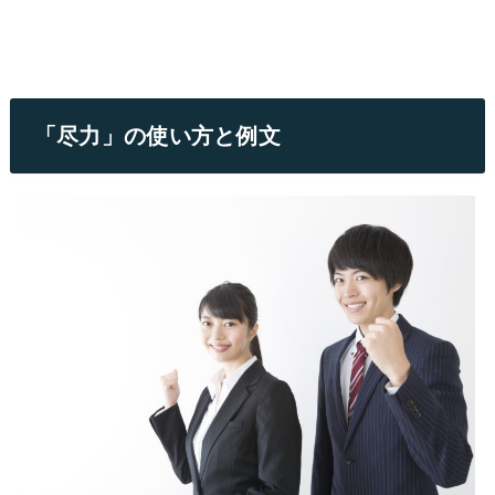
「尽力」の使い方と例文