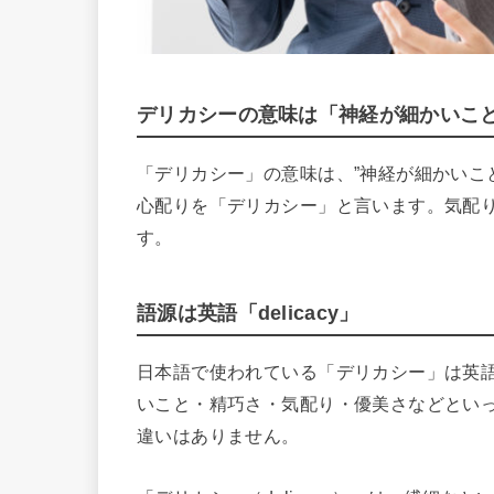
デリカシーの意味は「神経が細かいこ
「デリカシー」の意味は、”神経が細かいこ
心配りを「デリカシー」と言います。気配
す。
語源は英語「delicacy」
日本語で使われている「デリカシー」は英語の
いこと・精巧さ・気配り・優美さなどとい
違いはありません。