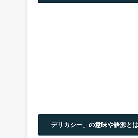
「デリカシー」の意味や語源と