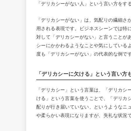
「デリカシーがない人」という言い方をす
「デリカシーがない」は、気配りの繊細さ
用される表現です。ビジネスシーンでは特
対して「デリカシーがない」と言うことが
シーにかかわるようなことや気にしている
度も「デリカシーがない」の代表的な例で
「デリカシーに欠ける」という言い方
「デリカシー」という言葉は、「デリカシ
ける」という言葉を使うことで、「デリカ
配りが行き届いていない、というようなニ
や柔らかい表現になりますが、失礼な状況