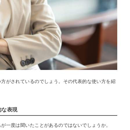
い方がされているのでしょう。その代表的な使い方を紹
的な表現
もが一度は聞いたことがあるのではないでしょうか。