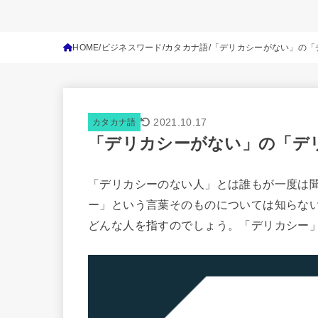
HOME
ビジネスワード
カタカナ語
「デリカシーがない」の「
2021.10.17
カタカナ語
「デリカシーがない」の「デ
「デリカシーのない人」とは誰もが一度は
ー」という言葉そのものについては知らな
どんな人を指すのでしょう。「デリカシー