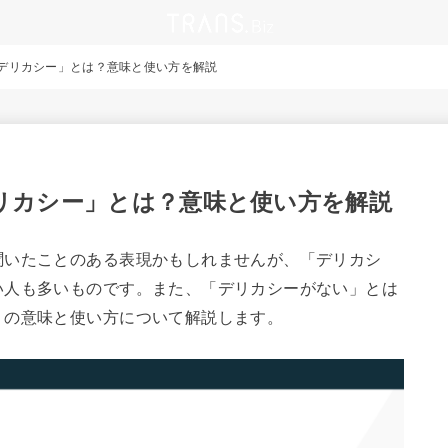
デリカシー」とは？意味と使い方を解説
リカシー」とは？意味と使い方を解説
聞いたことのある表現かもしれませんが、「デリカシ
い人も多いものです。また、「デリカシーがない」とは
」の意味と使い方について解説します。