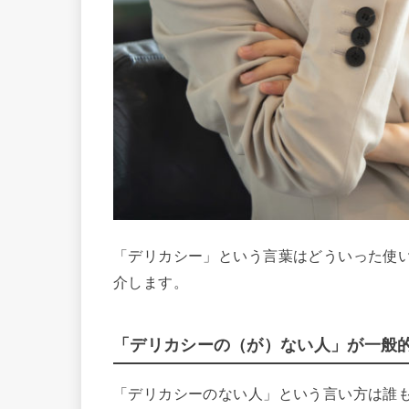
「デリカシー」という言葉はどういった使
介します。
「デリカシーの（が）ない人」が一般
「デリカシーのない人」という言い方は誰