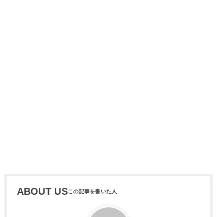
ABOUT US