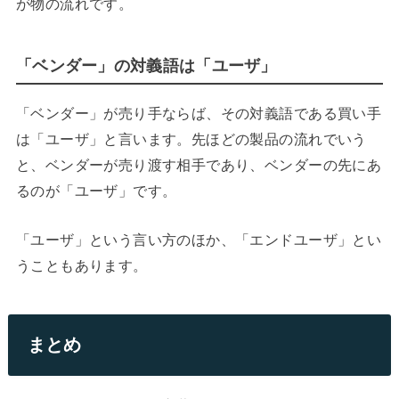
が物の流れです。
「ベンダー」の対義語は「ユーザ」
「ベンダー」が売り手ならば、その対義語である買い手
は「ユーザ」と言います。先ほどの製品の流れでいう
と、ベンダーが売り渡す相手であり、ベンダーの先にあ
るのが「ユーザ」です。
「ユーザ」という言い方のほか、「エンドユーザ」とい
うこともあります。
まとめ