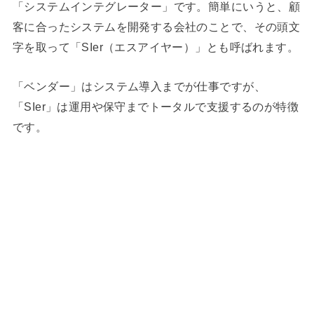
「システムインテグレーター」です。簡単にいうと、顧
客に合ったシステムを開発する会社のことで、その頭文
字を取って「SIer（エスアイヤー）」とも呼ばれます。
「ベンダー」はシステム導入までが仕事ですが、
「SIer」は運用や保守までトータルで支援するのが特徴
です。