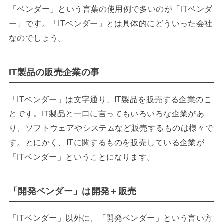
「ベンダー」という言葉の使用例で多いのが「ITベンダ
ー」です。「ITベンダー」とは具体的にどういった会社
なのでしょう。
IT製品の販売企業の事
「ITベンダー」は文字通り、IT製品を販売する企業のこ
とです。IT製品と一口に言ってもいろいろな企業があ
り、ソフトウェアやシステムなど販売するものは様々で
す。とにかく、ITに関するものを販売している企業が
「ITベンダー」ということになります。
「開発ベンダー」は開発＋販売
「ITベンダー」以外に、「開発ベンダー」という言い方