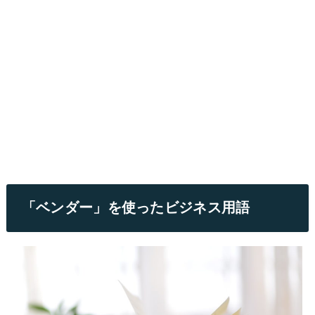
「ベンダー」を使ったビジネス用語