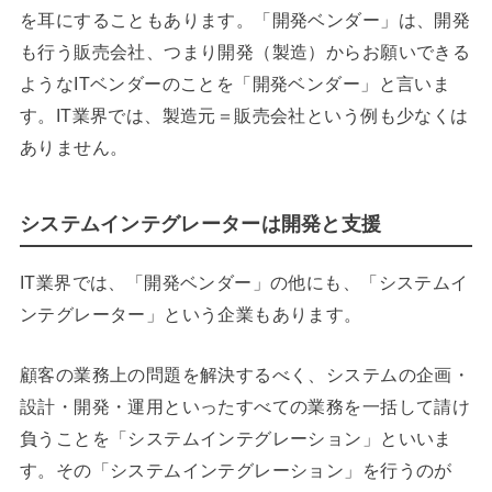
を耳にすることもあります。「開発ベンダー」は、開発
も行う販売会社、つまり開発（製造）からお願いできる
ようなITベンダーのことを「開発ベンダー」と言いま
す。IT業界では、製造元＝販売会社という例も少なくは
ありません。
システムインテグレーターは開発と支援
IT業界では、「開発ベンダー」の他にも、「システムイ
ンテグレーター」という企業もあります。
顧客の業務上の問題を解決するべく、システムの企画・
設計・開発・運用といったすべての業務を一括して請け
負うことを「システムインテグレーション」といいま
す。その「システムインテグレーション」を行うのが