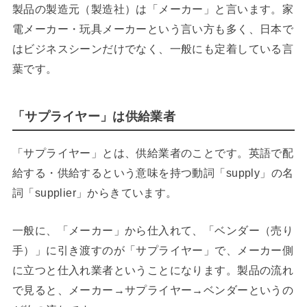
製品の製造元（製造社）は「メーカー」と言います。家
電メーカー・玩具メーカーという言い方も多く、日本で
はビジネスシーンだけでなく、一般にも定着している言
葉です。
「サプライヤー」は供給業者
「サプライヤー」とは、供給業者のことです。英語で配
給する・供給するという意味を持つ動詞「supply」の名
詞「supplier」からきています。
一般に、「メーカー」から仕入れて、「ベンダー（売り
手）」に引き渡すのが「サプライヤー」で、メーカー側
に立つと仕入れ業者ということになります。製品の流れ
で見ると、メーカー→サプライヤー→ベンダーというの