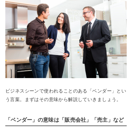
ビジネスシーンで使われることのある「ベンダー」とい
う言葉。まずはその意味から解説していきましょう。
「ベンダー」の意味は「販売会社」「売主」など