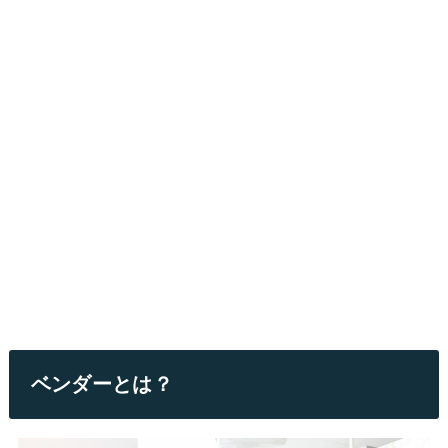
ベンダーとは？