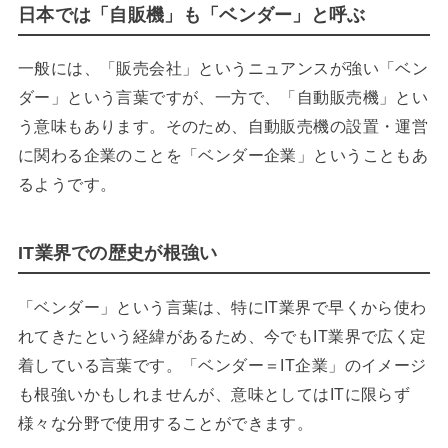
日本では「自販機」も「ベンダー」と呼ぶ
一般には、「販売会社」というニュアンスが強い「ベン
ダー」という言葉ですが、一方で、「自動販売機」とい
う意味もあります。そのため、自動販売機の設置・運営
に関わる企業のことを「ベンダー企業」ということもあ
るようです。
IT業界での歴史が根強い
「ベンダー」という言葉は、特にIT業界で早くから使わ
れてきたという経緯があるため、今でもIT業界で広く定
着している言葉です。「ベンダー＝IT企業」のイメージ
も根強いかもしれませんが、意味としてはITに限らず
様々な分野で使用することができます。