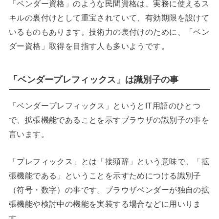
「ベンダー資格」のような民間資格は、実務に使えるス
キルの裏付けとして重宝されていて、有効期限を設けて
いるものもあります。技術力の裏付けのために、「ベン
ダー資格」取得を目指す人も多いようです。
「ベンダープレフィックス」は識別子の事
「ベンダープレフィックス」というとIT用語のひとつ
で、拡張機能であることを示すブラウザの識別子の事を
言います。
「プレフィックス」とは「接頭辞」という意味で、「拡
張機能である」ということを示すためにつける識別子
（符号・数字）の事です。ブラウザベンダーが独自の拡
張機能や検討中の機能を実装する場合などに用いりま
す。