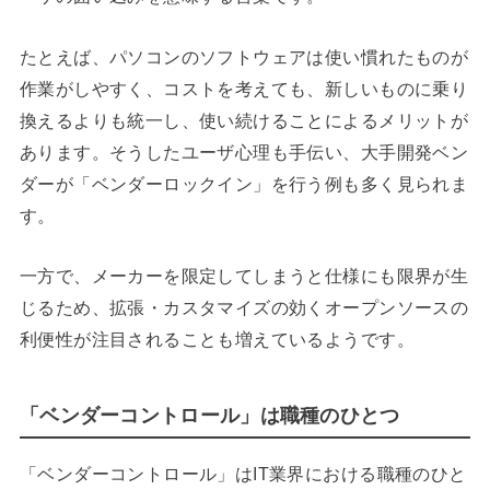
たとえば、パソコンのソフトウェアは使い慣れたものが
作業がしやすく、コストを考えても、新しいものに乗り
換えるよりも統一し、使い続けることによるメリットが
あります。そうしたユーザ心理も手伝い、大手開発ベン
ダーが「ベンダーロックイン」を行う例も多く見られま
す。
一方で、メーカーを限定してしまうと仕様にも限界が生
じるため、拡張・カスタマイズの効くオープンソースの
利便性が注目されることも増えているようです。
「ベンダーコントロール」は職種のひとつ
「ベンダーコントロール」はIT業界における職種のひと