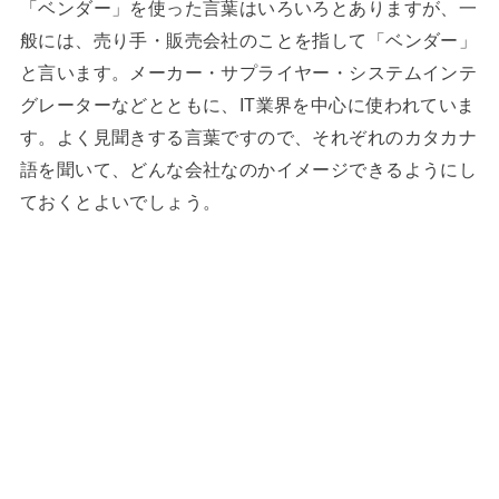
「ベンダー」を使った言葉はいろいろとありますが、一
般には、売り手・販売会社のことを指して「ベンダー」
と言います。メーカー・サプライヤー・システムインテ
グレーターなどとともに、IT業界を中心に使われていま
す。よく見聞きする言葉ですので、それぞれのカタカナ
語を聞いて、どんな会社なのかイメージできるようにし
ておくとよいでしょう。