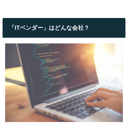
「ITベンダー」はどんな会社？