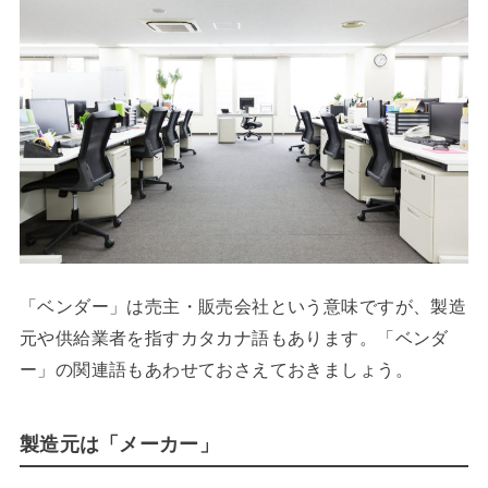
「ベンダー」は売主・販売会社という意味ですが、製造
元や供給業者を指すカタカナ語もあります。「ベンダ
ー」の関連語もあわせておさえておきましょう。
製造元は「メーカー」