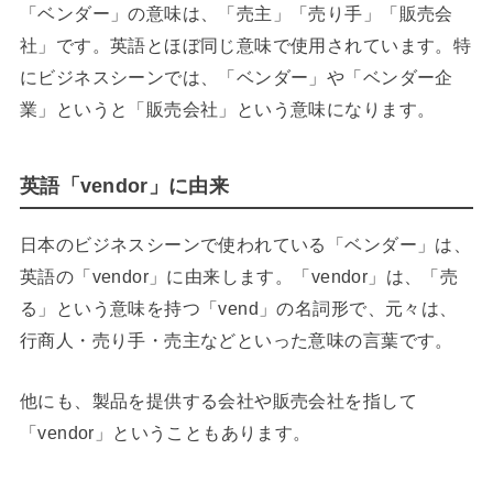
「ベンダー」の意味は、「売主」「売り手」「販売会
社」です。英語とほぼ同じ意味で使用されています。特
にビジネスシーンでは、「ベンダー」や「ベンダー企
業」というと「販売会社」という意味になります。
英語「vendor」に由来
日本のビジネスシーンで使われている「ベンダー」は、
英語の「vendor」に由来します。「vendor」は、「売
る」という意味を持つ「vend」の名詞形で、元々は、
行商人・売り手・売主などといった意味の言葉です。
他にも、製品を提供する会社や販売会社を指して
「vendor」ということもあります。