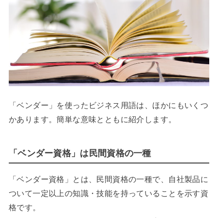
「ベンダー」を使ったビジネス用語は、ほかにもいくつ
かあります。簡単な意味とともに紹介します。
「ベンダー資格」は民間資格の一種
「ベンダー資格」とは、民間資格の一種で、自社製品に
ついて一定以上の知識・技能を持っていることを示す資
格です。