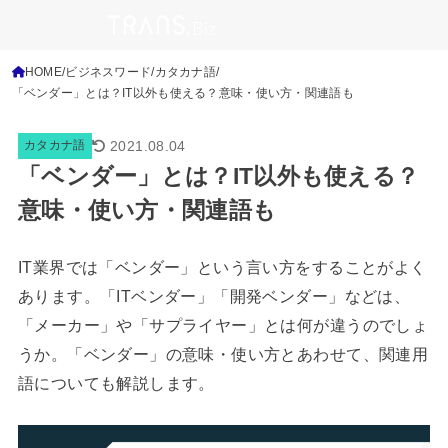
HOME
ビジネスワード
カタカナ語
「ベンダー」とは？IT以外も使える？意味・使い方・関連語も
2021.08.04
カタカナ語
「ベンダー」とは？IT以外も使える？
意味・使い方・関連語も
IT業界では「ベンダー」という言い方をすることがよく
あります。「ITベンダー」「開発ベンダー」などは、
「メーカー」や「サプライヤー」とは何が違うのでしょ
うか。「ベンダー」の意味・使い方とあわせて、関連用
語についても解説します。