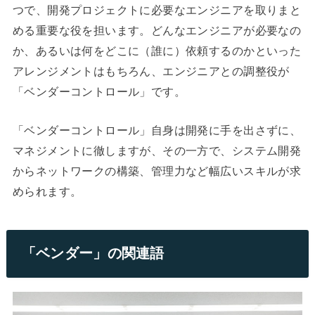
つで、開発プロジェクトに必要なエンジニアを取りまと
める重要な役を担います。どんなエンジニアが必要なの
か、あるいは何をどこに（誰に）依頼するのかといった
アレンジメントはもちろん、エンジニアとの調整役が
「ベンダーコントロール」です。
「ベンダーコントロール」自身は開発に手を出さずに、
マネジメントに徹しますが、その一方で、システム開発
からネットワークの構築、管理力など幅広いスキルが求
められます。
「ベンダー」の関連語