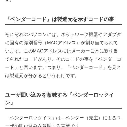
「ベンダーコード」は製造元を示すコードの事
それぞれのパソコンには、ネットワーク機器やアダプタ
に固有の識別番号（MACアドレス）が割り当てられて
います。このMACアドレスにはメーカーごとに割り当
てられたコードがあり、そのコードの事を「ベンダーコ
ード」と言います。つまり、「ベンダーコード」を見れ
ば製造元が分かるというわけです。
ユーザ囲い込みを意味する「ベンダーロックイ
ン」
「ベンダーロックイン」は、ベンダー（売主）によるユ
ーザの囲い込みを意味する言葉です。